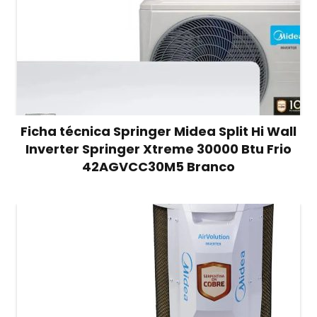
Ficha técnica Springer Midea Split Hi Wall
Inverter Springer Xtreme 30000 Btu Frio
42AGVCC30M5 Branco