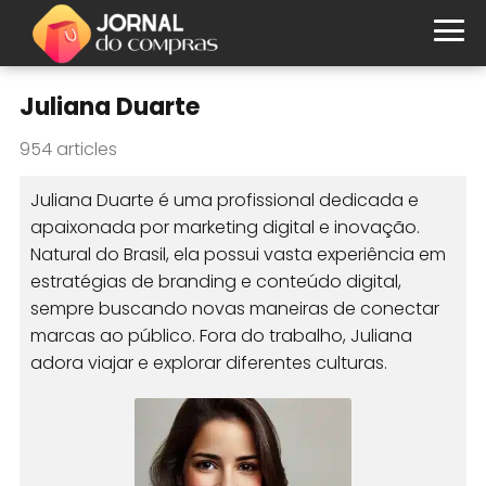
Juliana Duarte
954 articles
Juliana Duarte é uma profissional dedicada e
apaixonada por marketing digital e inovação.
Natural do Brasil, ela possui vasta experiência em
estratégias de branding e conteúdo digital,
sempre buscando novas maneiras de conectar
marcas ao público. Fora do trabalho, Juliana
adora viajar e explorar diferentes culturas.