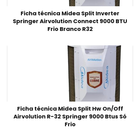
Ficha técnica Midea Split Inverter
Springer Airvolution Connect 9000 BTU
Frio Branco R32
Ficha técnica Midea Split Hw On/Off
Airvolution R-32 Springer 9000 Btus Só
Frio