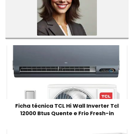
Ficha técnica TCL Hi Wall Inverter Tcl
12000 Btus Quente e Frio Fresh-in