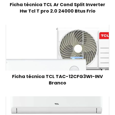
Ficha técnica TCL Ar Cond Split Inverter
Hw Tcl T pro 2.0 24000 Btus Frio
Ficha técnica TCL TAC-12CFG3WI-INV
Branco