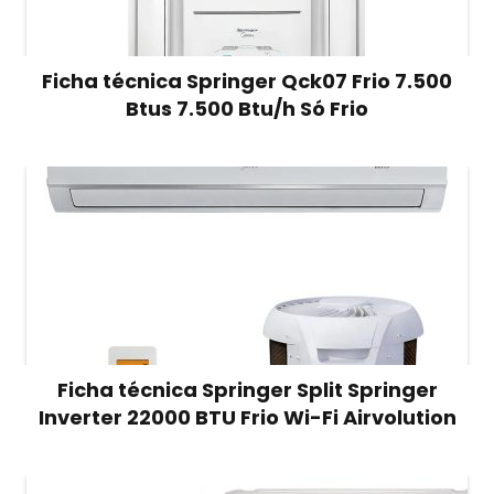
Ficha técnica Springer Qck07 Frio 7.500
Btus 7.500 Btu/h Só Frio
Ficha técnica Springer Split Springer
Inverter 22000 BTU Frio Wi-Fi Airvolution