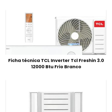
Ficha técnica TCL Inverter Tcl Freshin 3.0
12000 Btu Frio Branco