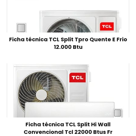
Ficha técnica TCL Split Tpro Quente E Frio
12.000 Btu
Ficha técnica TCL Split Hi Wall
Convencional Tcl 22000 Btus Fr