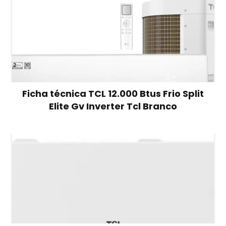
Ficha técnica TCL 12.000 Btus Frio Split
Elite Gv Inverter Tcl Branco