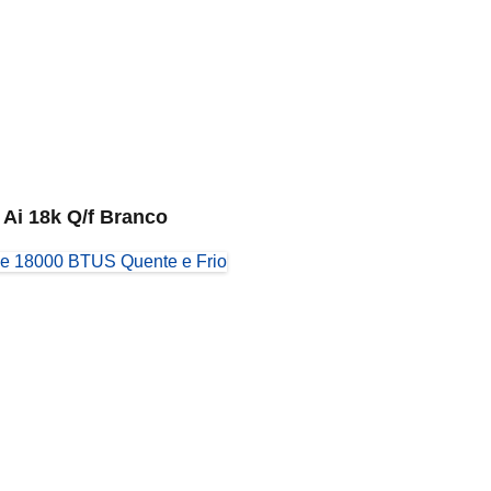
Ai 18k Q/f Branco