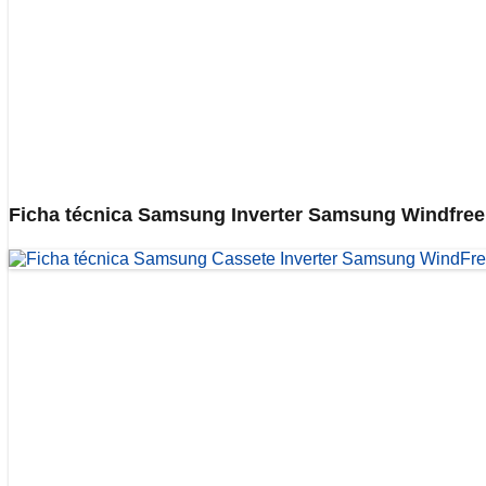
Ficha técnica Samsung Inverter Samsung Windfree 