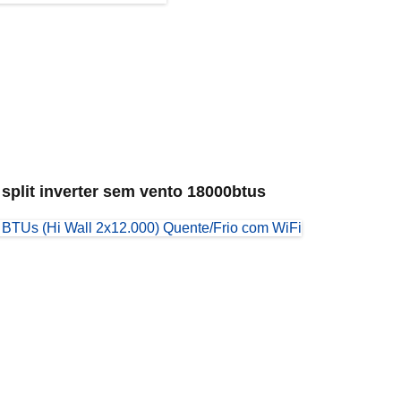
split inverter sem vento 18000btus