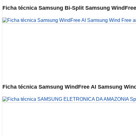
Ficha técnica Samsung Bi-Split Samsung WindFree 
Ficha técnica Samsung WindFree AI Samsung Wind