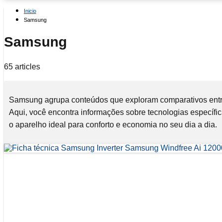
Inicio
Samsung
Samsung
65 articles
Samsung agrupa conteúdos que exploram comparativos entre m
Aqui, você encontra informações sobre tecnologias específi
o aparelho ideal para conforto e economia no seu dia a dia.