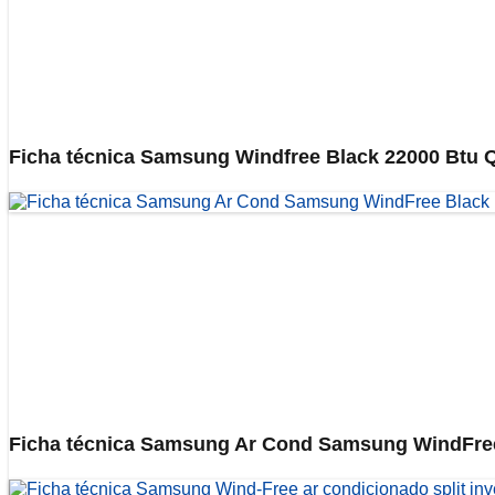
Ficha técnica Samsung Windfree Black 22000 Btu Q
Ficha técnica Samsung Ar Cond Samsung WindFree