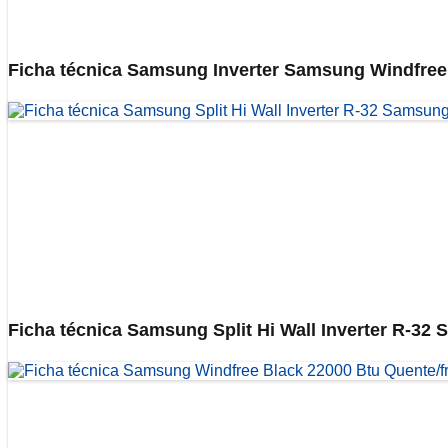
Ficha técnica Samsung Inverter Samsung Windfree 
Ficha técnica Samsung Split Hi Wall Inverter R-32