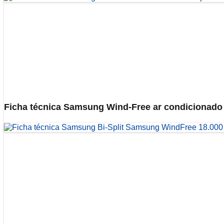
Ficha técnica Samsung Wind-Free ar condicionado 