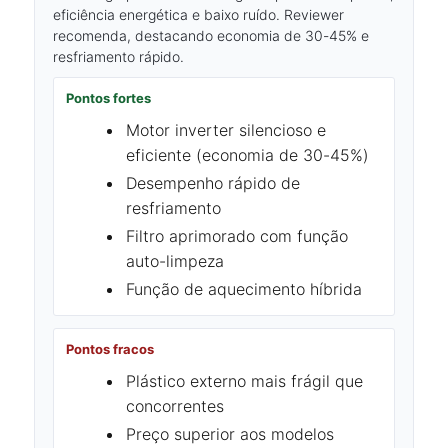
eficiência energética e baixo ruído. Reviewer
recomenda, destacando economia de 30-45% e
resfriamento rápido.
Pontos fortes
Motor inverter silencioso e
eficiente (economia de 30-45%)
Desempenho rápido de
resfriamento
Filtro aprimorado com função
auto-limpeza
Função de aquecimento híbrida
Pontos fracos
Plástico externo mais frágil que
concorrentes
Preço superior aos modelos