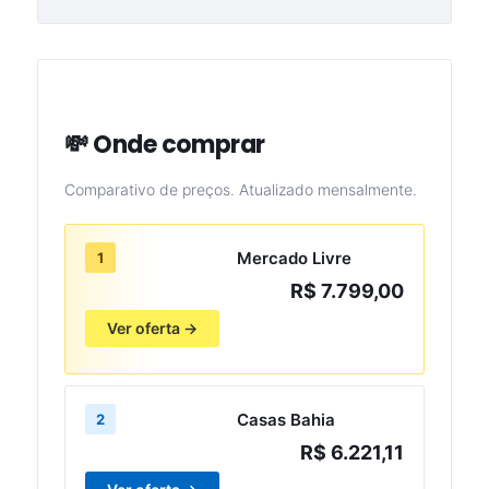
💸 Onde comprar
Comparativo de preços. Atualizado mensalmente.
Mercado Livre
1
R$ 7.799,00
Ver oferta →
Casas Bahia
2
R$ 6.221,11