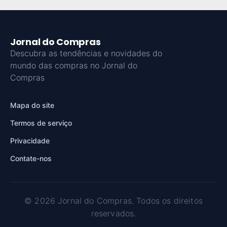
Jornal do Compras
Descubra as tendências e novidades do
mundo das compras no Jornal do
Compras
Mapa do site
Termos de serviço
Privacidade
Contate-nos
© 2026 Jornal do Compras. Todos os direitos
reservados.