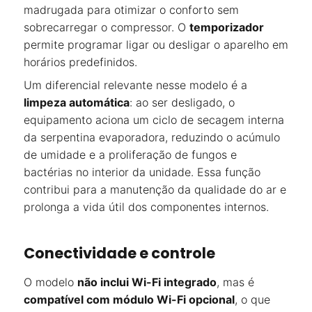
madrugada para otimizar o conforto sem
sobrecarregar o compressor. O
temporizador
permite programar ligar ou desligar o aparelho em
horários predefinidos.
Um diferencial relevante nesse modelo é a
limpeza automática
: ao ser desligado, o
equipamento aciona um ciclo de secagem interna
da serpentina evaporadora, reduzindo o acúmulo
de umidade e a proliferação de fungos e
bactérias no interior da unidade. Essa função
contribui para a manutenção da qualidade do ar e
prolonga a vida útil dos componentes internos.
Conectividade e controle
O modelo
não inclui Wi-Fi integrado
, mas é
compatível com módulo Wi-Fi opcional
, o que