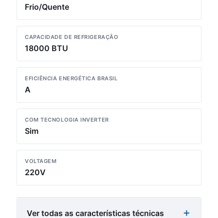
Frio/Quente
CAPACIDADE DE REFRIGERAÇÃO
18000 BTU
EFICIÊNCIA ENERGÉTICA BRASIL
A
COM TECNOLOGIA INVERTER
Sim
VOLTAGEM
220V
Ver todas as características técnicas