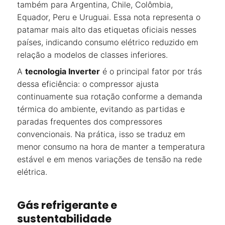
também para Argentina, Chile, Colômbia,
Equador, Peru e Uruguai. Essa nota representa o
patamar mais alto das etiquetas oficiais nesses
países, indicando consumo elétrico reduzido em
relação a modelos de classes inferiores.
A
tecnologia Inverter
é o principal fator por trás
dessa eficiência: o compressor ajusta
continuamente sua rotação conforme a demanda
térmica do ambiente, evitando as partidas e
paradas frequentes dos compressores
convencionais. Na prática, isso se traduz em
menor consumo na hora de manter a temperatura
estável e em menos variações de tensão na rede
elétrica.
Gás refrigerante e
sustentabilidade