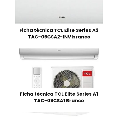
Ficha técnica TCL Elite Series A2
TAC-09CSA2-INV branco
Ficha técnica TCL Elite Series A1
TAC-09CSA1 Branco