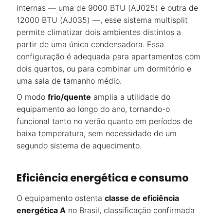
internas — uma de 9000 BTU (AJ025) e outra de
12000 BTU (AJ035) —, esse sistema multisplit
permite climatizar dois ambientes distintos a
partir de uma única condensadora. Essa
configuração é adequada para apartamentos com
dois quartos, ou para combinar um dormitório e
uma sala de tamanho médio.
O modo
frio/quente
amplia a utilidade do
equipamento ao longo do ano, tornando-o
funcional tanto no verão quanto em períodos de
baixa temperatura, sem necessidade de um
segundo sistema de aquecimento.
Eficiência energética e consumo
O equipamento ostenta
classe de eficiência
energética A
no Brasil, classificação confirmada