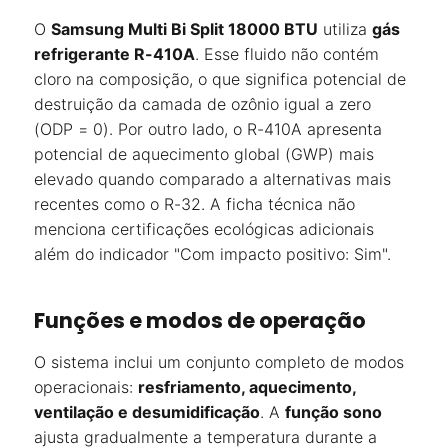
O
Samsung Multi Bi Split 18000 BTU
utiliza
gás
refrigerante R-410A
. Esse fluido não contém
cloro na composição, o que significa potencial de
destruição da camada de ozônio igual a zero
(ODP = 0). Por outro lado, o R-410A apresenta
potencial de aquecimento global (GWP) mais
elevado quando comparado a alternativas mais
recentes como o R-32. A ficha técnica não
menciona certificações ecológicas adicionais
além do indicador "Com impacto positivo: Sim".
Funções e modos de operação
O sistema inclui um conjunto completo de modos
operacionais:
resfriamento, aquecimento,
ventilação e desumidificação
. A
função sono
ajusta gradualmente a temperatura durante a