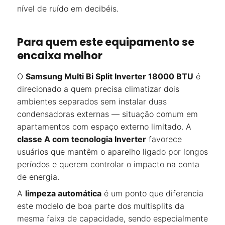
nível de ruído em decibéis.
Para quem este equipamento se
encaixa melhor
O
Samsung Multi Bi Split Inverter 18000 BTU
é
direcionado a quem precisa climatizar dois
ambientes separados sem instalar duas
condensadoras externas — situação comum em
apartamentos com espaço externo limitado. A
classe A com tecnologia Inverter
favorece
usuários que mantêm o aparelho ligado por longos
períodos e querem controlar o impacto na conta
de energia.
A
limpeza automática
é um ponto que diferencia
este modelo de boa parte dos multisplits da
mesma faixa de capacidade, sendo especialmente