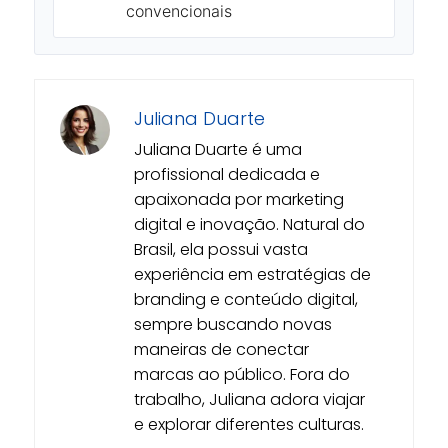
convencionais
Juliana Duarte
Juliana Duarte é uma
profissional dedicada e
apaixonada por marketing
digital e inovação. Natural do
Brasil, ela possui vasta
experiência em estratégias de
branding e conteúdo digital,
sempre buscando novas
maneiras de conectar
marcas ao público. Fora do
trabalho, Juliana adora viajar
e explorar diferentes culturas.