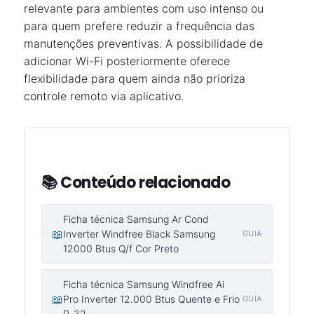
relevante para ambientes com uso intenso ou
para quem prefere reduzir a frequência das
manutenções preventivas. A possibilidade de
adicionar Wi-Fi posteriormente oferece
flexibilidade para quem ainda não prioriza
controle remoto via aplicativo.
📚 Conteúdo relacionado
Ficha técnica Samsung Ar Cond
📖
Inverter Windfree Black Samsung
GUIA
12000 Btus Q/f Cor Preto
Ficha técnica Samsung Windfree Ai
📖
Pro Inverter 12.000 Btus Quente e Frio
GUIA
R-32