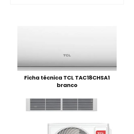
Ficha técnica TCL TAC18CHSA1
branco