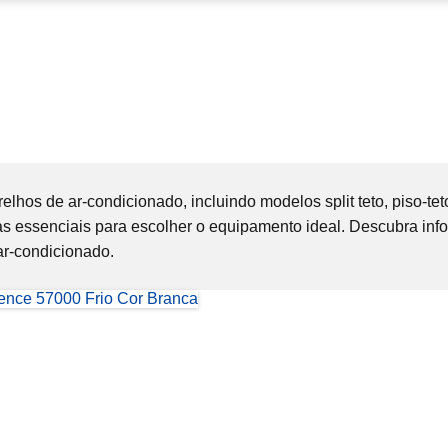
elhos de ar-condicionado, incluindo modelos split teto, piso-tet
s essenciais para escolher o equipamento ideal. Descubra infor
ar-condicionado.