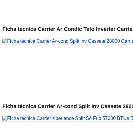
Ficha técnica Carrier Ar Condic Teto Inverter Carr
Ficha técnica Carrier Ar-cond Split Inv Cassete 280