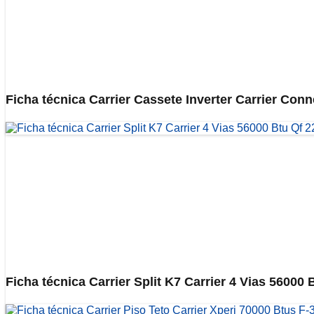
Ficha técnica Carrier Cassete Inverter Carrier Con
Ficha técnica Carrier Split K7 Carrier 4 Vias 56000 