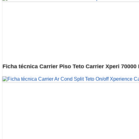
Ficha técnica Carrier Piso Teto Carrier Xperi 7000