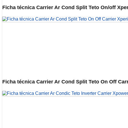
Ficha técnica Carrier Ar Cond Split Teto On/off Xp
Ficha técnica Carrier Ar Cond Split Teto On Off C