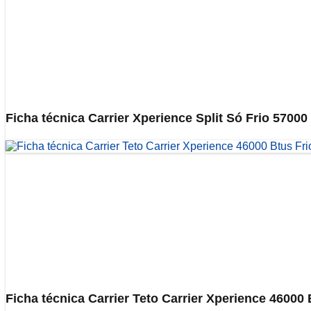
Ficha técnica Carrier Xperience Split Só Frio 5
Ficha técnica Carrier Teto Carrier Xperience 46000 