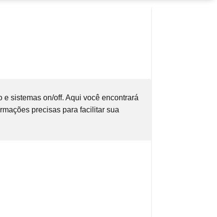
o e sistemas on/off. Aqui você encontrará
mações precisas para facilitar sua