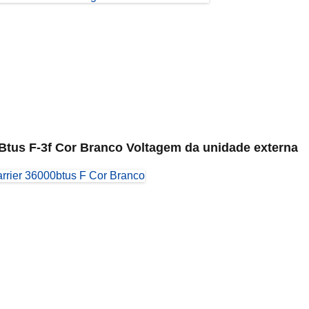
0 Btus F-3f Cor Branco Voltagem da unidade externa