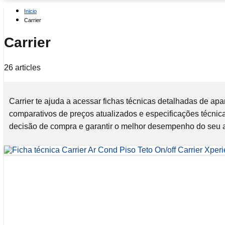
Inicio
Carrier
Carrier
26 articles
Carrier te ajuda a acessar fichas técnicas detalhadas de apar
comparativos de preços atualizados e especificações técnica
decisão de compra e garantir o melhor desempenho do seu 