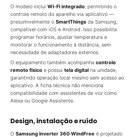
O modelo inclui
Wi-Fi integrado
, permitindo o
controle remoto do aparelho via aplicativo —
presumivelmente o
SmartThings
da Samsung,
compatível com iOS e Android. Isso possibilita
programar horários, ajustar temperatura e
monitorar o funcionamento à distância, sem
necessidade de adaptadores externos.
O equipamento também acompanha
controle
remoto físico
e possui
tela digital
na unidade,
garantindo operação local mesmo sem acesso ao
aplicativo. A ficha técnica não menciona
compatibilidade com assistentes de voz como
Alexa ou Google Assistente.
Design, instalação e ruído
O
Samsung Inverter 360 WindFree
é projetado