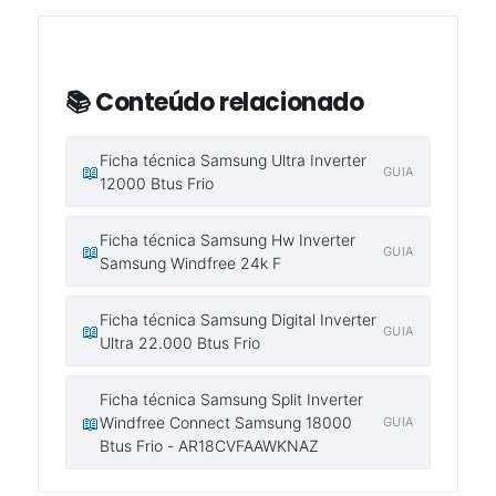
📚 Conteúdo relacionado
Ficha técnica Samsung Ultra Inverter
📖
GUIA
12000 Btus Frio
Ficha técnica Samsung Hw Inverter
📖
GUIA
Samsung Windfree 24k F
Ficha técnica Samsung Digital Inverter
📖
GUIA
Ultra 22.000 Btus Frio
Ficha técnica Samsung Split Inverter
📖
Windfree Connect Samsung 18000
GUIA
Btus Frio - AR18CVFAAWKNAZ