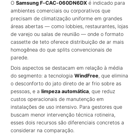
O
Samsung F-CAC-060DN6DX
é indicado para
ambientes comerciais ou corporativos que
precisam de climatização uniforme em grandes
áreas abertas — como lobbies, restaurantes, lojas
de varejo ou salas de reunião — onde o formato
cassette de teto oferece distribuição de ar mais
homogênea do que splits convencionais de
parede.
Dois aspectos se destacam em relação à média
do segmento: a tecnologia
WindFree
, que elimina
o desconforto do jato direto de ar frio sobre as
pessoas, e a
limpeza automática
, que reduz
custos operacionais de manutenção em
instalações de uso intensivo. Para gestores que
buscam menor intervenção técnica rotineira,
esses dois recursos são diferenciais concretos a
considerar na comparação.