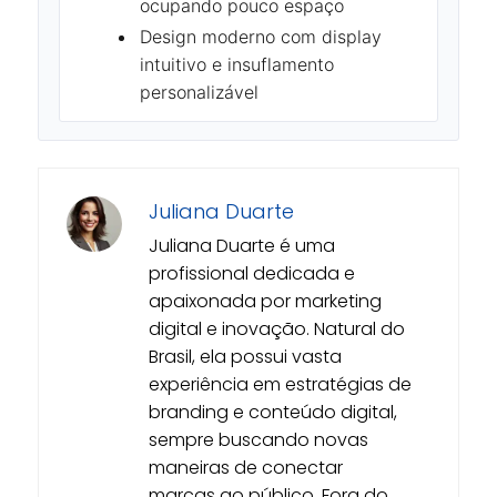
ocupando pouco espaço
Design moderno com display
intuitivo e insuflamento
personalizável
Juliana Duarte
Juliana Duarte é uma
profissional dedicada e
apaixonada por marketing
digital e inovação. Natural do
Brasil, ela possui vasta
experiência em estratégias de
branding e conteúdo digital,
sempre buscando novas
maneiras de conectar
marcas ao público. Fora do