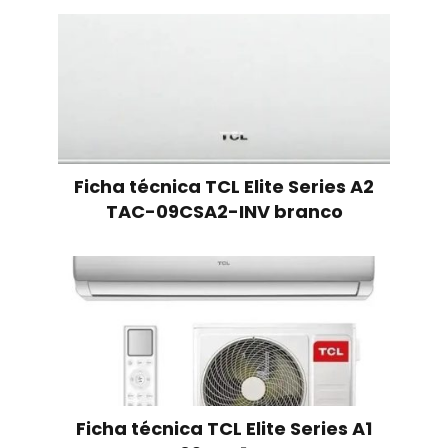
Ficha técnica TCL Elite Series A2
TAC-09CSA2-INV branco
Ficha técnica TCL Elite Series A1