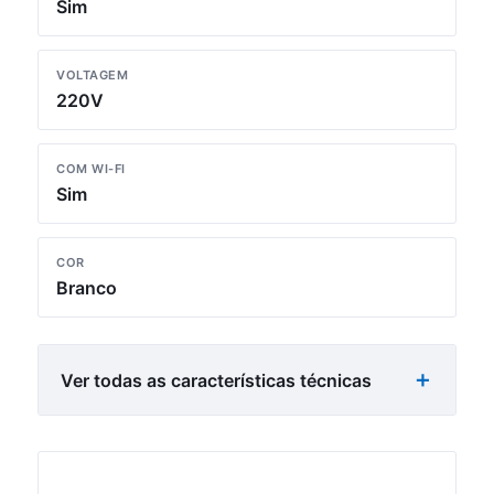
Sim
VOLTAGEM
220V
COM WI-FI
Sim
COR
Branco
Ver todas as características técnicas