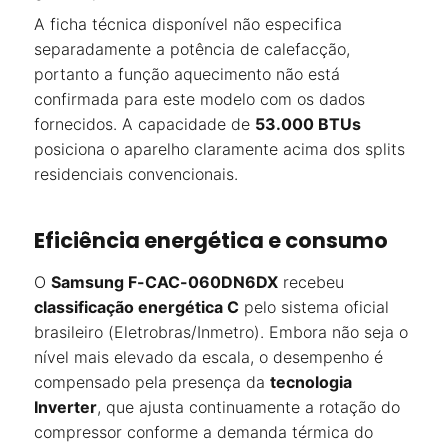
A ficha técnica disponível não especifica
separadamente a potência de calefacção,
portanto a função aquecimento não está
confirmada para este modelo com os dados
fornecidos. A capacidade de
53.000 BTUs
posiciona o aparelho claramente acima dos splits
residenciais convencionais.
Eficiência energética e consumo
O
Samsung F-CAC-060DN6DX
recebeu
classificação energética C
pelo sistema oficial
brasileiro (Eletrobras/Inmetro). Embora não seja o
nível mais elevado da escala, o desempenho é
compensado pela presença da
tecnologia
Inverter
, que ajusta continuamente a rotação do
compressor conforme a demanda térmica do