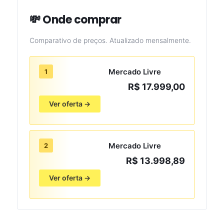
💸 Onde comprar
Comparativo de preços. Atualizado mensalmente.
Mercado Livre
1
R$ 17.999,00
Ver oferta →
Mercado Livre
2
R$ 13.998,89
Ver oferta →