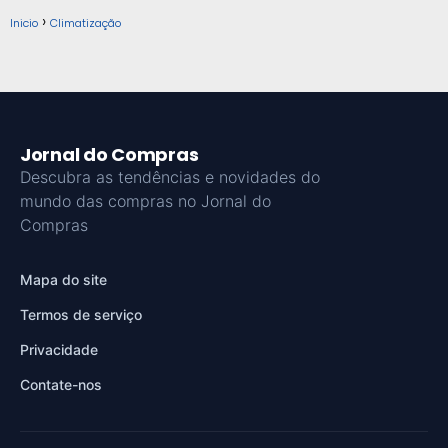
Inicio
Climatização
Jornal do Compras
Descubra as tendências e novidades do
mundo das compras no Jornal do
Compras
Mapa do site
Termos de serviço
Privacidade
Contate-nos