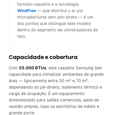
formato cassette e a tecnologia
WindFree
— que distribui o ar por
microaberturas sem jato direto — é um
dos pontos que distingue este modelo
dentro do segmento de climatizadores de
teto.
Capacidade e cobertura
Com
53.000 BTUs
, este cassette Samsung tem
capacidade para climatizar ambientes de grande
área — tipicamente entre 50 m² e 70 m²,
dependendo do pé-direito, isolamento térmico e
carga de ocupação. É um equipamento
dimensionado para salões comerciais, salas de
reunião amplas, lojas ou escritórios de médio e
grande porte.