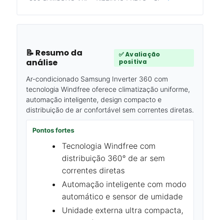
📝 Resumo da
✅ Avaliação
análise
positiva
Ar-condicionado Samsung Inverter 360 com
tecnologia Windfree oferece climatização uniforme,
automação inteligente, design compacto e
distribuição de ar confortável sem correntes diretas.
Pontos fortes
Tecnologia Windfree com
distribuição 360° de ar sem
correntes diretas
Automação inteligente com modo
automático e sensor de umidade
Unidade externa ultra compacta,