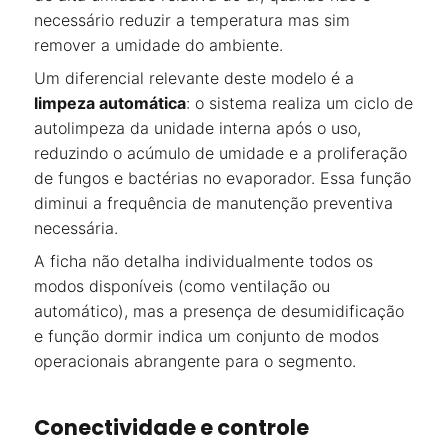
necessário reduzir a temperatura mas sim
remover a umidade do ambiente.
Um diferencial relevante deste modelo é a
limpeza automática
: o sistema realiza um ciclo de
autolimpeza da unidade interna após o uso,
reduzindo o acúmulo de umidade e a proliferação
de fungos e bactérias no evaporador. Essa função
diminui a frequência de manutenção preventiva
necessária.
A ficha não detalha individualmente todos os
modos disponíveis (como ventilação ou
automático), mas a presença de desumidificação
e função dormir indica um conjunto de modos
operacionais abrangente para o segmento.
Conectividade e controle