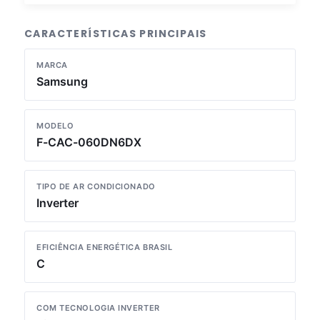
CARACTERÍSTICAS PRINCIPAIS
MARCA
Samsung
MODELO
F-CAC-060DN6DX
TIPO DE AR CONDICIONADO
Inverter
EFICIÊNCIA ENERGÉTICA BRASIL
C
COM TECNOLOGIA INVERTER