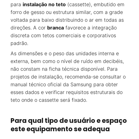
para
instalação no teto
(cassette), embutido em
forro de gesso ou estrutura similar, com a grade
voltada para baixo distribuindo o ar em todas as
direções. A cor
branca
favorece a integração
discreta com tetos comerciais e corporativos
padrão.
As dimensões e o peso das unidades interna e
externa, bem como o nível de ruído em decibéis,
não constam na ficha técnica disponível. Para
projetos de instalação, recomenda-se consultar o
manual técnico oficial da Samsung para obter
esses dados e verificar requisitos estruturais do
teto onde o cassette será fixado.
Para qual tipo de usuário e espaço
este equipamento se adequa