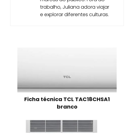
trabalho, Juliana adora viajar
e explorar diferentes culturas.
Ficha técnica TCL TAC18CHSA1
branco