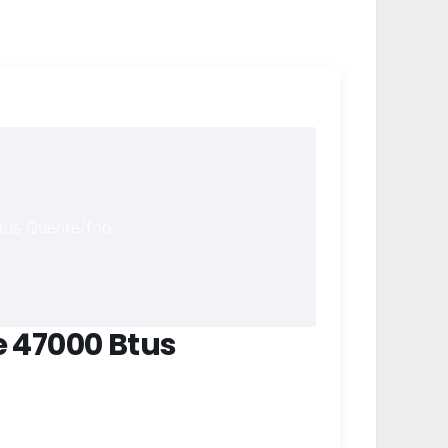
e 47000 Btus