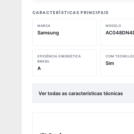
CARACTERÍSTICAS PRINCIPAIS
MARCA
MODELO
Samsung
AC048DN4
EFICIÊNCIA ENERGÉTICA
COM TECNOLOG
BRASIL
Sim
A
Ver todas as características técnicas