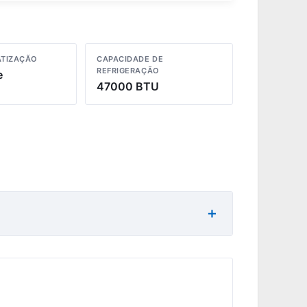
ATIZAÇÃO
CAPACIDADE DE
REFRIGERAÇÃO
e
47000 BTU