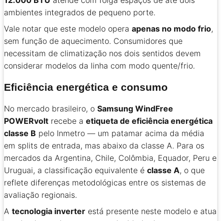
ambientes integrados de pequeno porte.
Vale notar que este modelo opera
apenas no modo frio
,
sem função de aquecimento. Consumidores que
necessitam de climatização nos dois sentidos devem
considerar modelos da linha com modo quente/frio.
Eficiência energética e consumo
No mercado brasileiro, o
Samsung WindFree
POWERvolt
recebe a
etiqueta de eficiência energética
classe B
pelo Inmetro — um patamar acima da média
em splits de entrada, mas abaixo da classe A. Para os
mercados da Argentina, Chile, Colômbia, Equador, Peru e
Uruguai, a classificação equivalente é
classe A
, o que
reflete diferenças metodológicas entre os sistemas de
avaliação regionais.
A
tecnologia inverter
está presente neste modelo e atua