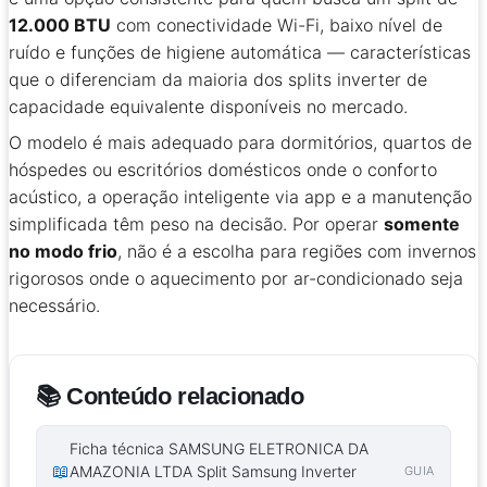
12.000 BTU
com conectividade Wi-Fi, baixo nível de
ruído e funções de higiene automática — características
que o diferenciam da maioria dos splits inverter de
capacidade equivalente disponíveis no mercado.
O modelo é mais adequado para dormitórios, quartos de
hóspedes ou escritórios domésticos onde o conforto
acústico, a operação inteligente via app e a manutenção
simplificada têm peso na decisão. Por operar
somente
no modo frio
, não é a escolha para regiões com invernos
rigorosos onde o aquecimento por ar-condicionado seja
necessário.
📚 Conteúdo relacionado
Ficha técnica SAMSUNG ELETRONICA DA
📖
AMAZONIA LTDA Split Samsung Inverter
GUIA