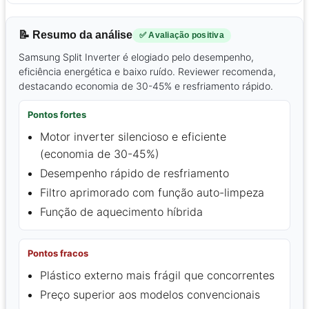
📝 Resumo da análise
✅ Avaliação positiva
Samsung Split Inverter é elogiado pelo desempenho,
eficiência energética e baixo ruído. Reviewer recomenda,
destacando economia de 30-45% e resfriamento rápido.
Pontos fortes
Motor inverter silencioso e eficiente
(economia de 30-45%)
Desempenho rápido de resfriamento
Filtro aprimorado com função auto-limpeza
Função de aquecimento híbrida
Pontos fracos
Plástico externo mais frágil que concorrentes
Preço superior aos modelos convencionais