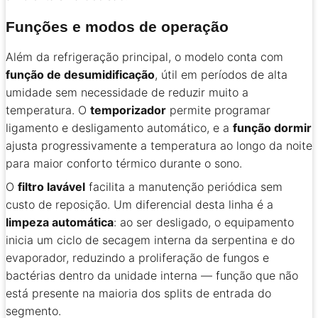
Funções e modos de operação
Além da refrigeração principal, o modelo conta com
função de desumidificação
, útil em períodos de alta
umidade sem necessidade de reduzir muito a
temperatura. O
temporizador
permite programar
ligamento e desligamento automático, e a
função dormir
ajusta progressivamente a temperatura ao longo da noite
para maior conforto térmico durante o sono.
O
filtro lavável
facilita a manutenção periódica sem
custo de reposição. Um diferencial desta linha é a
limpeza automática
: ao ser desligado, o equipamento
inicia um ciclo de secagem interna da serpentina e do
evaporador, reduzindo a proliferação de fungos e
bactérias dentro da unidade interna — função que não
está presente na maioria dos splits de entrada do
segmento.