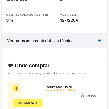
COM TECNOLOGIA INVERTER
VOLTAGEM
Sim
127/220V
Ver todas as características técnicas
💸 Onde comprar
Comparativo de preços. Atualizado mensalmente.
Mercado Livre
1
★★★★★ 4.8 (614)
Ver preço
Ver oferta →