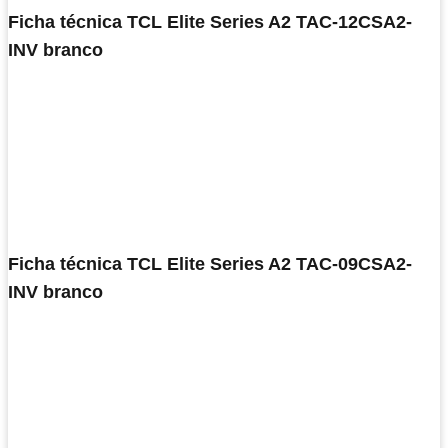
Ficha técnica TCL Elite Series A2 TAC-12CSA2-
INV branco
Ficha técnica TCL Elite Series A2 TAC-09CSA2-
INV branco