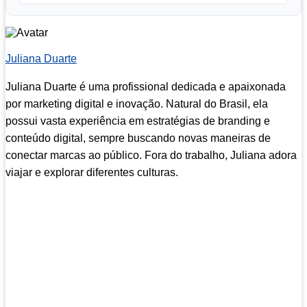
Juliana Duarte
Juliana Duarte é uma profissional dedicada e apaixonada
por marketing digital e inovação. Natural do Brasil, ela
possui vasta experiência em estratégias de branding e
conteúdo digital, sempre buscando novas maneiras de
conectar marcas ao público. Fora do trabalho, Juliana adora
viajar e explorar diferentes culturas.