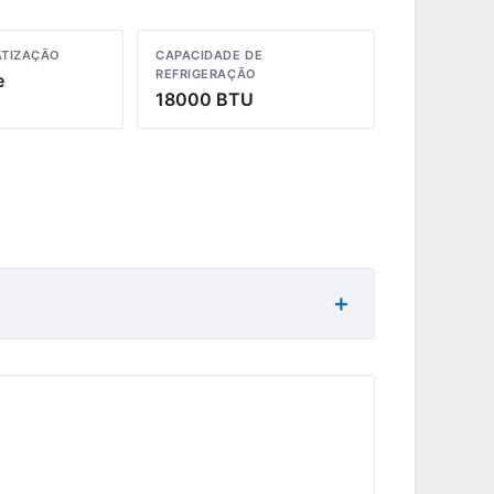
ATIZAÇÃO
CAPACIDADE DE
REFRIGERAÇÃO
e
18000 BTU