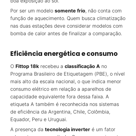
boa exposição ao sol.
Por ser um modelo
somente frio
, não conta com
função de aquecimento. Quem busca climatização
nas duas estações deve considerar modelos com
bomba de calor antes de finalizar a comparação.
Eficiência energética e consumo
O
Fittop 18k
recebeu a
classificação A
no
Programa Brasileiro de Etiquetagem (PBE), o nível
mais alto da escala nacional, o que indica menor
consumo elétrico em relação a aparelhos de
capacidade equivalente fora dessa faixa. A
etiqueta A também é reconhecida nos sistemas
de eficiência da Argentina, Chile, Colômbia,
Equador, Peru e Uruguai.
A presença da
tecnologia inverter
é um fator