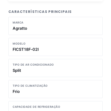
CARACTERÍSTICAS PRINCIPAIS
MARCA
Agratto
MODELO
FICST18F-02I
TIPO DE AR CONDICIONADO
Split
TIPO DE CLIMATIZAÇÃO
Frio
CAPACIDADE DE REFRIGERAÇÃO