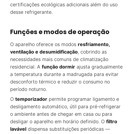
certificações ecológicas adicionais além do uso
desse refrigerante.
Funções e modos de operação
O aparelho oferece os modos
resfriamento,
ventilação e desumidificação
, cobrindo as
necessidades mais comuns de climatização
residencial. A
função dormir
ajusta gradualmente
a temperatura durante a madrugada para evitar
desconforto térmico e reduzir o consumo no
período noturno.
O
temporizador
permite programar ligamento e
desligamento automático, útil para pré-refrigerar
o ambiente antes de chegar em casa ou para
desligar o aparelho em horário definido. O
filtro
lavável
dispensa substituições periódicas —