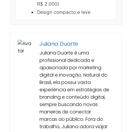
R$ 2.000)
Design compacto e leve
Juliana Duarte
Juliana Duarte é uma
profissional dedicada e
apaixonada por marketing
digital e inovação. Natural do
Brasil, ela possui vasta
experiência em estratégias de
branding e conteúdo digital,
sempre buscando novas
maneiras de conectar
marcas ao público. Fora do
trabalho, Juliana adora viajar