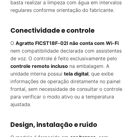
basta realizar a limpeza com água em intervalos
regulares conforme orientação do fabricante.
Conectividade e controle
O
Agratto FICST18F-02I
não conta com Wi-Fi
nem compatibilidade declarada com assistentes
de voz. O controle é feito exclusivamente pelo
controle remoto incluso
na embalagem. A
unidade interna possui
tela digital
, que exibe
informações de operação diretamente no painel
frontal, sem necessidade de consultar o controle
para verificar o modo ativo ou a temperatura
ajustada.
Design, instalação e ruído