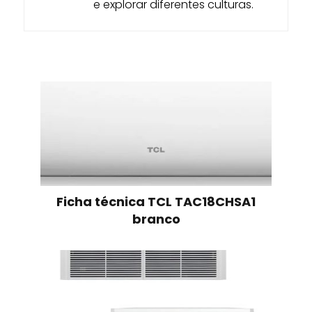
e explorar diferentes culturas.
Ficha técnica TCL TAC18CHSA1
branco