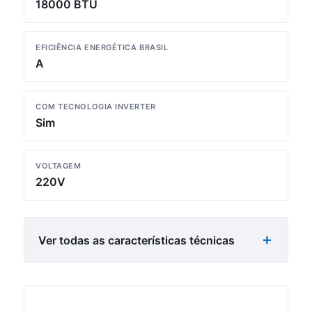
18000 BTU
EFICIÊNCIA ENERGÉTICA BRASIL
A
COM TECNOLOGIA INVERTER
Sim
VOLTAGEM
220V
Ver todas as características técnicas