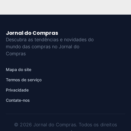
Jornal do Compras
Descubra as tendências e novidades do
mundo das compras no Jornal do
Compras
Mapa do site
Termos de serviço
Privacidade
Contate-nos
© 2026 Jornal do Compras. Todos os direitos