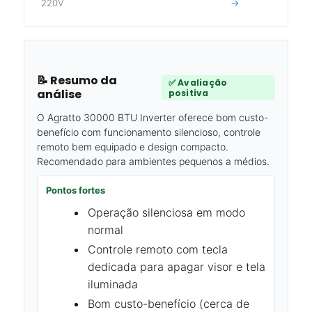
220V
→
📝 Resumo da
✅ Avaliação
análise
positiva
O Agratto 30000 BTU Inverter oferece bom custo-
benefício com funcionamento silencioso, controle
remoto bem equipado e design compacto.
Recomendado para ambientes pequenos a médios.
Pontos fortes
Operação silenciosa em modo
normal
Controle remoto com tecla
dedicada para apagar visor e tela
iluminada
Bom custo-benefício (cerca de