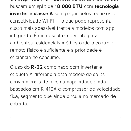
buscam um split de
18.000 BTU
com
tecnologia
inverter e classe A
sem pagar pelos recursos de
conectividade Wi-Fi — o que pode representar
custo mais acessível frente a modelos com app
integrado. É uma escolha coerente para
ambientes residenciais médios onde o controle
remoto físico é suficiente e a prioridade é
eficiência no consumo.
O uso do
R-32
combinado com inverter e
etiqueta A diferencia este modelo de splits
convencionais de mesma capacidade ainda
baseados em R-410A e compressor de velocidade
fixa, segmento que ainda circula no mercado de
entrada.