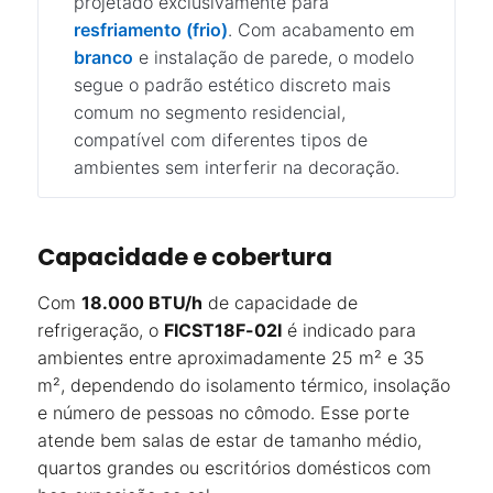
projetado exclusivamente para
resfriamento (frio)
. Com acabamento em
branco
e instalação de parede, o modelo
segue o padrão estético discreto mais
comum no segmento residencial,
compatível com diferentes tipos de
ambientes sem interferir na decoração.
Capacidade e cobertura
Com
18.000 BTU/h
de capacidade de
refrigeração, o
FICST18F-02I
é indicado para
ambientes entre aproximadamente 25 m² e 35
m², dependendo do isolamento térmico, insolação
e número de pessoas no cômodo. Esse porte
atende bem salas de estar de tamanho médio,
quartos grandes ou escritórios domésticos com