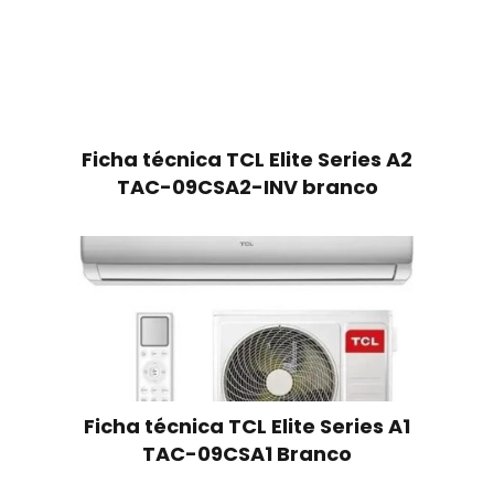
Ficha técnica TCL Elite Series A2
TAC-09CSA2-INV branco
Ficha técnica TCL Elite Series A1
TAC-09CSA1 Branco