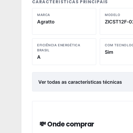
CARACTERÍSTICAS PRINCIPAIS
MARCA
MODELO
Agratto
ZICST12F-0
EFICIÊNCIA ENERGÉTICA
COM TECNOLOG
BRASIL
Sim
A
Ver todas as características técnicas
💸 Onde comprar