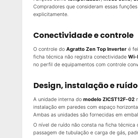
Compradores que consideram essas funções 
explicitamente.
Conectividade e controle
O controle do
Agratto Zen Top Inverter
é fe
ficha técnica não registra conectividade
Wi-
no perfil de equipamentos com controle conv
Design, instalação e ruído
A unidade interna do
modelo ZICST12F-02
instalação em paredes com espaço horizonta
Ambas as unidades são fornecidas em embal
O nível de ruído não consta na ficha técnica 
passagem de tubulação e carga de gás, padr