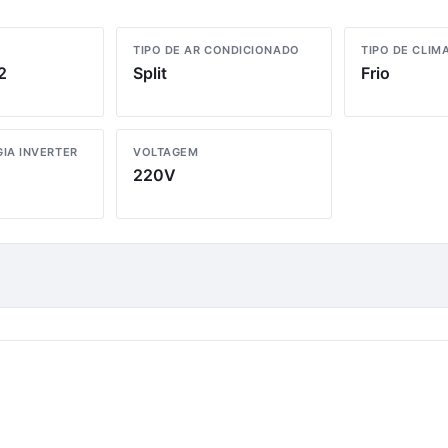
TIPO DE AR CONDICIONADO
TIPO DE CLIM
2
Split
Frio
IA INVERTER
VOLTAGEM
220V