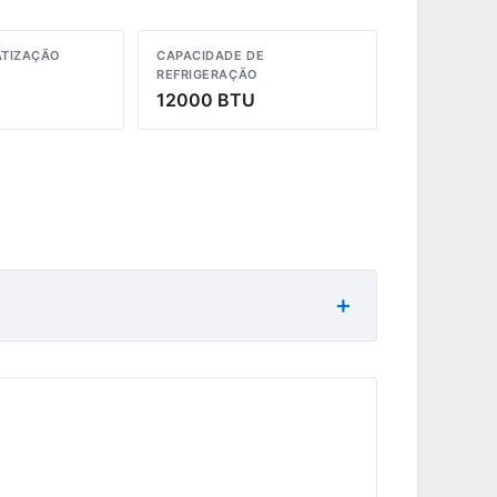
ATIZAÇÃO
CAPACIDADE DE
REFRIGERAÇÃO
12000 BTU