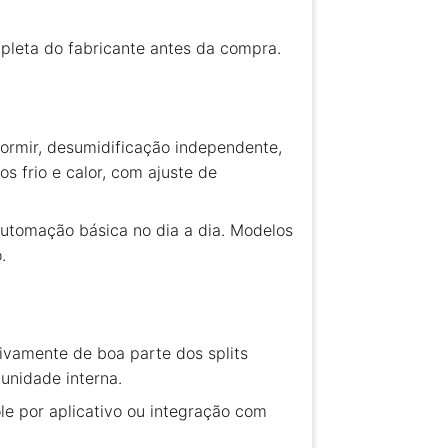
ompleta do fabricante antes da compra.
ormir, desumidificação independente,
 frio e calor, com ajuste de
utomação básica no dia a dia. Modelos
.
ivamente de boa parte dos splits
unidade interna.
le por aplicativo ou integração com