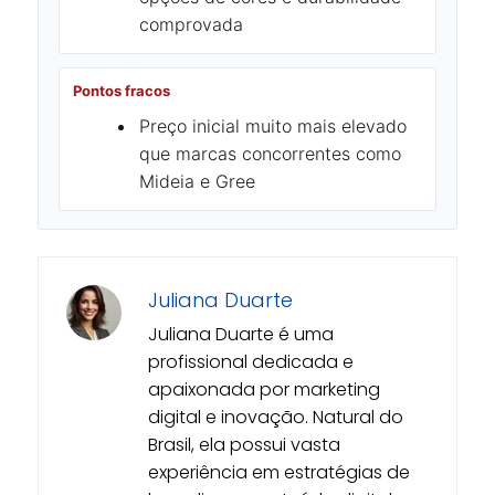
comprovada
Pontos fracos
Preço inicial muito mais elevado
que marcas concorrentes como
Mideia e Gree
Juliana Duarte
Juliana Duarte é uma
profissional dedicada e
apaixonada por marketing
digital e inovação. Natural do
Brasil, ela possui vasta
experiência em estratégias de