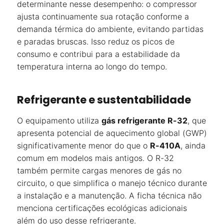
determinante nesse desempenho: o compressor
ajusta continuamente sua rotação conforme a
demanda térmica do ambiente, evitando partidas
e paradas bruscas. Isso reduz os picos de
consumo e contribui para a estabilidade da
temperatura interna ao longo do tempo.
Refrigerante e sustentabilidade
O equipamento utiliza
gás refrigerante R-32
, que
apresenta potencial de aquecimento global (GWP)
significativamente menor do que o
R-410A
, ainda
comum em modelos mais antigos. O R-32
também permite cargas menores de gás no
circuito, o que simplifica o manejo técnico durante
a instalação e a manutenção. A ficha técnica não
menciona certificações ecológicas adicionais
além do uso desse refrigerante.