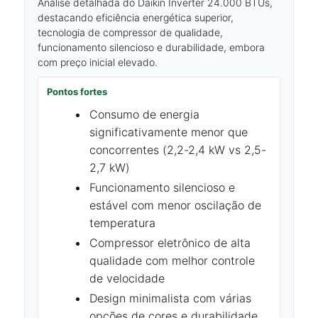
Análise detalhada do Daikin Inverter 24.000 BTUs,
destacando eficiência energética superior,
tecnologia de compressor de qualidade,
funcionamento silencioso e durabilidade, embora
com preço inicial elevado.
Pontos fortes
Consumo de energia
significativamente menor que
concorrentes (2,2-2,4 kW vs 2,5-
2,7 kW)
Funcionamento silencioso e
estável com menor oscilação de
temperatura
Compressor eletrônico de alta
qualidade com melhor controle
de velocidade
Design minimalista com várias
opções de cores e durabilidade