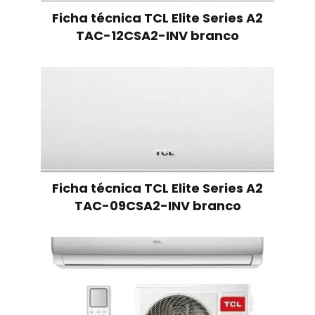
Ficha técnica TCL Elite Series A2
TAC-12CSA2-INV branco
Ficha técnica TCL Elite Series A2
TAC-09CSA2-INV branco