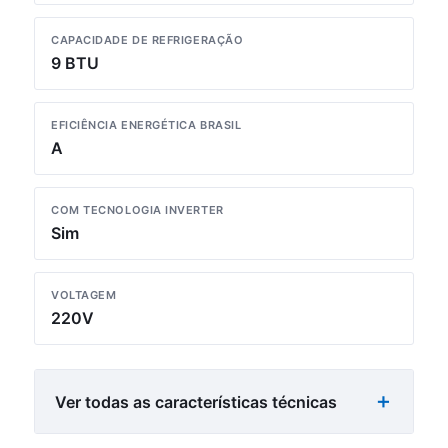
CAPACIDADE DE REFRIGERAÇÃO
9 BTU
EFICIÊNCIA ENERGÉTICA BRASIL
A
COM TECNOLOGIA INVERTER
Sim
VOLTAGEM
220V
Ver todas as características técnicas