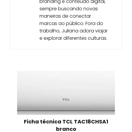
branding e conteúdo digital,
sempre buscando novas
maneiras de conectar
marcas ao público. Fora do
trabalho, Juliana adora viajar
e explorar diferentes culturas.
Ficha técnica TCL TAC18CHSA1
branco