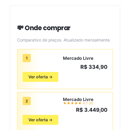
💸 Onde comprar
Comparativo de preços. Atualizado mensalmente.
Mercado Livre
1
R$ 334,90
Ver oferta →
Mercado Livre
2
★★★★★ 4.7 (6)
R$ 3.449,00
Ver oferta →