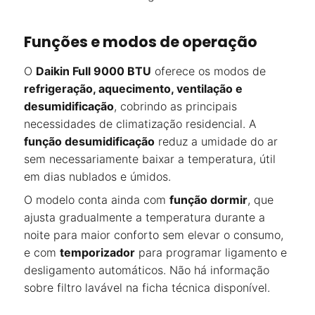
Funções e modos de operação
O
Daikin Full 9000 BTU
oferece os modos de
refrigeração, aquecimento, ventilação e
desumidificação
, cobrindo as principais
necessidades de climatização residencial. A
função desumidificação
reduz a umidade do ar
sem necessariamente baixar a temperatura, útil
em dias nublados e úmidos.
O modelo conta ainda com
função dormir
, que
ajusta gradualmente a temperatura durante a
noite para maior conforto sem elevar o consumo,
e com
temporizador
para programar ligamento e
desligamento automáticos. Não há informação
sobre filtro lavável na ficha técnica disponível.