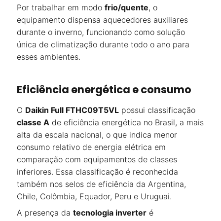
Por trabalhar em modo
frio/quente
, o
equipamento dispensa aquecedores auxiliares
durante o inverno, funcionando como solução
única de climatização durante todo o ano para
esses ambientes.
Eficiência energética e consumo
O
Daikin Full FTHC09T5VL
possui classificação
classe A
de eficiência energética no Brasil, a mais
alta da escala nacional, o que indica menor
consumo relativo de energia elétrica em
comparação com equipamentos de classes
inferiores. Essa classificação é reconhecida
também nos selos de eficiência da Argentina,
Chile, Colômbia, Equador, Peru e Uruguai.
A presença da
tecnologia inverter
é