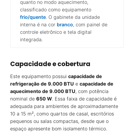
quanto no modo aquecimento,
classificado como equipamento
frio/quente
. O gabinete da unidade
interna é na cor
branco
, com painel de
controle eletrônico e tela digital
integrada.
Capacidade e cobertura
Este equipamento possui
capacidade de
refrigeração de 9.000 BTU
e
capacidade de
aquecimento de 9.000 BTU
, com potência
nominal de
650 W
. Essa faixa de capacidade é
adequada para ambientes de aproximadamente
10 a 15 m², como quartos de casal, escritórios
pequenos ou salas compactas, desde que o
espaço apresente bom isolamento térmico.