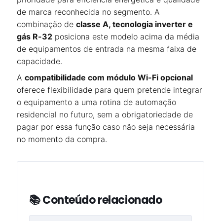
de marca reconhecida no segmento. A
combinação de
classe A, tecnologia inverter e
gás R-32
posiciona este modelo acima da média
de equipamentos de entrada na mesma faixa de
capacidade.
A
compatibilidade com módulo Wi-Fi opcional
oferece flexibilidade para quem pretende integrar
o equipamento a uma rotina de automação
residencial no futuro, sem a obrigatoriedade de
pagar por essa função caso não seja necessária
no momento da compra.
📚 Conteúdo relacionado