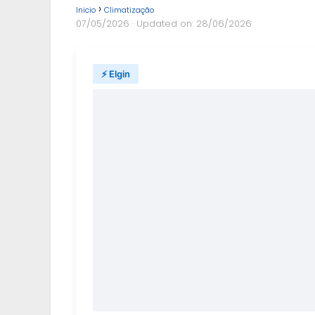
Inicio
Climatização
07/05/2026
· Updated on: 28/06/2026
⚡ Elgin