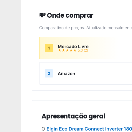
💸 Onde comprar
Comparativo de preços. Atualizado mensalment
Mercado Livre
1
★★★★★ 5.0 (2)
Amazon
2
Apresentação geral
O
Elgin Eco Dream Connect Inverter 1