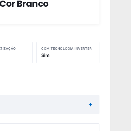
 Cor Branco
ATIZAÇÃO
COM TECNOLOGIA INVERTER
Sim