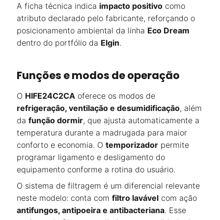
A ficha técnica indica
impacto positivo
como
atributo declarado pelo fabricante, reforçando o
posicionamento ambiental da linha
Eco Dream
dentro do portfólio da
Elgin
.
Funções e modos de operação
O
HIFE24C2CA
oferece os modos de
refrigeração, ventilação e desumidificação
, além
da
função dormir
, que ajusta automaticamente a
temperatura durante a madrugada para maior
conforto e economia. O
temporizador
permite
programar ligamento e desligamento do
equipamento conforme a rotina do usuário.
O sistema de filtragem é um diferencial relevante
neste modelo: conta com
filtro lavável
com ação
antifungos, antipoeira e antibacteriana
. Esse