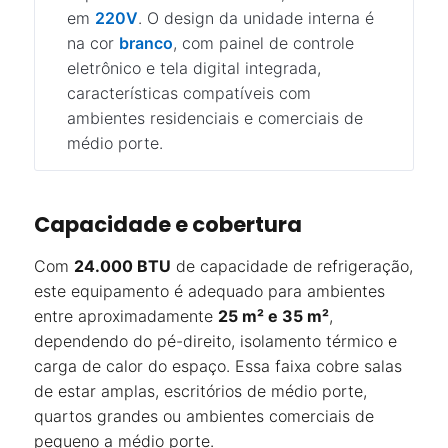
em
220V
. O design da unidade interna é
na cor
branco
, com painel de controle
eletrônico e tela digital integrada,
características compatíveis com
ambientes residenciais e comerciais de
médio porte.
Capacidade e cobertura
Com
24.000 BTU
de capacidade de refrigeração,
este equipamento é adequado para ambientes
entre aproximadamente
25 m² e 35 m²
,
dependendo do pé-direito, isolamento térmico e
carga de calor do espaço. Essa faixa cobre salas
de estar amplas, escritórios de médio porte,
quartos grandes ou ambientes comerciais de
pequeno a médio porte.