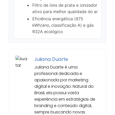
Filtro de íons de prata e ionizador
ativo para melhor qualidade do ar
Eficiência energética (975
kWh/ano, classificação A) e gás
R32A ecológico
Juliana Duarte
Juliana Duarte é uma
profissional dedicada e
apaixonada por marketing
digital e inovação. Natural do
Brasil, ela possui vasta
experiência em estratégias de
branding e conteúdo digital,
sempre buscando novas