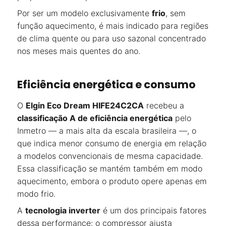
Por ser um modelo exclusivamente
frio
, sem
função aquecimento, é mais indicado para regiões
de clima quente ou para uso sazonal concentrado
nos meses mais quentes do ano.
Eficiência energética e consumo
O
Elgin Eco Dream HIFE24C2CA
recebeu a
classificação A de eficiência energética
pelo
Inmetro — a mais alta da escala brasileira —, o
que indica menor consumo de energia em relação
a modelos convencionais de mesma capacidade.
Essa classificação se mantém também em modo
aquecimento, embora o produto opere apenas em
modo frio.
A
tecnologia inverter
é um dos principais fatores
dessa performance: o compressor ajusta