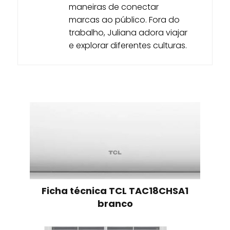
maneiras de conectar
marcas ao público. Fora do
trabalho, Juliana adora viajar
e explorar diferentes culturas.
Ficha técnica TCL TAC18CHSA1
branco