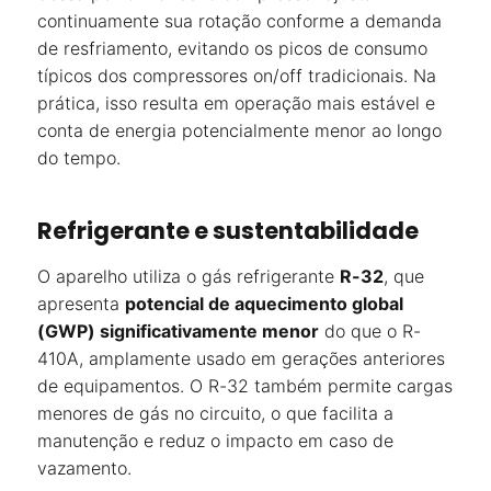
continuamente sua rotação conforme a demanda
de resfriamento, evitando os picos de consumo
típicos dos compressores on/off tradicionais. Na
prática, isso resulta em operação mais estável e
conta de energia potencialmente menor ao longo
do tempo.
Refrigerante e sustentabilidade
O aparelho utiliza o gás refrigerante
R-32
, que
apresenta
potencial de aquecimento global
(GWP) significativamente menor
do que o R-
410A, amplamente usado em gerações anteriores
de equipamentos. O R-32 também permite cargas
menores de gás no circuito, o que facilita a
manutenção e reduz o impacto em caso de
vazamento.