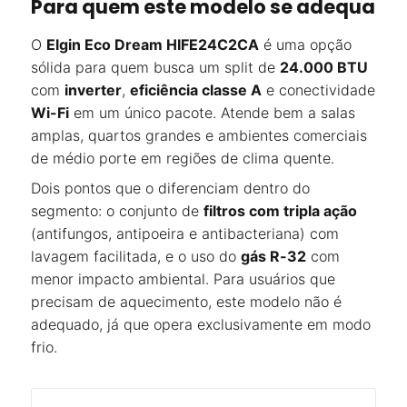
Para quem este modelo se adequa
O
Elgin Eco Dream HIFE24C2CA
é uma opção
sólida para quem busca um split de
24.000 BTU
com
inverter
,
eficiência classe A
e conectividade
Wi-Fi
em um único pacote. Atende bem a salas
amplas, quartos grandes e ambientes comerciais
de médio porte em regiões de clima quente.
Dois pontos que o diferenciam dentro do
segmento: o conjunto de
filtros com tripla ação
(antifungos, antipoeira e antibacteriana) com
lavagem facilitada, e o uso do
gás R-32
com
menor impacto ambiental. Para usuários que
precisam de aquecimento, este modelo não é
adequado, já que opera exclusivamente em modo
frio.