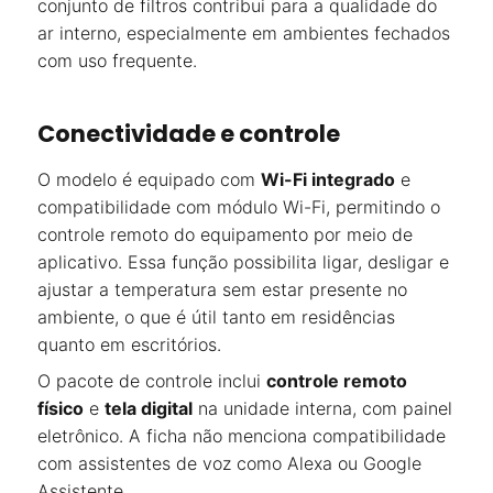
conjunto de filtros contribui para a qualidade do
ar interno, especialmente em ambientes fechados
com uso frequente.
Conectividade e controle
O modelo é equipado com
Wi-Fi integrado
e
compatibilidade com módulo Wi-Fi, permitindo o
controle remoto do equipamento por meio de
aplicativo. Essa função possibilita ligar, desligar e
ajustar a temperatura sem estar presente no
ambiente, o que é útil tanto em residências
quanto em escritórios.
O pacote de controle inclui
controle remoto
físico
e
tela digital
na unidade interna, com painel
eletrônico. A ficha não menciona compatibilidade
com assistentes de voz como Alexa ou Google
Assistente.