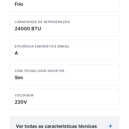
Frio
CAPACIDADE DE REFRIGERAÇÃO
24000 BTU
EFICIÊNCIA ENERGÉTICA BRASIL
A
COM TECNOLOGIA INVERTER
Sim
VOLTAGEM
220V
Ver todas as características técnicas