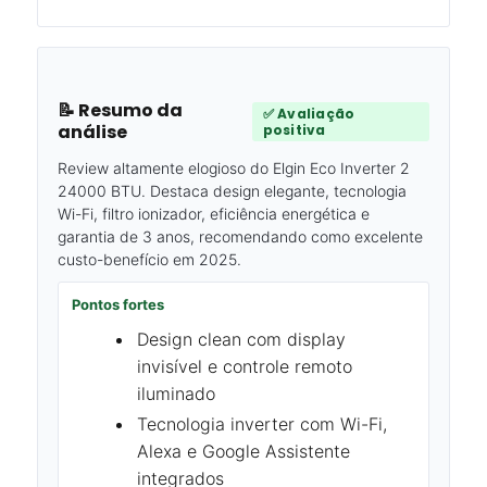
📝 Resumo da
✅ Avaliação
análise
positiva
Review altamente elogioso do Elgin Eco Inverter 2
24000 BTU. Destaca design elegante, tecnologia
Wi-Fi, filtro ionizador, eficiência energética e
garantia de 3 anos, recomendando como excelente
custo-benefício em 2025.
Pontos fortes
Design clean com display
invisível e controle remoto
iluminado
Tecnologia inverter com Wi-Fi,
Alexa e Google Assistente
integrados