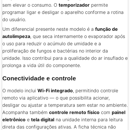
sem elevar o consumo. O
temporizador
permite
programar ligar e desligar o aparelho conforme a rotina
do usuário.
Um diferencial presente neste modelo é a
função de
autolimpeza
, que seca internamente o evaporador após
o uso para reduzir o acúmulo de umidade e a
proliferação de fungos e bactérias no interior da
unidade. Isso contribui para a qualidade do ar insuflado e
prolonga a vida útil do componente.
Conectividade e controle
O modelo inclui
Wi-Fi integrado
, permitindo controle
remoto via aplicativo — o que possibilita acionar,
desligar ou ajustar a temperatura sem estar no ambiente.
Acompanha também
controle remoto físico
com
painel
eletrônico
e
tela digital
na unidade interna para leitura
direta das configurações ativas. A ficha técnica não