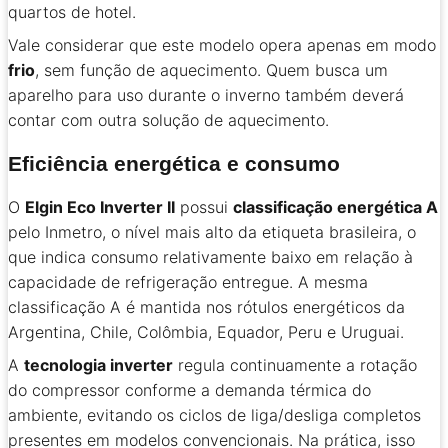
quartos de hotel.
Vale considerar que este modelo opera apenas em modo
frio
, sem função de aquecimento. Quem busca um
aparelho para uso durante o inverno também deverá
contar com outra solução de aquecimento.
Eficiência energética e consumo
O
Elgin Eco Inverter II
possui
classificação energética A
pelo Inmetro, o nível mais alto da etiqueta brasileira, o
que indica consumo relativamente baixo em relação à
capacidade de refrigeração entregue. A mesma
classificação A é mantida nos rótulos energéticos da
Argentina, Chile, Colômbia, Equador, Peru e Uruguai.
A
tecnologia inverter
regula continuamente a rotação
do compressor conforme a demanda térmica do
ambiente, evitando os ciclos de liga/desliga completos
presentes em modelos convencionais. Na prática, isso