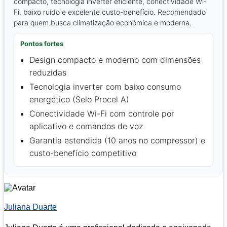
compacto, tecnologia inverter eficiente, conectividade Wi-
Fi, baixo ruído e excelente custo-benefício. Recomendado
para quem busca climatização econômica e moderna.
Pontos fortes
Design compacto e moderno com dimensões
reduzidas
Tecnologia inverter com baixo consumo
energético (Selo Procel A)
Conectividade Wi-Fi com controle por
aplicativo e comandos de voz
Garantia estendida (10 anos no compressor) e
custo-benefício competitivo
Juliana Duarte