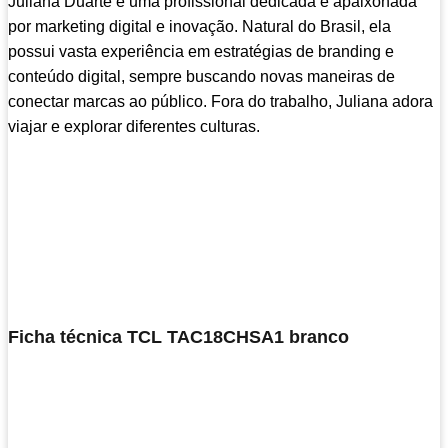
Juliana Duarte é uma profissional dedicada e apaixonada
por marketing digital e inovação. Natural do Brasil, ela
possui vasta experiência em estratégias de branding e
conteúdo digital, sempre buscando novas maneiras de
conectar marcas ao público. Fora do trabalho, Juliana adora
viajar e explorar diferentes culturas.
Ficha técnica TCL TAC18CHSA1 branco