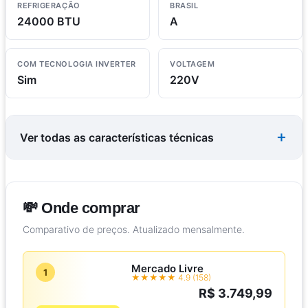
REFRIGERAÇÃO
BRASIL
24000 BTU
A
COM TECNOLOGIA INVERTER
VOLTAGEM
Sim
220V
Ver todas as características técnicas
💸 Onde comprar
Comparativo de preços. Atualizado mensalmente.
Mercado Livre
1
★★★★★ 4.9 (158)
R$ 3.749,99