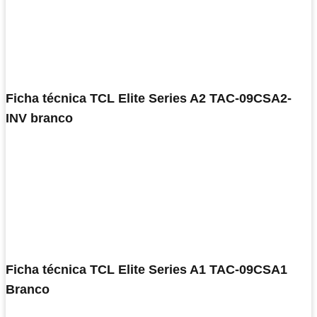
Ficha técnica TCL Elite Series A2 TAC-09CSA2-
INV branco
Ficha técnica TCL Elite Series A1 TAC-09CSA1
Branco