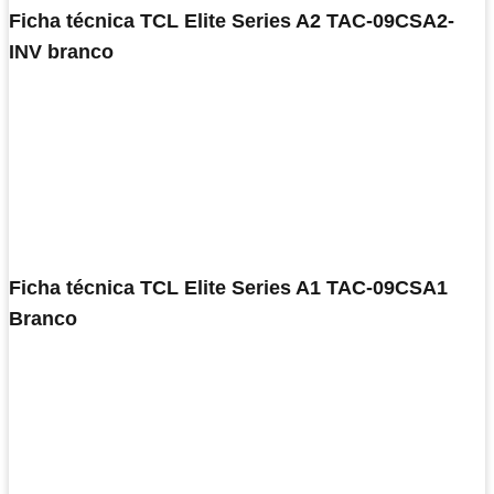
Ficha técnica TCL Elite Series A2 TAC-09CSA2-
INV branco
Ficha técnica TCL Elite Series A1 TAC-09CSA1
Branco