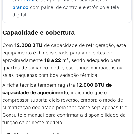
branco
com painel de controle eletrônico e tela
digital.
Capacidade e cobertura
Com
12.000 BTU
de capacidade de refrigeração, este
equipamento é dimensionado para ambientes de
aproximadamente
18 a 22 m²
, sendo adequado para
quartos de tamanho médio, escritórios compactos ou
salas pequenas com boa vedação térmica.
A ficha técnica também registra
12.000 BTU de
capacidade de aquecimento
, indicando que o
compressor suporta ciclo reverso, embora o modo de
climatização declarado pelo fabricante seja apenas frio.
Consulte o manual para confirmar a disponibilidade da
função calor neste modelo.