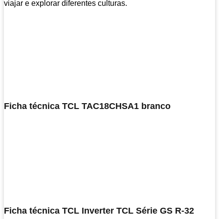
viajar e explorar diferentes culturas.
Ficha técnica TCL TAC18CHSA1 branco
Ficha técnica TCL Inverter TCL Série GS R-32