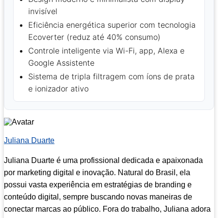
invisível
Eficiência energética superior com tecnologia
Ecoverter (reduz até 40% consumo)
Controle inteligente via Wi-Fi, app, Alexa e
Google Assistente
Sistema de tripla filtragem com íons de prata
e ionizador ativo
Juliana Duarte
Juliana Duarte é uma profissional dedicada e apaixonada
por marketing digital e inovação. Natural do Brasil, ela
possui vasta experiência em estratégias de branding e
conteúdo digital, sempre buscando novas maneiras de
conectar marcas ao público. Fora do trabalho, Juliana adora