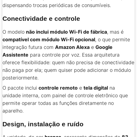
dispensando trocas periódicas de consumíveis.
Conectividade e controle
O modelo
não inclui módulo Wi-Fi de fábrica
, mas é
compatível com módulo Wi-Fi opcional
, o que permite
integração futura com
Amazon Alexa
e
Google
Assistente
para controle por voz. Essa arquitetura
oferece flexibilidade: quem não precisa de conectividade
não paga por ela; quem quiser pode adicionar o módulo
posteriormente.
O pacote inclui
controle remoto
e
tela digital
na
unidade interna, com painel de controle eletrônico que
permite operar todas as funções diretamente no
aparelho.
Design, instalação e ruído