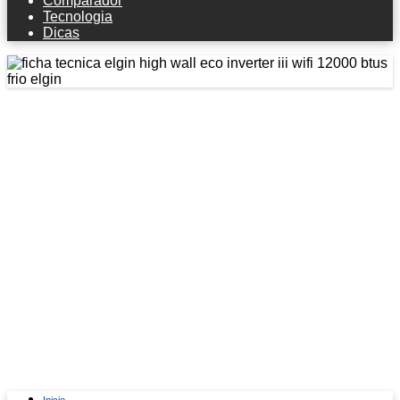
Comparador
Tecnologia
Dicas
Ficha técnica Elgin High Wall Eco
Inverter Iii Wifi 12000 Btus Frio Elgin