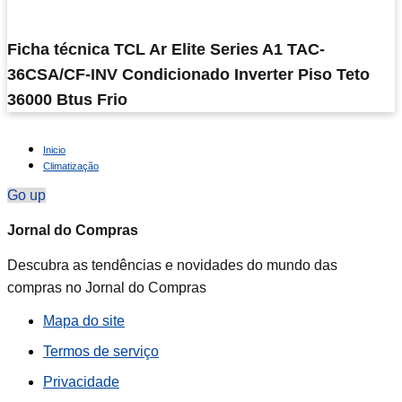
Ficha técnica TCL Ar Elite Series A1 TAC-
36CSA/CF-INV Condicionado Inverter Piso Teto
36000 Btus Frio
Inicio
Climatização
Go up
Jornal do Compras
Descubra as tendências e novidades do mundo das
compras no Jornal do Compras
Mapa do site
Termos de serviço
Privacidade