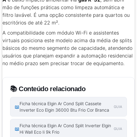
mão de funções práticas como limpeza automática e
filtro lavável. É uma opção consistente para quartos ou
escritórios de até 22 m².
A compatibilidade com módulo Wi-Fi e assistentes
virtuais posiciona este modelo acima da média de splits
básicos do mesmo segmento de capacidade, atendendo
usuários que planejam expandir a automação residencial
no médio prazo sem precisar trocar de equipamento.
📚 Conteúdo relacionado
Ficha técnica Elgin Ar Cond Split Cassete
📖
GUIA
Inverter Eco Elgin 36000 Btu Frio Cor Branca
Ficha técnica Elgin Ar Cond Split Inverter Elgin
📖
GUIA
Hi Wall Eco Ii 9k Frio