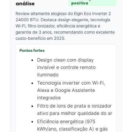
análise
positiva
Review altamente elogioso do Elgin Eco Inverter 2
24000 BTU. Destaca design elegante, tecnologia
Wi-Fi, filtro ionizador, eficiência energética e
garantia de 3 anos, recomendando como excelente
custo-benefício em 2025.
Pontos fortes
Design clean com display
invisível e controle remoto
iluminado
Tecnologia inverter com Wi-Fi,
Alexa e Google Assistente
integrados
Filtro de íons de prata e ionizador
ativo para melhor qualidade do ar
Eficiência energética (975
kWh/ano, classificação A) e gás