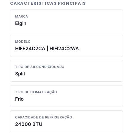
CARACTERÍSTICAS PRINCIPAIS
MARCA
Elgin
MODELO
HIFE24C2CA | HIFI24C2WA
TIPO DE AR CONDICIONADO
Split
TIPO DE CLIMATIZAÇÃO
Frio
CAPACIDADE DE REFRIGERAÇÃO
24000 BTU