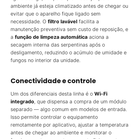
ambiente já esteja climatizado antes de chegar ou
evitar que o aparelho fique ligado sem
necessidade. O
filtro lavável
facilita a
manutenção preventiva sem custo de reposição, e
a
função de limpeza automática
aciona a
secagem interna das serpentinas após o
desligamento, reduzindo o acúmulo de umidade e
fungos no interior da unidade.
Conectividade e controle
Um dos diferenciais desta linha é o
Wi-Fi
integrado
, que dispensa a compra de um módulo
separado — algo comum em modelos de entrada.
Isso permite controlar o equipamento
remotamente por aplicativo, ajustar a temperatura
antes de chegar ao ambiente e monitorar o