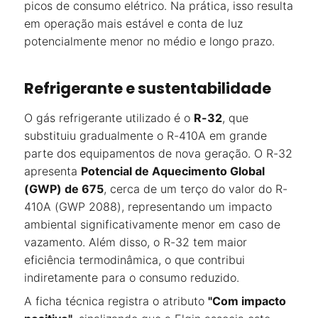
picos de consumo elétrico. Na prática, isso resulta
em operação mais estável e conta de luz
potencialmente menor no médio e longo prazo.
Refrigerante e sustentabilidade
O gás refrigerante utilizado é o
R-32
, que
substituiu gradualmente o R-410A em grande
parte dos equipamentos de nova geração. O R-32
apresenta
Potencial de Aquecimento Global
(GWP) de 675
, cerca de um terço do valor do R-
410A (GWP 2088), representando um impacto
ambiental significativamente menor em caso de
vazamento. Além disso, o R-32 tem maior
eficiência termodinâmica, o que contribui
indiretamente para o consumo reduzido.
A ficha técnica registra o atributo
"Com impacto