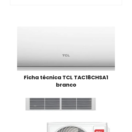
Ficha técnica TCL TAC18CHSA1
branco