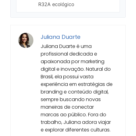
R32A ecológico
Juliana Duarte
Juliana Duarte é uma
profissional dedicada e
apaixonada por marketing
digital e inovação. Natural do
Brasil, ela possui vasta
experiência em estratégias de
branding e conteúdo digital,
sempre buscando novas
maneiras de conectar
marcas ao público. Fora do
trabalho, Juliana adora viajar
e explorar diferentes culturas.