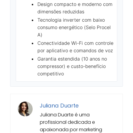
Design compacto e moderno com
dimensões reduzidas
Tecnologia inverter com baixo
consumo energético (Selo Procel
A)
Conectividade Wi-Fi com controle
por aplicativo e comandos de voz
Garantia estendida (10 anos no
compressor) e custo-benefício
competitivo
Juliana Duarte
Juliana Duarte é uma
profissional dedicada e
apaixonada por marketing