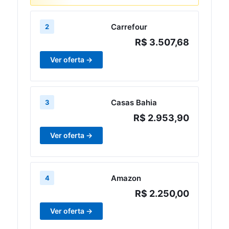
Carrefour
2
R$ 3.507,68
Ver oferta →
Casas Bahia
3
R$ 2.953,90
Ver oferta →
Amazon
4
R$ 2.250,00
Ver oferta →