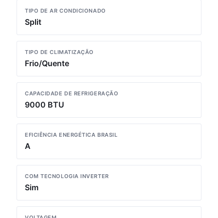
TIPO DE AR CONDICIONADO
Split
TIPO DE CLIMATIZAÇÃO
Frio/Quente
CAPACIDADE DE REFRIGERAÇÃO
9000 BTU
EFICIÊNCIA ENERGÉTICA BRASIL
A
COM TECNOLOGIA INVERTER
Sim
VOLTAGEM