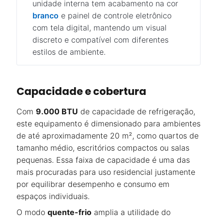
unidade interna tem acabamento na cor
branco
e painel de controle eletrônico
com tela digital, mantendo um visual
discreto e compatível com diferentes
estilos de ambiente.
Capacidade e cobertura
Com
9.000 BTU
de capacidade de refrigeração,
este equipamento é dimensionado para ambientes
de até aproximadamente 20 m², como quartos de
tamanho médio, escritórios compactos ou salas
pequenas. Essa faixa de capacidade é uma das
mais procuradas para uso residencial justamente
por equilibrar desempenho e consumo em
espaços individuais.
O modo
quente-frio
amplia a utilidade do