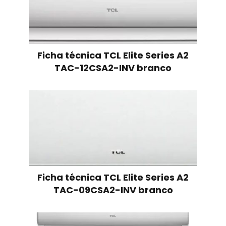
Ficha técnica TCL Elite Series A2
TAC-12CSA2-INV branco
Ficha técnica TCL Elite Series A2
TAC-09CSA2-INV branco