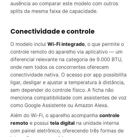
ausência ao comparar este modelo com outros
splits da mesma faixa de capacidade.
Conectividade e controle
O modelo inclui
Wi-Fi integrado
, o que permite o
controle remoto do aparelho via aplicativo — um
diferencial relevante na categoria de 9.000 BTU,
onde nem todos os concorrentes oferecem
conectividade nativa. O acesso por app possibilita
ligar, desligar e ajustar a temperatura à distância,
sem depender do controle físico. A ficha não
menciona compatibilidade com assistentes de voz
como Google Assistente ou Amazon Alexa.
Além do Wi-Fi, o aparelho acompanha
controle
remoto
e possui
tela digital
na unidade interna
com painel eletrônico, oferecendo três formas de