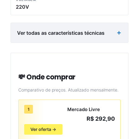
220V
Ver todas as características técnicas
💸 Onde comprar
Comparativo de preços. Atualizado mensalmente.
Mercado Livre
1
R$ 292,90
Ver oferta →