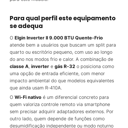
Para qual perfil este equipamento
se adequa
O
Elgin Inverter II 9.000 BTU Quente-Frio
atende bem a usuários que buscam um split para
quarto ou escritório pequeno, com uso ao longo
do ano nos modos frio e calor. A combinação de
classe A
,
inverter
e
gás R-32
o posiciona como
uma opção de entrada eficiente, com menor
impacto ambiental do que modelos equivalentes
que ainda usam R-410A.
O
Wi-Fi nativo
é um diferencial concreto para
quem valoriza controle remoto via smartphone
sem precisar adquirir adaptadores externos. Por
outro lado, quem depende de funções como
desumidificação independente ou modo noturno