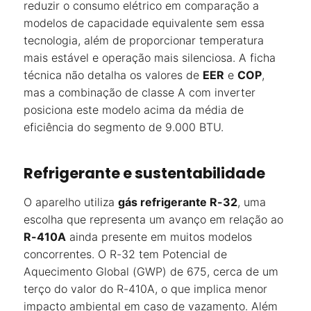
reduzir o consumo elétrico em comparação a
modelos de capacidade equivalente sem essa
tecnologia, além de proporcionar temperatura
mais estável e operação mais silenciosa. A ficha
técnica não detalha os valores de
EER
e
COP
,
mas a combinação de classe A com inverter
posiciona este modelo acima da média de
eficiência do segmento de 9.000 BTU.
Refrigerante e sustentabilidade
O aparelho utiliza
gás refrigerante R-32
, uma
escolha que representa um avanço em relação ao
R-410A
ainda presente em muitos modelos
concorrentes. O R-32 tem Potencial de
Aquecimento Global (GWP) de 675, cerca de um
terço do valor do R-410A, o que implica menor
impacto ambiental em caso de vazamento. Além