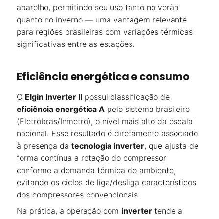
aparelho, permitindo seu uso tanto no verão
quanto no inverno — uma vantagem relevante
para regiões brasileiras com variações térmicas
significativas entre as estações.
Eficiência energética e consumo
O
Elgin Inverter II
possui classificação de
eficiência energética A
pelo sistema brasileiro
(Eletrobras/Inmetro), o nível mais alto da escala
nacional. Esse resultado é diretamente associado
à presença da
tecnologia inverter
, que ajusta de
forma contínua a rotação do compressor
conforme a demanda térmica do ambiente,
evitando os ciclos de liga/desliga característicos
dos compressores convencionais.
Na prática, a operação com
inverter
tende a