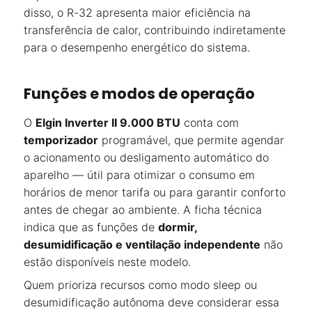
disso, o R-32 apresenta maior eficiência na
transferência de calor, contribuindo indiretamente
para o desempenho energético do sistema.
Funções e modos de operação
O
Elgin Inverter II 9.000 BTU
conta com
temporizador
programável, que permite agendar
o acionamento ou desligamento automático do
aparelho — útil para otimizar o consumo em
horários de menor tarifa ou para garantir conforto
antes de chegar ao ambiente. A ficha técnica
indica que as funções de
dormir,
desumidificação e ventilação independente
não
estão disponíveis neste modelo.
Quem prioriza recursos como modo sleep ou
desumidificação autônoma deve considerar essa