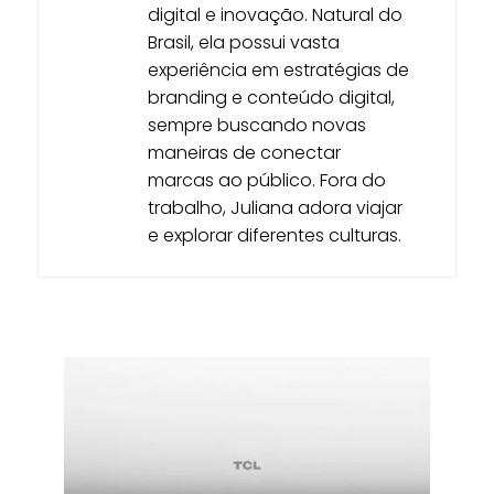
digital e inovação. Natural do
Brasil, ela possui vasta
experiência em estratégias de
branding e conteúdo digital,
sempre buscando novas
maneiras de conectar
marcas ao público. Fora do
trabalho, Juliana adora viajar
e explorar diferentes culturas.