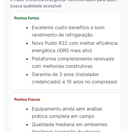
busca qualidade acessível.
Pontos fortes
Excelente custo-benefício e bom
rendimento de refrigeração
Novo fluído R32 com melhor eficiência
energética (IDRS mais alto)
Plataforma completamente renovada
com melhorias construtivas
Garantia de 3 anos (instalador
credenciado) e 10 anos no compressor
Pontos fracos
Equipamento ainda sem análise
prática completa em campo
Qualidade mediana em ambientes
litorâneos (corrosão de placas)