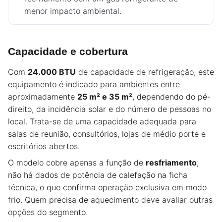
menor impacto ambiental.
Capacidade e cobertura
Com
24.000 BTU
de capacidade de refrigeração, este
equipamento é indicado para ambientes entre
aproximadamente
25 m² e 35 m²
, dependendo do pé-
direito, da incidência solar e do número de pessoas no
local. Trata-se de uma capacidade adequada para
salas de reunião, consultórios, lojas de médio porte e
escritórios abertos.
O modelo cobre apenas a função de
resfriamento
;
não há dados de potência de calefação na ficha
técnica, o que confirma operação exclusiva em modo
frio. Quem precisa de aquecimento deve avaliar outras
opções do segmento.