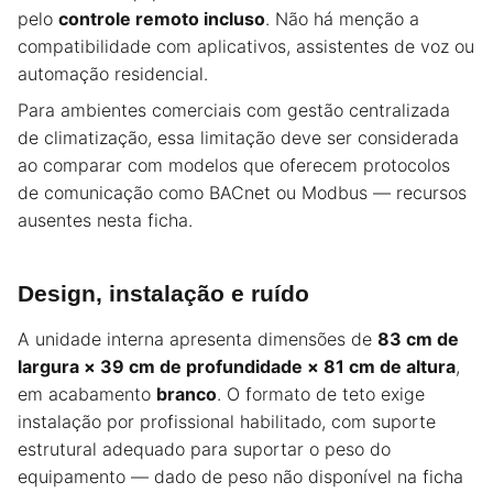
pelo
controle remoto incluso
. Não há menção a
compatibilidade com aplicativos, assistentes de voz ou
automação residencial.
Para ambientes comerciais com gestão centralizada
de climatização, essa limitação deve ser considerada
ao comparar com modelos que oferecem protocolos
de comunicação como BACnet ou Modbus — recursos
ausentes nesta ficha.
Design, instalação e ruído
A unidade interna apresenta dimensões de
83 cm de
largura × 39 cm de profundidade × 81 cm de altura
,
em acabamento
branco
. O formato de teto exige
instalação por profissional habilitado, com suporte
estrutural adequado para suportar o peso do
equipamento — dado de peso não disponível na ficha