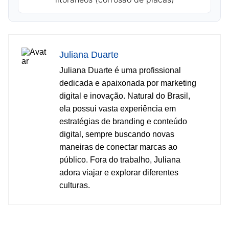
Juliana Duarte
Juliana Duarte é uma profissional
dedicada e apaixonada por marketing
digital e inovação. Natural do Brasil,
ela possui vasta experiência em
estratégias de branding e conteúdo
digital, sempre buscando novas
maneiras de conectar marcas ao
público. Fora do trabalho, Juliana
adora viajar e explorar diferentes
culturas.