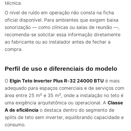
técnica.
O nível de ruído em operação não consta na ficha
oficial disponível. Para ambientes que exigem baixa
sonorização — como clínicas ou salas de reunião —,
recomenda-se solicitar essa informação diretamente
ao fabricante ou ao instalador antes de fechar a
compra.
Perfil de uso e diferenciais do modelo
O
Elgin Teto Inverter Plus R-32 24000 BTU
é mais
adequado para espaços comerciais e de serviços com
área entre 25 m² e 35 m², onde a instalação no teto é
uma exigência arquitetônica ou operacional. A
Classe
A de eficiência
o destaca dentro do segmento de
splits de teto sem inverter, equilibrando capacidade e
consumo.