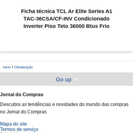
Ficha técnica TCL Ar Elite Series A1
TAC-36CSA/CF-INV Condicionado
Inverter Piso Teto 36000 Btus Frio
Inicio
Climatização
Go up
Jornal do Compras
Descubra as tendências e novidades do mundo das compras
no Jornal do Compras
Mapa do site
Termos de serviço