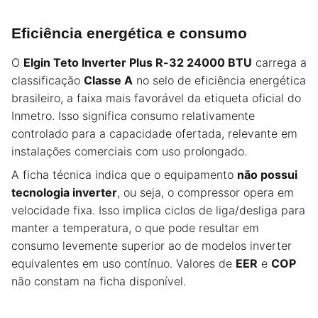
Eficiência energética e consumo
O
Elgin Teto Inverter Plus R-32 24000 BTU
carrega a
classificação
Classe A
no selo de eficiência energética
brasileiro, a faixa mais favorável da etiqueta oficial do
Inmetro. Isso significa consumo relativamente
controlado para a capacidade ofertada, relevante em
instalações comerciais com uso prolongado.
A ficha técnica indica que o equipamento
não possui
tecnologia inverter
, ou seja, o compressor opera em
velocidade fixa. Isso implica ciclos de liga/desliga para
manter a temperatura, o que pode resultar em
consumo levemente superior ao de modelos inverter
equivalentes em uso contínuo. Valores de
EER
e
COP
não constam na ficha disponível.