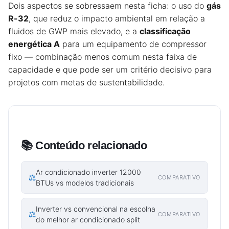
Dois aspectos se sobressaem nesta ficha: o uso do
gás
R-32
, que reduz o impacto ambiental em relação a
fluidos de GWP mais elevado, e a
classificação
energética A
para um equipamento de compressor
fixo — combinação menos comum nesta faixa de
capacidade e que pode ser um critério decisivo para
projetos com metas de sustentabilidade.
📚 Conteúdo relacionado
Ar condicionado inverter 12000
⚖️
COMPARATIVO
BTUs vs modelos tradicionais
Inverter vs convencional na escolha
⚖️
COMPARATIVO
do melhor ar condicionado split