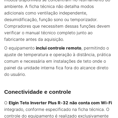
ambiente. A ficha técnica não detalha modos
adicionais como ventilação independente,
desumidificação, função sono ou temporizador.
Compradores que necessitem dessas funções devem
verificar o manual técnico completo junto ao
fabricante antes da aquisição.
O equipamento
inclui controle remoto
, permitindo o
ajuste de temperatura e operação à distância, prática
comum e necessária em instalações de teto onde o
painel da unidade interna fica fora do alcance direto
do usuário.
Conectividade e controle
O
Elgin Teto Inverter Plus R-32
não conta com Wi-Fi
integrado, conforme especificado na ficha técnica. O
controle do equipamento é realizado exclusivamente