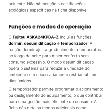
poluente. Não há menção a certificações
ecológicas específicas na ficha disponível.
Funções e modos de operação
O
Fujitsu ASKA24KPBA-Z
inclui as funções
dormir
,
desumidificação
e
temporizador
. A
função dormir ajusta gradualmente a temperatura
ao longo da noite para maior conforto sem
consumo excessivo. O modo desumidificação
opera o sistema para reduzir a umidade do
ambiente sem necessariamente resfriar, útil em
dias úmidos.
O temporizador permite programar o acionamento
ou desligamento do equipamento, o que contribui
para uma gestão mais eficiente do consumo. A
ficha não detalha modos adicionais como