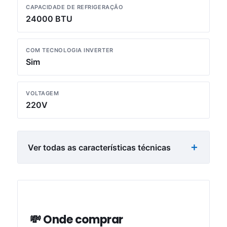
CAPACIDADE DE REFRIGERAÇÃO
24000 BTU
COM TECNOLOGIA INVERTER
Sim
VOLTAGEM
220V
Ver todas as características técnicas
💸 Onde comprar