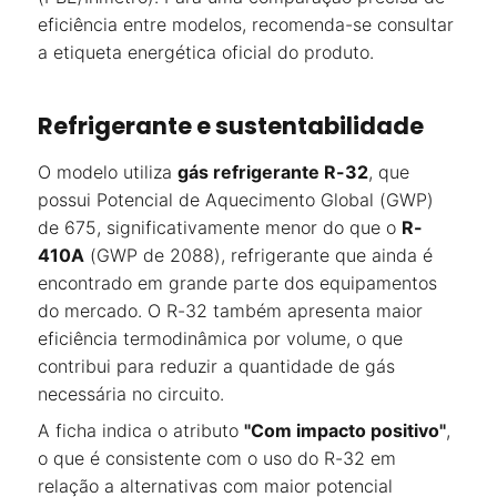
eficiência entre modelos, recomenda-se consultar
a etiqueta energética oficial do produto.
Refrigerante e sustentabilidade
O modelo utiliza
gás refrigerante R-32
, que
possui Potencial de Aquecimento Global (GWP)
de 675, significativamente menor do que o
R-
410A
(GWP de 2088), refrigerante que ainda é
encontrado em grande parte dos equipamentos
do mercado. O R-32 também apresenta maior
eficiência termodinâmica por volume, o que
contribui para reduzir a quantidade de gás
necessária no circuito.
A ficha indica o atributo
"Com impacto positivo"
,
o que é consistente com o uso do R-32 em
relação a alternativas com maior potencial