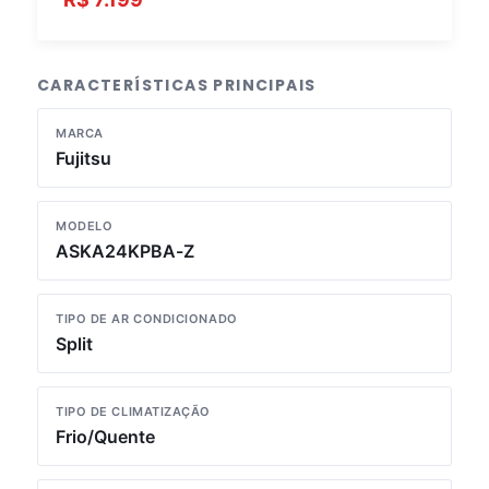
CARACTERÍSTICAS PRINCIPAIS
MARCA
Fujitsu
MODELO
ASKA24KPBA-Z
TIPO DE AR CONDICIONADO
Split
TIPO DE CLIMATIZAÇÃO
Frio/Quente