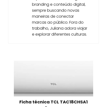
branding e conteúdo digital,
sempre buscando novas
maneiras de conectar
marcas ao público. Fora do
trabalho, Juliana adora viajar
e explorar diferentes culturas.
Ficha técnica TCL TAC18CHSA1