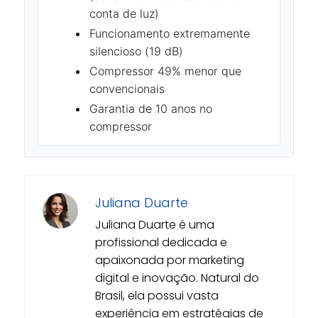
conta de luz)
Funcionamento extremamente
silencioso (19 dB)
Compressor 49% menor que
convencionais
Garantia de 10 anos no
compressor
Juliana Duarte
Juliana Duarte é uma
profissional dedicada e
apaixonada por marketing
digital e inovação. Natural do
Brasil, ela possui vasta
experiência em estratégias de