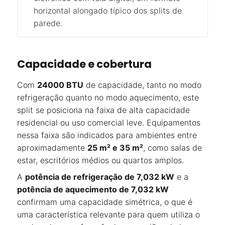
horizontal alongado típico dos splits de
parede.
Capacidade e cobertura
Com
24000 BTU
de capacidade, tanto no modo
refrigeração quanto no modo aquecimento, este
split se posiciona na faixa de alta capacidade
residencial ou uso comercial leve. Equipamentos
nessa faixa são indicados para ambientes entre
aproximadamente
25 m² e 35 m²
, como salas de
estar, escritórios médios ou quartos amplos.
A
potência de refrigeração de 7,032 kW
e a
potência de aquecimento de 7,032 kW
confirmam uma capacidade simétrica, o que é
uma característica relevante para quem utiliza o