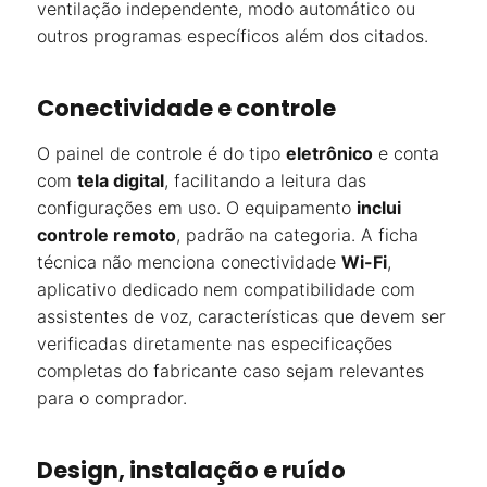
ventilação independente, modo automático ou
outros programas específicos além dos citados.
Conectividade e controle
O painel de controle é do tipo
eletrônico
e conta
com
tela digital
, facilitando a leitura das
configurações em uso. O equipamento
inclui
controle remoto
, padrão na categoria. A ficha
técnica não menciona conectividade
Wi-Fi
,
aplicativo dedicado nem compatibilidade com
assistentes de voz, características que devem ser
verificadas diretamente nas especificações
completas do fabricante caso sejam relevantes
para o comprador.
Design, instalação e ruído