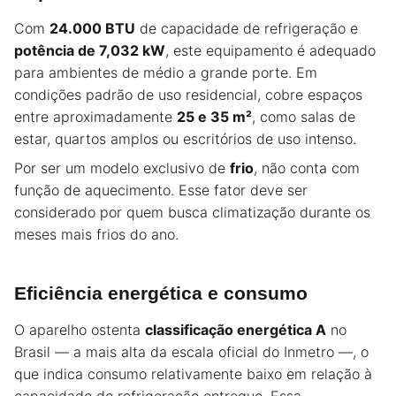
Com
24.000 BTU
de capacidade de refrigeração e
potência de 7,032 kW
, este equipamento é adequado
para ambientes de médio a grande porte. Em
condições padrão de uso residencial, cobre espaços
entre aproximadamente
25 e 35 m²
, como salas de
estar, quartos amplos ou escritórios de uso intenso.
Por ser um modelo exclusivo de
frio
, não conta com
função de aquecimento. Esse fator deve ser
considerado por quem busca climatização durante os
meses mais frios do ano.
Eficiência energética e consumo
O aparelho ostenta
classificação energética A
no
Brasil — a mais alta da escala oficial do Inmetro —, o
que indica consumo relativamente baixo em relação à