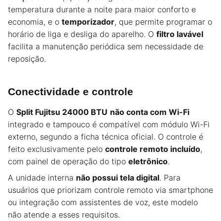
temperatura durante a noite para maior conforto e
economia, e o
temporizador
, que permite programar o
horário de liga e desliga do aparelho. O
filtro lavável
facilita a manutenção periódica sem necessidade de
reposição.
Conectividade e controle
O
Split Fujitsu 24000 BTU
não conta com Wi-Fi
integrado e tampouco é compatível com módulo Wi-Fi
externo, segundo a ficha técnica oficial. O controle é
feito exclusivamente pelo
controle remoto incluído
,
com painel de operação do tipo
eletrônico
.
A unidade interna
não possui tela digital
. Para
usuários que priorizam controle remoto via smartphone
ou integração com assistentes de voz, este modelo
não atende a esses requisitos.