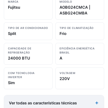
MARCA
MODELO
Fujitsu
AOBG24CMCA |
ASBG24CMBA
TIPO DE AR CONDICIONADO
TIPO DE CLIMATIZAÇÃO
Split
Frio
CAPACIDADE DE
EFICIÊNCIA ENERGÉTICA
REFRIGERAÇÃO
BRASIL
24000 BTU
A
COM TECNOLOGIA
VOLTAGEM
INVERTER
220V
Sim
Ver todas as características técnicas