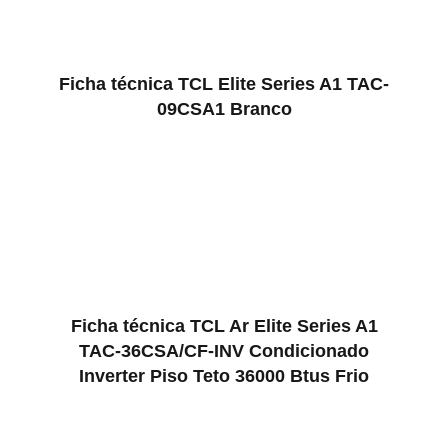
Ficha técnica TCL Elite Series A1 TAC-
09CSA1 Branco
Ficha técnica TCL Ar Elite Series A1
TAC-36CSA/CF-INV Condicionado
Inverter Piso Teto 36000 Btus Frio