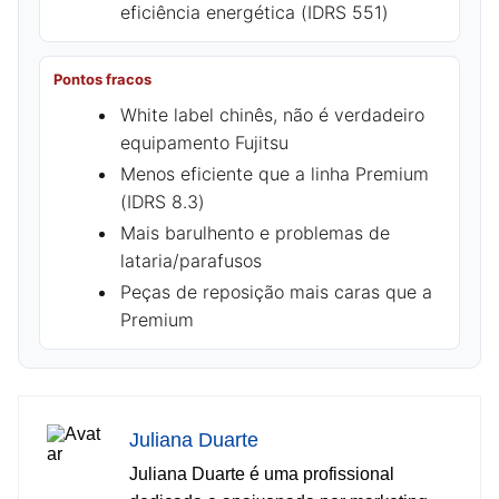
eficiência energética (IDRS 551)
Pontos fracos
White label chinês, não é verdadeiro
equipamento Fujitsu
Menos eficiente que a linha Premium
(IDRS 8.3)
Mais barulhento e problemas de
lataria/parafusos
Peças de reposição mais caras que a
Premium
Juliana Duarte
Juliana Duarte é uma profissional