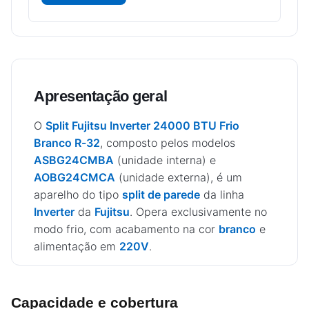
Apresentação geral
O
Split Fujitsu Inverter 24000 BTU Frio
Branco R-32
, composto pelos modelos
ASBG24CMBA
(unidade interna) e
AOBG24CMCA
(unidade externa), é um
aparelho do tipo
split de parede
da linha
Inverter
da
Fujitsu
. Opera exclusivamente no
modo frio, com acabamento na cor
branco
e
alimentação em
220V
.
Capacidade e cobertura