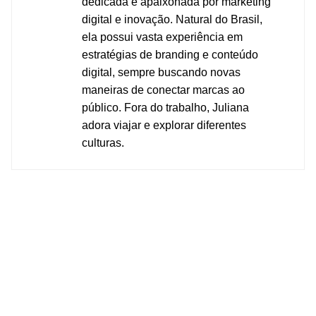
dedicada e apaixonada por marketing
digital e inovação. Natural do Brasil,
ela possui vasta experiência em
estratégias de branding e conteúdo
digital, sempre buscando novas
maneiras de conectar marcas ao
público. Fora do trabalho, Juliana
adora viajar e explorar diferentes
culturas.