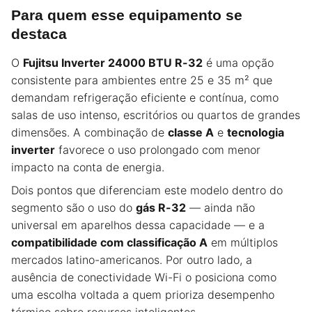
Para quem esse equipamento se
destaca
O
Fujitsu Inverter 24000 BTU R-32
é uma opção
consistente para ambientes entre 25 e 35 m² que
demandam refrigeração eficiente e contínua, como
salas de uso intenso, escritórios ou quartos de grandes
dimensões. A combinação de
classe A
e
tecnologia
inverter
favorece o uso prolongado com menor
impacto na conta de energia.
Dois pontos que diferenciam este modelo dentro do
segmento são o uso do
gás R-32
— ainda não
universal em aparelhos dessa capacidade — e a
compatibilidade com classificação A
em múltiplos
mercados latino-americanos. Por outro lado, a
ausência de conectividade Wi-Fi o posiciona como
uma escolha voltada a quem prioriza desempenho