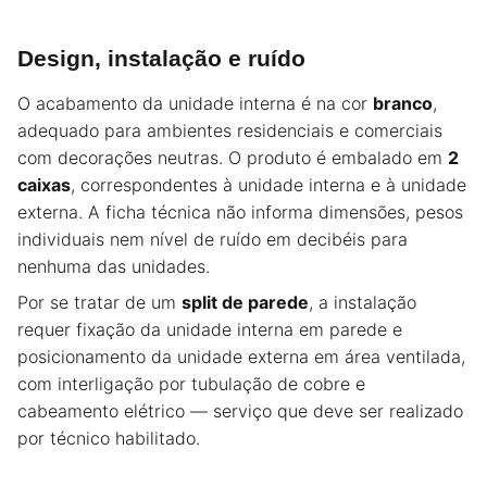
Design, instalação e ruído
O acabamento da unidade interna é na cor
branco
,
adequado para ambientes residenciais e comerciais
com decorações neutras. O produto é embalado em
2
caixas
, correspondentes à unidade interna e à unidade
externa. A ficha técnica não informa dimensões, pesos
individuais nem nível de ruído em decibéis para
nenhuma das unidades.
Por se tratar de um
split de parede
, a instalação
requer fixação da unidade interna em parede e
posicionamento da unidade externa em área ventilada,
com interligação por tubulação de cobre e
cabeamento elétrico — serviço que deve ser realizado
por técnico habilitado.