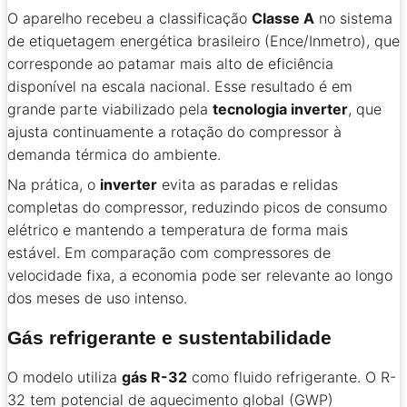
O aparelho recebeu a classificação
Classe A
no sistema
de etiquetagem energética brasileiro (Ence/Inmetro), que
corresponde ao patamar mais alto de eficiência
disponível na escala nacional. Esse resultado é em
grande parte viabilizado pela
tecnologia inverter
, que
ajusta continuamente a rotação do compressor à
demanda térmica do ambiente.
Na prática, o
inverter
evita as paradas e relidas
completas do compressor, reduzindo picos de consumo
elétrico e mantendo a temperatura de forma mais
estável. Em comparação com compressores de
velocidade fixa, a economia pode ser relevante ao longo
dos meses de uso intenso.
Gás refrigerante e sustentabilidade
O modelo utiliza
gás R-32
como fluido refrigerante. O R-
32 tem potencial de aquecimento global (GWP)