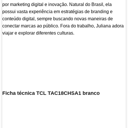
por marketing digital e inovação. Natural do Brasil, ela
possui vasta experiência em estratégias de branding e
conteúdo digital, sempre buscando novas maneiras de
conectar marcas ao público. Fora do trabalho, Juliana adora
viajar e explorar diferentes culturas.
Ficha técnica TCL TAC18CHSA1 branco