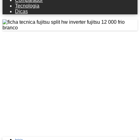
Comparador
Tecnologia
Dicas
Ficha técnica Fujitsu Split Hw
Inverter Fujitsu 12.000 Frio Branco