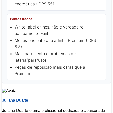
energética (IDRS 551)
Pontos fracos
White label chinês, não é verdadeiro
equipamento Fujitsu
Menos eficiente que a linha Premium (IDRS
8.3)
Mais barulhento e problemas de
lataria/parafusos
Peças de reposição mais caras que a
Premium
Juliana Duarte
Juliana Duarte é uma profissional dedicada e apaixonada