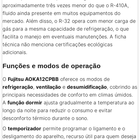
aproximadamente três vezes menor do que o R-410A,
fluido ainda presente em muitos equipamentos do
mercado. Além disso, o R-32 opera com menor carga de
gás para a mesma capacidade de refrigeração, o que
facilita o manejo em eventuais manutenções. A ficha
técnica não menciona certificações ecológicas
adicionais.
Funções e modos de operação
O
Fujitsu AOKA12CPBB
oferece os modos de
refrigeração
,
ventilação
e
desumidificação
, cobrindo as
principais necessidades de conforto em climas úmidos.
A
função dormir
ajusta gradualmente a temperatura ao
longo da noite para reduzir o consumo e evitar
desconforto térmico durante o sono.
O
temporizador
permite programar o ligamento e o
desligamento do aparelho, recurso útil para quem deseja