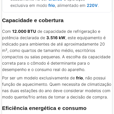
exclusiva em modo
frio
, alimentado em
220V
.
Capacidade e cobertura
Com
12.000 BTU
de capacidade de refrigeração e
potência declarada de
3.516 kW
, este equipamento é
indicado para ambientes de até aproximadamente 20
m², como quartos de tamanho médio, escritórios
compactos ou salas pequenas. A escolha da capacidade
correta para o cômodo é determinante para o
desempenho e o consumo real do aparelho.
Por ser um modelo exclusivamente de
frio
, não possui
função de aquecimento. Quem necessita de climatização
nas duas estações do ano deve considerar modelos com
modo quente/frio antes de tomar a decisão de compra.
Eficiência energética e consumo