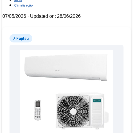
Inicio
Climatização
07/05/2026
· Updated on: 28/06/2026
⚡ Fujitsu