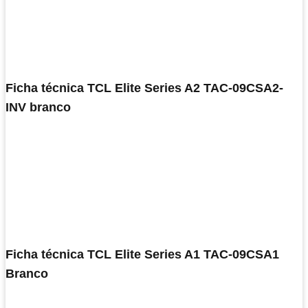
Ficha técnica TCL Elite Series A2 TAC-09CSA2-
INV branco
Ficha técnica TCL Elite Series A1 TAC-09CSA1
Branco