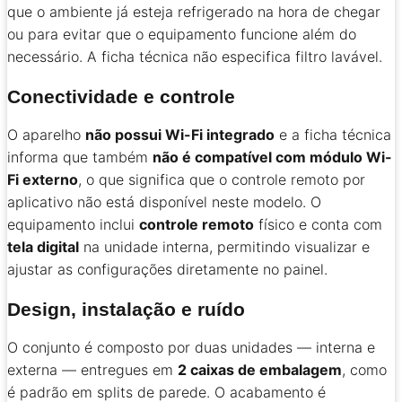
que o ambiente já esteja refrigerado na hora de chegar
ou para evitar que o equipamento funcione além do
necessário. A ficha técnica não especifica filtro lavável.
Conectividade e controle
O aparelho
não possui Wi-Fi integrado
e a ficha técnica
informa que também
não é compatível com módulo Wi-
Fi externo
, o que significa que o controle remoto por
aplicativo não está disponível neste modelo. O
equipamento inclui
controle remoto
físico e conta com
tela digital
na unidade interna, permitindo visualizar e
ajustar as configurações diretamente no painel.
Design, instalação e ruído
O conjunto é composto por duas unidades — interna e
externa — entregues em
2 caixas de embalagem
, como
é padrão em splits de parede. O acabamento é