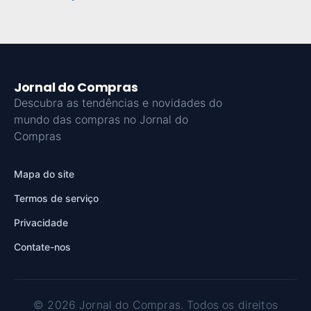
Jornal do Compras
Descubra as tendências e novidades do
mundo das compras no Jornal do
Compras
Mapa do site
Termos de serviço
Privacidade
Contate-nos
© 2026 Jornal do Compras. Todos os direitos