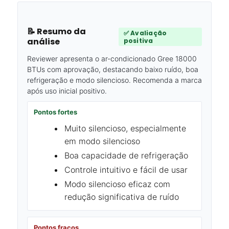
📝 Resumo da
✅ Avaliação
análise
positiva
Reviewer apresenta o ar-condicionado Gree 18000
BTUs com aprovação, destacando baixo ruído, boa
refrigeração e modo silencioso. Recomenda a marca
após uso inicial positivo.
Pontos fortes
Muito silencioso, especialmente
em modo silencioso
Boa capacidade de refrigeração
Controle intuitivo e fácil de usar
Modo silencioso eficaz com
redução significativa de ruído
Pontos fracos