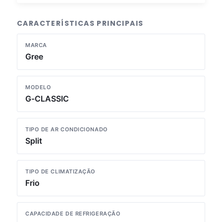
CARACTERÍSTICAS PRINCIPAIS
MARCA
Gree
MODELO
G-CLASSIC
TIPO DE AR CONDICIONADO
Split
TIPO DE CLIMATIZAÇÃO
Frio
CAPACIDADE DE REFRIGERAÇÃO