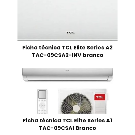
Ficha técnica TCL Elite Series A2
TAC-09CSA2-INV branco
Ficha técnica TCL Elite Series A1
TAC-09CSA1 Branco