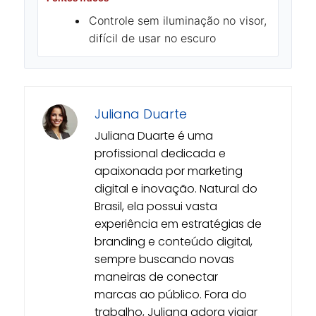
Controle sem iluminação no visor,
difícil de usar no escuro
Juliana Duarte
Juliana Duarte é uma
profissional dedicada e
apaixonada por marketing
digital e inovação. Natural do
Brasil, ela possui vasta
experiência em estratégias de
branding e conteúdo digital,
sempre buscando novas
maneiras de conectar
marcas ao público. Fora do
trabalho, Juliana adora viajar