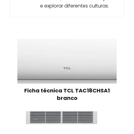
e explorar diferentes culturas.
Ficha técnica TCL TAC18CHSA1
branco