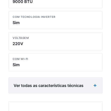
9000 BTU
COM TECNOLOGIA INVERTER
Sim
VOLTAGEM
220V
COM WI-FI
Sim
Ver todas as características técnicas