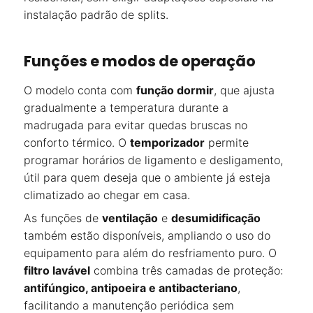
instalação padrão de splits.
Funções e modos de operação
O modelo conta com
função dormir
, que ajusta
gradualmente a temperatura durante a
madrugada para evitar quedas bruscas no
conforto térmico. O
temporizador
permite
programar horários de ligamento e desligamento,
útil para quem deseja que o ambiente já esteja
climatizado ao chegar em casa.
As funções de
ventilação
e
desumidificação
também estão disponíveis, ampliando o uso do
equipamento para além do resfriamento puro. O
filtro lavável
combina três camadas de proteção:
antifúngico, antipoeira e antibacteriano
,
facilitando a manutenção periódica sem