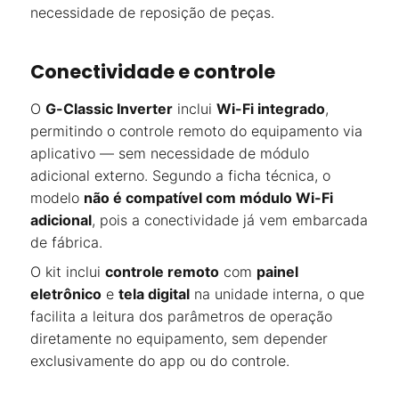
necessidade de reposição de peças.
Conectividade e controle
O
G-Classic Inverter
inclui
Wi-Fi integrado
,
permitindo o controle remoto do equipamento via
aplicativo — sem necessidade de módulo
adicional externo. Segundo a ficha técnica, o
modelo
não é compatível com módulo Wi-Fi
adicional
, pois a conectividade já vem embarcada
de fábrica.
O kit inclui
controle remoto
com
painel
eletrônico
e
tela digital
na unidade interna, o que
facilita a leitura dos parâmetros de operação
diretamente no equipamento, sem depender
exclusivamente do app ou do controle.