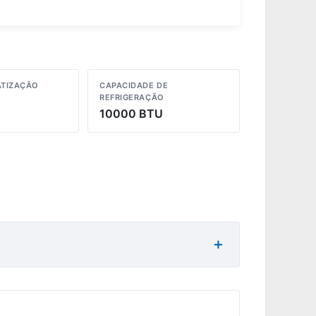
ATIZAÇÃO
CAPACIDADE DE
REFRIGERAÇÃO
10000 BTU