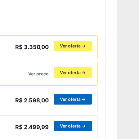
Ver oferta →
R$ 3.350,00
Ver oferta →
Ver preço
Ver oferta →
R$ 2.598,00
Ver oferta →
R$ 2.499,99