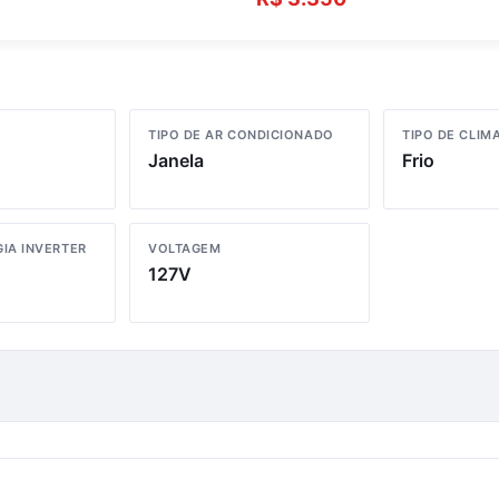
TIPO DE AR CONDICIONADO
TIPO DE CLIM
Janela
Frio
IA INVERTER
VOLTAGEM
127V