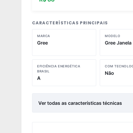
CARACTERÍSTICAS PRINCIPAIS
MARCA
MODELO
Gree
Gree Janela
EFICIÊNCIA ENERGÉTICA
COM TECNOLOG
BRASIL
Não
A
Ver todas as características técnicas