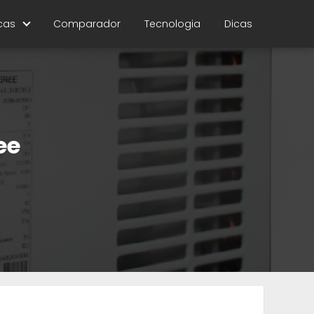
cas
Comparador
Tecnologia
Dicas
ee