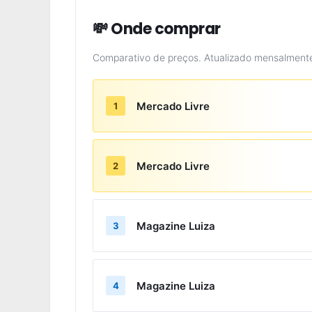
💸 Onde comprar
Comparativo de preços. Atualizado mensalment
Mercado Livre
1
Mercado Livre
2
Magazine Luiza
3
Magazine Luiza
4