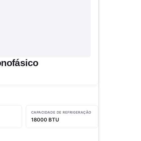
onofásico
CAPACIDADE DE REFRIGERAÇÃO
18000 BTU