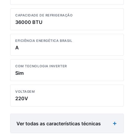
CAPACIDADE DE REFRIGERAÇÃO
36000 BTU
EFICIÊNCIA ENERGÉTICA BRASIL
A
COM TECNOLOGIA INVERTER
Sim
VOLTAGEM
220V
Ver todas as características técnicas