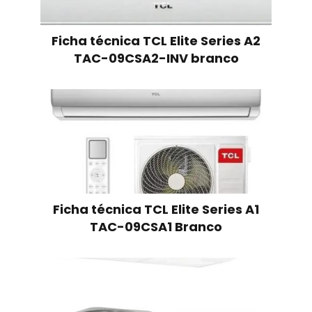
Ficha técnica TCL Elite Series A2
TAC-09CSA2-INV branco
Ficha técnica TCL Elite Series A1
TAC-09CSA1 Branco