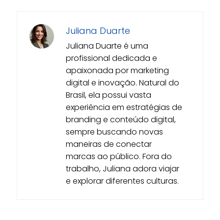
Juliana Duarte
Juliana Duarte é uma
profissional dedicada e
apaixonada por marketing
digital e inovação. Natural do
Brasil, ela possui vasta
experiência em estratégias de
branding e conteúdo digital,
sempre buscando novas
maneiras de conectar
marcas ao público. Fora do
trabalho, Juliana adora viajar
e explorar diferentes culturas.