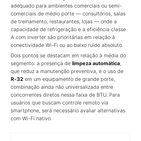
adequado para ambientes comerciais ou semi-
comerciais de médio porte — consultórios, salas
de treinamento, restaurantes, lojas — onde a
capacidade de refrigeração e a eficiência classe
A com inverter são prioritárias em relação à
conectividade Wi-Fi ou ao baixo ruído absoluto.
Dois pontos se destacam em relação à média do
segmento: a presença de
limpeza automática
,
que reduz a manutenção preventiva, e o uso de
R-32
em um equipamento de grande porte,
combinação ainda não universalizada entre
concorrentes diretos nessa faixa de BTU. Para
usuários que buscam controle remoto via
smartphone, será necessário avaliar alternativas
com Wi-Fi nativo.