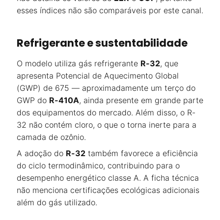
esses índices não são comparáveis por este canal.
Refrigerante e sustentabilidade
O modelo utiliza gás refrigerante
R-32
, que
apresenta Potencial de Aquecimento Global
(GWP) de 675 — aproximadamente um terço do
GWP do
R-410A
, ainda presente em grande parte
dos equipamentos do mercado. Além disso, o R-
32 não contém cloro, o que o torna inerte para a
camada de ozônio.
A adoção do
R-32
também favorece a eficiência
do ciclo termodinâmico, contribuindo para o
desempenho energético classe A. A ficha técnica
não menciona certificações ecológicas adicionais
além do gás utilizado.