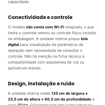
capacidade.
Conectividade e controle
O modelo
não conta com Wi-Fi
integrado, o que
limita o controle remoto ao controle físico incluído
na embalagem. A unidade interna possui
tela
digital
para visualização de parâmetros de
operação sem necessidade de consultar o
controle. Não há menção na ficha técnica à
compatibilidade com assistentes de voz ou
aplicativos móveis.
Design, instalação e ruído
A unidade interna mede
120 cm de largura ×
23,5 cm de altura × 66,5 cm de profundidade
e