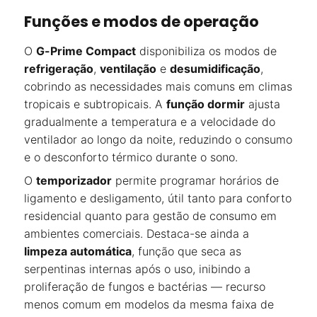
Funções e modos de operação
O
G-Prime Compact
disponibiliza os modos de
refrigeração
,
ventilação
e
desumidificação
,
cobrindo as necessidades mais comuns em climas
tropicais e subtropicais. A
função dormir
ajusta
gradualmente a temperatura e a velocidade do
ventilador ao longo da noite, reduzindo o consumo
e o desconforto térmico durante o sono.
O
temporizador
permite programar horários de
ligamento e desligamento, útil tanto para conforto
residencial quanto para gestão de consumo em
ambientes comerciais. Destaca-se ainda a
limpeza automática
, função que seca as
serpentinas internas após o uso, inibindo a
proliferação de fungos e bactérias — recurso
menos comum em modelos da mesma faixa de