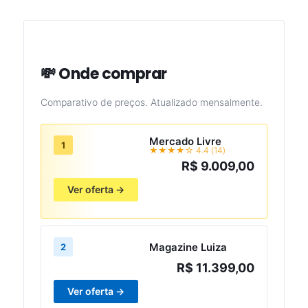
💸 Onde comprar
Comparativo de preços. Atualizado mensalmente.
Mercado Livre
1
★★★★☆ 4.4 (14)
R$ 9.009,00
Ver oferta →
Magazine Luiza
2
R$ 11.399,00
Ver oferta →