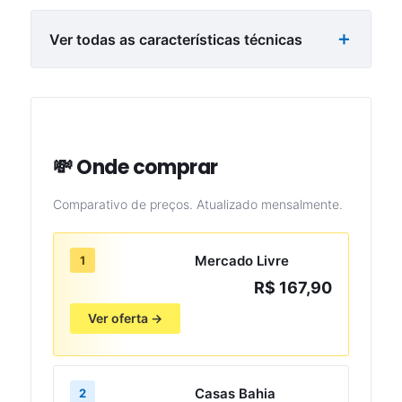
Ver todas as características técnicas
💸 Onde comprar
Comparativo de preços. Atualizado mensalmente.
Mercado Livre
1
R$ 167,90
Ver oferta →
Casas Bahia
2