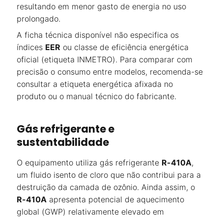
resultando em menor gasto de energia no uso
prolongado.
A ficha técnica disponível não especifica os
índices
EER
ou classe de eficiência energética
oficial (etiqueta INMETRO). Para comparar com
precisão o consumo entre modelos, recomenda-se
consultar a etiqueta energética afixada no
produto ou o manual técnico do fabricante.
Gás refrigerante e
sustentabilidade
O equipamento utiliza gás refrigerante
R-410A
,
um fluido isento de cloro que não contribui para a
destruição da camada de ozônio. Ainda assim, o
R-410A
apresenta potencial de aquecimento
global (GWP) relativamente elevado em