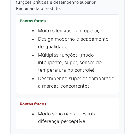
funções práticas e desempenho superior.
Recomenda o produto.
Pontos fortes
Muito silencioso em operação
Design moderno e acabamento
de qualidade
Múltiplas funções (modo
inteligente, super, sensor de
temperatura no controle)
Desempenho superior comparado
a marcas concorrentes
Pontos fracos
Modo sono não apresenta
diferença perceptível