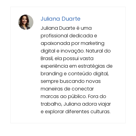
Juliana Duarte
Juliana Duarte é uma
profissional dedicada e
apaixonada por marketing
digital e inovação. Natural do
Brasil, ela possui vasta
experiência em estratégias de
branding e conteúdo digital,
sempre buscando novas
maneiras de conectar
marcas ao público. Fora do
trabalho, Juliana adora viajar
e explorar diferentes culturas.