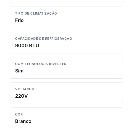
TIPO DE CLIMATIZAÇÃO
Frio
CAPACIDADE DE REFRIGERAÇÃO
9000 BTU
COM TECNOLOGIA INVERTER
Sim
VOLTAGEM
220V
COR
Branco