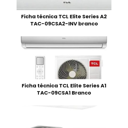
Ficha técnica TCL Elite Series A2
TAC-09CSA2-INV branco
Ficha técnica TCL Elite Series A1
TAC-09CSA1 Branco