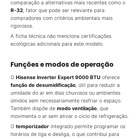
comparação a alternativas mais recentes como o
R-32
, fator que pode ser relevante para
compradores com critérios ambientais mais
rigorosos.
A ficha técnica não menciona certificações
ecológicas adicionais para este modelo.
Funções e modos de operação
O
Hisense Inverter Expert 9000 BTU
oferece
função de desumidificação
, útil para reduzir a
umidade do ar em dias chuvosos ou ambientes
úmidos sem necessariamente resfriar o espaço.
Também dispõe de
modo ventilação
, que
movimenta o ar sem ativar o ciclo de refrigeração.
O
temporizador
integrado permite programar os
horários de liga e desliga, o que contribui para