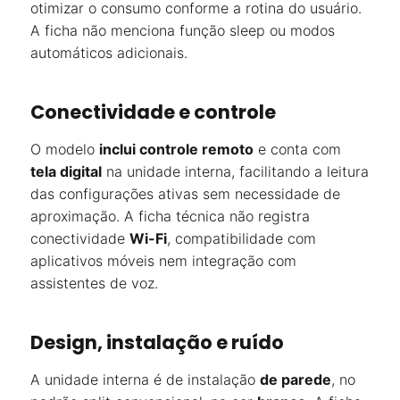
otimizar o consumo conforme a rotina do usuário.
A ficha não menciona função sleep ou modos
automáticos adicionais.
Conectividade e controle
O modelo
inclui controle remoto
e conta com
tela digital
na unidade interna, facilitando a leitura
das configurações ativas sem necessidade de
aproximação. A ficha técnica não registra
conectividade
Wi-Fi
, compatibilidade com
aplicativos móveis nem integração com
assistentes de voz.
Design, instalação e ruído
A unidade interna é de instalação
de parede
, no