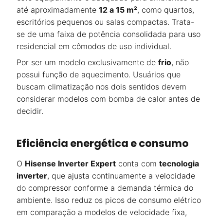
até aproximadamente
12 a 15 m²
, como quartos,
escritórios pequenos ou salas compactas. Trata-
se de uma faixa de potência consolidada para uso
residencial em cômodos de uso individual.
Por ser um modelo exclusivamente de
frio
, não
possui função de aquecimento. Usuários que
buscam climatização nos dois sentidos devem
considerar modelos com bomba de calor antes de
decidir.
Eficiência energética e consumo
O
Hisense Inverter Expert
conta com
tecnologia
inverter
, que ajusta continuamente a velocidade
do compressor conforme a demanda térmica do
ambiente. Isso reduz os picos de consumo elétrico
em comparação a modelos de velocidade fixa,