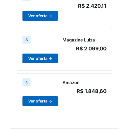
R$ 2.420,11
Ver oferta →
Magazine Luiza
3
R$ 2.099,00
Ver oferta →
Amazon
4
R$ 1.848,60
Ver oferta →