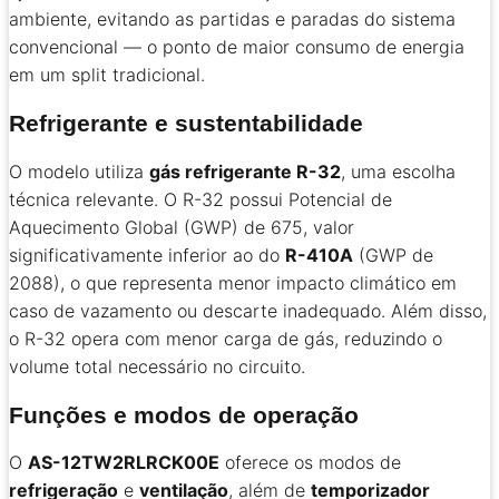
ambiente, evitando as partidas e paradas do sistema
convencional — o ponto de maior consumo de energia
em um split tradicional.
Refrigerante e sustentabilidade
O modelo utiliza
gás refrigerante R-32
, uma escolha
técnica relevante. O R-32 possui Potencial de
Aquecimento Global (GWP) de 675, valor
significativamente inferior ao do
R-410A
(GWP de
2088), o que representa menor impacto climático em
caso de vazamento ou descarte inadequado. Além disso,
o R-32 opera com menor carga de gás, reduzindo o
volume total necessário no circuito.
Funções e modos de operação
O
AS-12TW2RLRCK00E
oferece os modos de
refrigeração
e
ventilação
, além de
temporizador