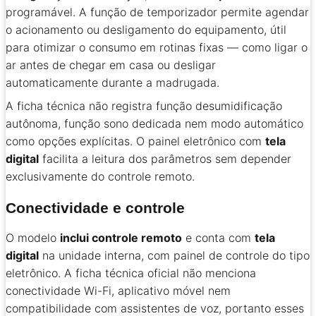
programável. A função de temporizador permite agendar
o acionamento ou desligamento do equipamento, útil
para otimizar o consumo em rotinas fixas — como ligar o
ar antes de chegar em casa ou desligar
automaticamente durante a madrugada.
A ficha técnica não registra função desumidificação
autônoma, função sono dedicada nem modo automático
como opções explícitas. O painel eletrônico com
tela
digital
facilita a leitura dos parâmetros sem depender
exclusivamente do controle remoto.
Conectividade e controle
O modelo
inclui controle remoto
e conta com
tela
digital
na unidade interna, com painel de controle do tipo
eletrônico. A ficha técnica oficial não menciona
conectividade Wi-Fi, aplicativo móvel nem
compatibilidade com assistentes de voz, portanto esses