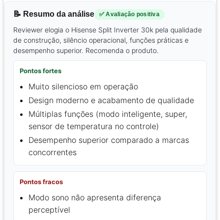
📝 Resumo da análise
✅ Avaliação positiva
Reviewer elogia o Hisense Split Inverter 30k pela qualidade
de construção, silêncio operacional, funções práticas e
desempenho superior. Recomenda o produto.
Pontos fortes
Muito silencioso em operação
Design moderno e acabamento de qualidade
Múltiplas funções (modo inteligente, super,
sensor de temperatura no controle)
Desempenho superior comparado a marcas
concorrentes
Pontos fracos
Modo sono não apresenta diferença
perceptível