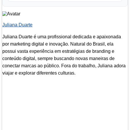
Juliana Duarte
Juliana Duarte é uma profissional dedicada e apaixonada
por marketing digital e inovação. Natural do Brasil, ela
possui vasta experiência em estratégias de branding e
conteúdo digital, sempre buscando novas maneiras de
conectar marcas ao público. Fora do trabalho, Juliana adora
viajar e explorar diferentes culturas.