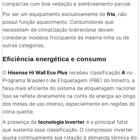
compactas com boa vedação e sombreamento parcial.
Por ser um equipamento exclusivamente de
frio
, não
possui função aquecimento. Consumidores que
necessitam de climatização bidirecional devem
considerar modelos frio/quente da mesma linha ou de
outras categorias.
Eficiência energética e consumo
O
Hisense Hi Wall Eco Plus
recebeu classificação
A
no
Programa Brasileiro de Etiquetagem (PBE) do Inmetro, a
faixa mais eficiente do sistema de etiquetagem nacional.
Isso se reflete diretamente na conta de energia ao longo
dos meses de uso intenso, especialmente em regiões de
clima quente.
A presença da
tecnologia inverter
é o principal fator
que sustenta essa classificação. O compressor inverter
ajusta continuamente sua rotação à demanda térmica do