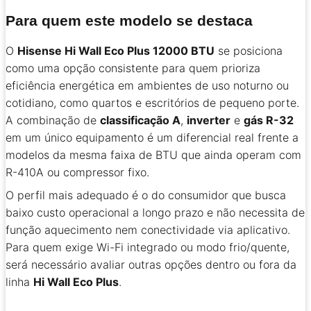
Para quem este modelo se destaca
O
Hisense Hi Wall Eco Plus 12000 BTU
se posiciona
como uma opção consistente para quem prioriza
eficiência energética em ambientes de uso noturno ou
cotidiano, como quartos e escritórios de pequeno porte.
A combinação de
classificação A
,
inverter
e
gás R-32
em um único equipamento é um diferencial real frente a
modelos da mesma faixa de BTU que ainda operam com
R-410A ou compressor fixo.
O perfil mais adequado é o do consumidor que busca
baixo custo operacional a longo prazo e não necessita de
função aquecimento nem conectividade via aplicativo.
Para quem exige Wi-Fi integrado ou modo frio/quente,
será necessário avaliar outras opções dentro ou fora da
linha
Hi Wall Eco Plus
.