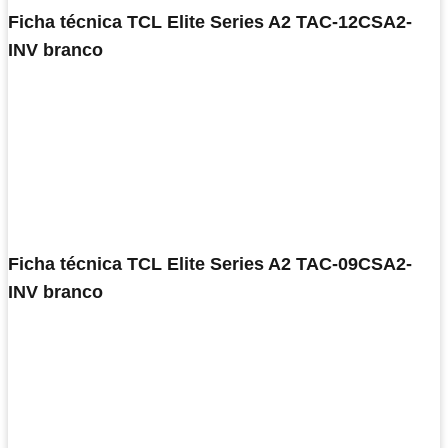
Ficha técnica TCL Elite Series A2 TAC-12CSA2-
INV branco
Ficha técnica TCL Elite Series A2 TAC-09CSA2-
INV branco