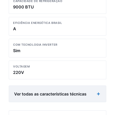
CAPACIDADE DE REFRIGERAÇÃO
9000 BTU
EFICIÊNCIA ENERGÉTICA BRASIL
A
COM TECNOLOGIA INVERTER
Sim
VOLTAGEM
220V
Ver todas as características técnicas