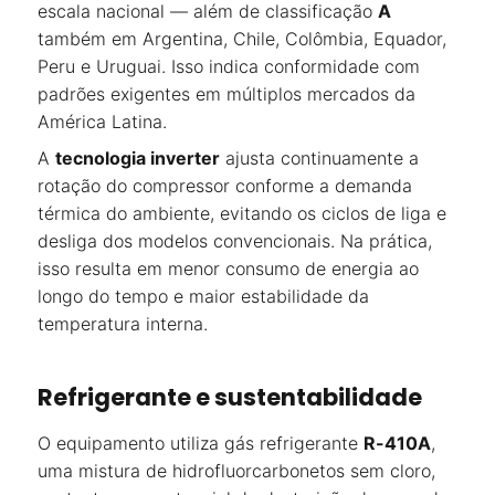
escala nacional — além de classificação
A
também em Argentina, Chile, Colômbia, Equador,
Peru e Uruguai. Isso indica conformidade com
padrões exigentes em múltiplos mercados da
América Latina.
A
tecnologia inverter
ajusta continuamente a
rotação do compressor conforme a demanda
térmica do ambiente, evitando os ciclos de liga e
desliga dos modelos convencionais. Na prática,
isso resulta em menor consumo de energia ao
longo do tempo e maior estabilidade da
temperatura interna.
Refrigerante e sustentabilidade
O equipamento utiliza gás refrigerante
R-410A
,
uma mistura de hidrofluorcarbonetos sem cloro,