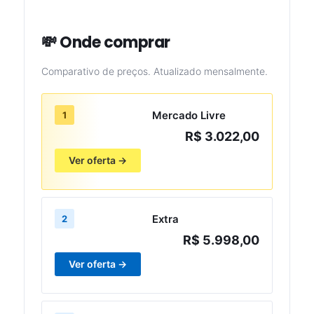
💸 Onde comprar
Comparativo de preços. Atualizado mensalmente.
Mercado Livre
1
R$ 3.022,00
Ver oferta →
Extra
2
R$ 5.998,00
Ver oferta →