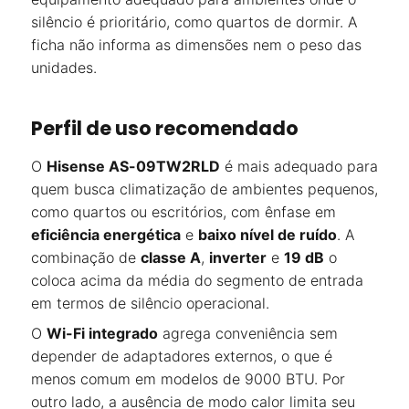
silêncio é prioritário, como quartos de dormir. A
ficha não informa as dimensões nem o peso das
unidades.
Perfil de uso recomendado
O
Hisense AS-09TW2RLD
é mais adequado para
quem busca climatização de ambientes pequenos,
como quartos ou escritórios, com ênfase em
eficiência energética
e
baixo nível de ruído
. A
combinação de
classe A
,
inverter
e
19 dB
o
coloca acima da média do segmento de entrada
em termos de silêncio operacional.
O
Wi-Fi integrado
agrega conveniência sem
depender de adaptadores externos, o que é
menos comum em modelos de 9000 BTU. Por
outro lado, a ausência de modo calor limita seu