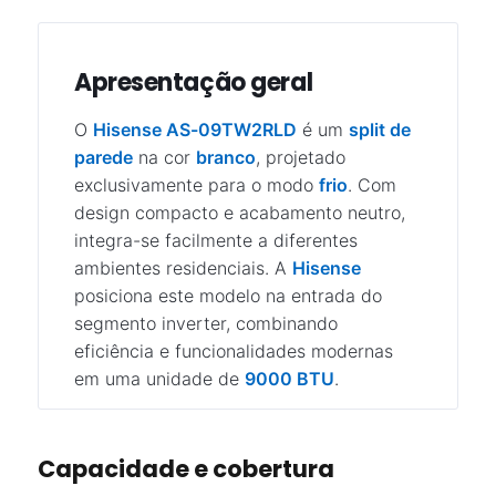
Apresentação geral
O
Hisense AS-09TW2RLD
é um
split de
parede
na cor
branco
, projetado
exclusivamente para o modo
frio
. Com
design compacto e acabamento neutro,
integra-se facilmente a diferentes
ambientes residenciais. A
Hisense
posiciona este modelo na entrada do
segmento inverter, combinando
eficiência e funcionalidades modernas
em uma unidade de
9000 BTU
.
Capacidade e cobertura