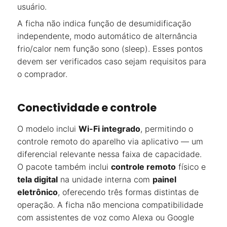
usuário.
A ficha não indica função de desumidificação
independente, modo automático de alternância
frio/calor nem função sono (sleep). Esses pontos
devem ser verificados caso sejam requisitos para
o comprador.
Conectividade e controle
O modelo inclui
Wi-Fi integrado
, permitindo o
controle remoto do aparelho via aplicativo — um
diferencial relevante nessa faixa de capacidade.
O pacote também inclui
controle remoto
físico e
tela digital
na unidade interna com
painel
eletrônico
, oferecendo três formas distintas de
operação. A ficha não menciona compatibilidade
com assistentes de voz como Alexa ou Google