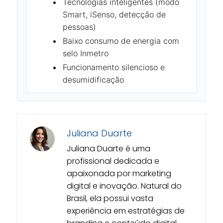
Tecnologias inteligentes (modo
Smart, iSenso, detecção de
pessoas)
Baixo consumo de energia com
selo Inmetro
Funcionamento silencioso e
desumidificação
Juliana Duarte
Juliana Duarte é uma
profissional dedicada e
apaixonada por marketing
digital e inovação. Natural do
Brasil, ela possui vasta
experiência em estratégias de