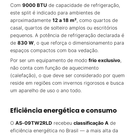
Com
9000 BTU
de capacidade de refrigeração,
este split é indicado para ambientes de
aproximadamente
12 a 18 m²
, como quartos de
casal, quartos de solteiro amplos ou escritórios
pequenos. A potência de refrigeração declarada é
de
830 W
, o que reforça o dimensionamento para
espaços compactos com boa vedação.
Por ser um equipamento de modo
frio exclusivo
,
não conta com função de aquecimento
(calefação), o que deve ser considerado por quem
reside em regiões com invernos rigorosos e busca
um aparelho de uso o ano todo.
Eficiência energética e consumo
O
AS-09TW2RLD
recebeu
classificação A
de
eficiência energética no Brasil — a mais alta da