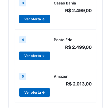
Casas Bahia
3
R$ 2.499,00
Ver oferta →
Ponto Frio
4
R$ 2.499,00
Ver oferta →
Amazon
5
R$ 2.013,00
Ver oferta →