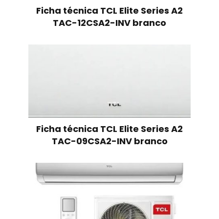
Ficha técnica TCL Elite Series A2
TAC-12CSA2-INV branco
Ficha técnica TCL Elite Series A2
TAC-09CSA2-INV branco