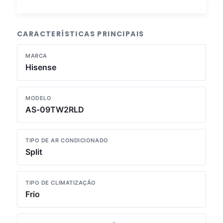
CARACTERÍSTICAS PRINCIPAIS
MARCA
Hisense
MODELO
AS-09TW2RLD
TIPO DE AR CONDICIONADO
Split
TIPO DE CLIMATIZAÇÃO
Frio