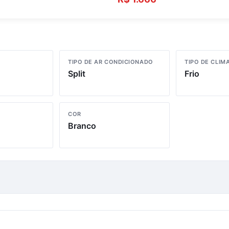
TIPO DE AR CONDICIONADO
TIPO DE CLIM
Split
Frio
COR
Branco