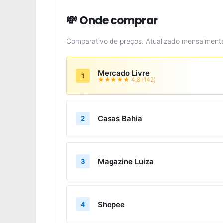
💸 Onde comprar
Comparativo de preços. Atualizado mensalment
Mercado Livre
1
★★★★★ 4.8 (142)
Casas Bahia
2
Magazine Luiza
3
Shopee
4