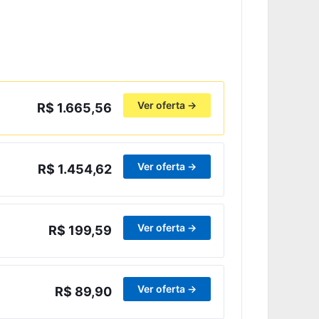
Ver oferta →
R$ 1.665,56
Ver oferta →
R$ 1.454,62
Ver oferta →
R$ 199,59
Ver oferta →
R$ 89,90