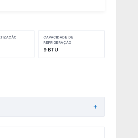
ATIZAÇÃO
CAPACIDADE DE
REFRIGERAÇÃO
9 BTU