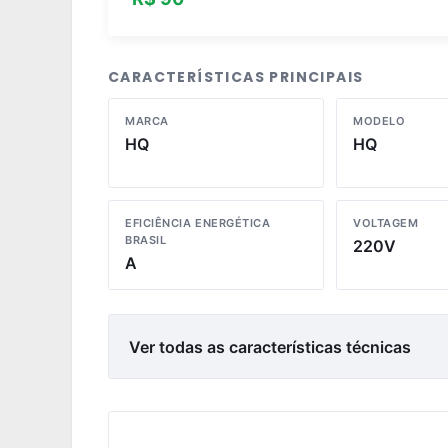
CARACTERÍSTICAS PRINCIPAIS
MARCA
MODELO
HQ
HQ
EFICIÊNCIA ENERGÉTICA
VOLTAGEM
BRASIL
220V
A
Ver todas as características técnicas