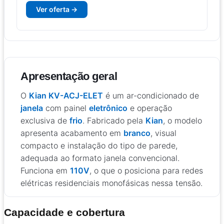
Ver oferta →
Apresentação geral
O
Kian KV-ACJ-ELET
é um ar-condicionado de
janela
com painel
eletrônico
e operação
exclusiva de
frio
. Fabricado pela
Kian
, o modelo
apresenta acabamento em
branco
, visual
compacto e instalação do tipo de parede,
adequada ao formato janela convencional.
Funciona em
110V
, o que o posiciona para redes
elétricas residenciais monofásicas nessa tensão.
Capacidade e cobertura