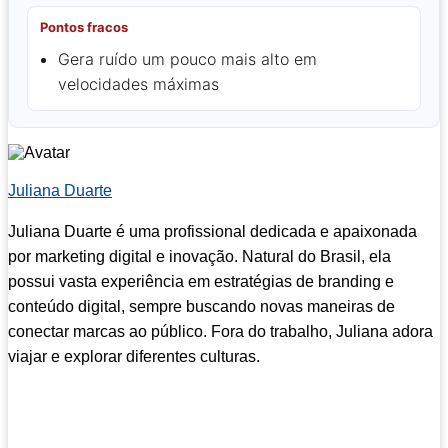
Pontos fracos
Gera ruído um pouco mais alto em
velocidades máximas
Juliana Duarte
Juliana Duarte é uma profissional dedicada e apaixonada
por marketing digital e inovação. Natural do Brasil, ela
possui vasta experiência em estratégias de branding e
conteúdo digital, sempre buscando novas maneiras de
conectar marcas ao público. Fora do trabalho, Juliana adora
viajar e explorar diferentes culturas.