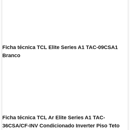
Ficha técnica TCL Elite Series A1 TAC-09CSA1
Branco
Ficha técnica TCL Ar Elite Series A1 TAC-
36CSA/CF-INV Condicionado Inverter Piso Teto