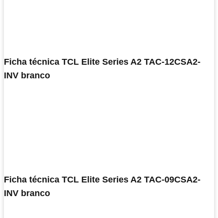
Ficha técnica TCL Elite Series A2 TAC-12CSA2-
INV branco
Ficha técnica TCL Elite Series A2 TAC-09CSA2-
INV branco