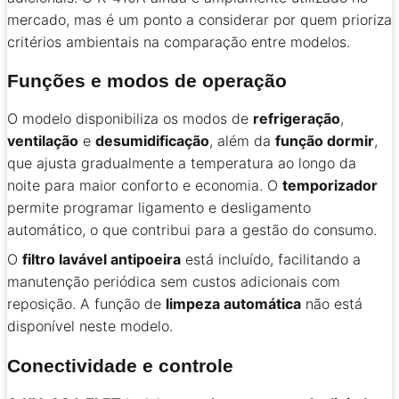
mercado, mas é um ponto a considerar por quem prioriza
critérios ambientais na comparação entre modelos.
Funções e modos de operação
O modelo disponibiliza os modos de
refrigeração
,
ventilação
e
desumidificação
, além da
função dormir
,
que ajusta gradualmente a temperatura ao longo da
noite para maior conforto e economia. O
temporizador
permite programar ligamento e desligamento
automático, o que contribui para a gestão do consumo.
O
filtro lavável antipoeira
está incluído, facilitando a
manutenção periódica sem custos adicionais com
reposição. A função de
limpeza automática
não está
disponível neste modelo.
Conectividade e controle