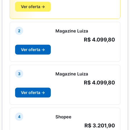
Ver oferta →
Magazine Luiza
2
R$ 4.099,80
Ver oferta →
Magazine Luiza
3
R$ 4.099,80
Ver oferta →
Shopee
4
R$ 3.201,90