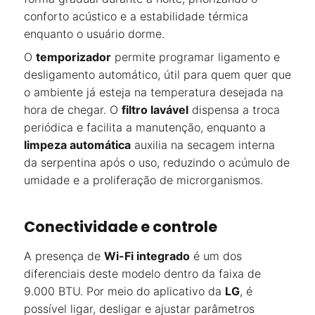
conforto acústico e a estabilidade térmica
enquanto o usuário dorme.
O
temporizador
permite programar ligamento e
desligamento automático, útil para quem quer que
o ambiente já esteja na temperatura desejada na
hora de chegar. O
filtro lavável
dispensa a troca
periódica e facilita a manutenção, enquanto a
limpeza automática
auxilia na secagem interna
da serpentina após o uso, reduzindo o acúmulo de
umidade e a proliferação de microrganismos.
Conectividade e controle
A presença de
Wi-Fi integrado
é um dos
diferenciais deste modelo dentro da faixa de
9.000 BTU. Por meio do aplicativo da
LG
, é
possível ligar, desligar e ajustar parâmetros