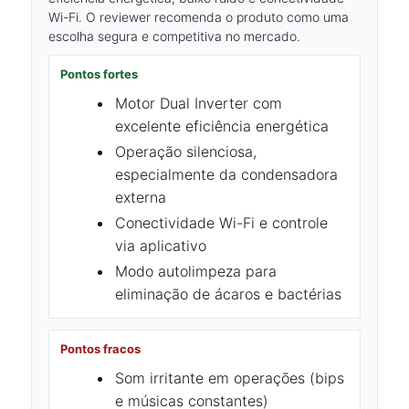
Wi-Fi. O reviewer recomenda o produto como uma
escolha segura e competitiva no mercado.
Pontos fortes
Motor Dual Inverter com
excelente eficiência energética
Operação silenciosa,
especialmente da condensadora
externa
Conectividade Wi-Fi e controle
via aplicativo
Modo autolimpeza para
eliminação de ácaros e bactérias
Pontos fracos
Som irritante em operações (bips
e músicas constantes)