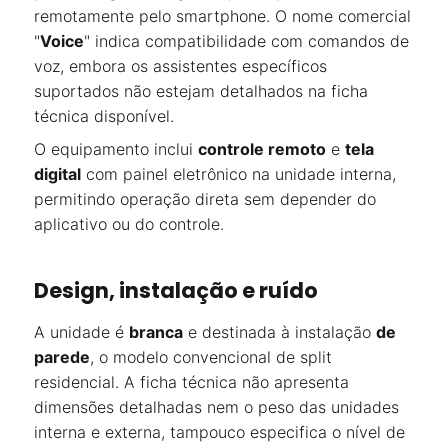
remotamente pelo smartphone. O nome comercial
"
Voice
" indica compatibilidade com comandos de
voz, embora os assistentes específicos
suportados não estejam detalhados na ficha
técnica disponível.
O equipamento inclui
controle remoto
e
tela
digital
com painel eletrônico na unidade interna,
permitindo operação direta sem depender do
aplicativo ou do controle.
Design, instalação e ruído
A unidade é
branca
e destinada à instalação
de
parede
, o modelo convencional de split
residencial. A ficha técnica não apresenta
dimensões detalhadas nem o peso das unidades
interna e externa, tampouco especifica o nível de