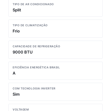
TIPO DE AR CONDICIONADO
Split
TIPO DE CLIMATIZAÇÃO
Frio
CAPACIDADE DE REFRIGERAÇÃO
9000 BTU
EFICIÊNCIA ENERGÉTICA BRASIL
A
COM TECNOLOGIA INVERTER
Sim
VOLTAGEM