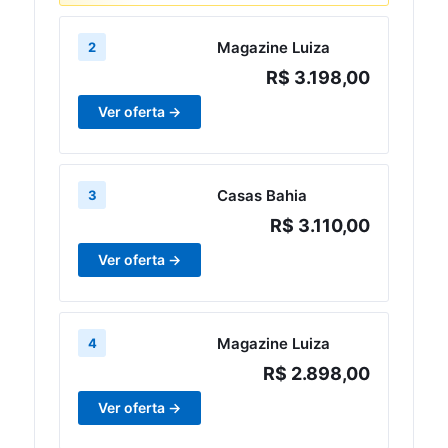
Magazine Luiza
2
R$ 3.198,00
Ver oferta →
Casas Bahia
3
R$ 3.110,00
Ver oferta →
Magazine Luiza
4
R$ 2.898,00
Ver oferta →