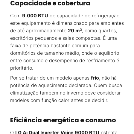
Capacidade e cobertura
Com
9.000 BTU
de capacidade de refrigeração,
este equipamento é dimensionado para ambientes
de até aproximadamente
20 m²
, como quartos,
escritórios pequenos e salas compactas. É uma
faixa de potência bastante comum para
dormitórios de tamanho médio, onde o equilíbrio
entre consumo e desempenho de resfriamento é
prioritário.
Por se tratar de um modelo apenas
frio
, não há
potência de aquecimento declarada. Quem busca
climatização também no inverno deve considerar
modelos com função calor antes de decidir.
Eficiência energética e consumo
O
LG Ai Dual Inverter Voice 9000 BTU
ostenta