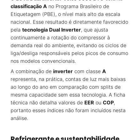
classificação A
no Programa Brasileiro de
Etiquetagem (PBE), o nível mais alto da escala
nacional. Esse resultado é diretamente favorecido
pela
tecnologia Dual Inverter
, que ajusta
continuamente a rotação do compressor à
demanda real do ambiente, evitando os ciclos de
liga/desliga responsáveis pelos picos de consumo
nos modelos convencionais.
A combinação de
inverter
com classe
A
representa, na prática, contas de luz mais baixas
ao longo do ano em comparação com splits de
mesma capacidade sem essa tecnologia. A ficha
técnica não detalha valores de
EER
ou
COP
,
portanto esses índices não foram incluídos nesta
análise.
Refrigerante e sustentabilidade