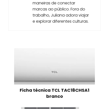
maneiras de conectar
marcas ao público. Fora do
trabalho, Juliana adora viajar
e explorar diferentes culturas.
Ficha técnica TCL TAC18CHSA1
branco