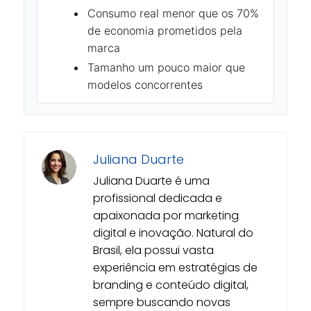
Consumo real menor que os 70%
de economia prometidos pela
marca
Tamanho um pouco maior que
modelos concorrentes
Juliana Duarte
Juliana Duarte é uma
profissional dedicada e
apaixonada por marketing
digital e inovação. Natural do
Brasil, ela possui vasta
experiência em estratégias de
branding e conteúdo digital,
sempre buscando novas