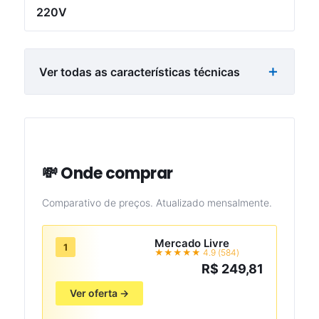
220V
Ver todas as características técnicas
💸 Onde comprar
Comparativo de preços. Atualizado mensalmente.
Mercado Livre
1
★★★★★ 4.9 (584)
R$ 249,81
Ver oferta →