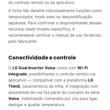
do controle remoto ou do aplicativo.
A ficha não detalha individualmente funções como
temporizador, modo sono ou desumidificação
separada. Para confirmar a disponibilidade desses
recursos neste modelo específico, é
recomendável verificar o manual de uso fornecido
pelo fabricante.
Conectividade e controle
O
LG Dual Inverter Voice
conta com
Wi-Fi
integrado
, possibilitando o controle remoto via
aplicativo — compatível com a plataforma
LG
ThinQ
, característica da linha. A integração com
assistentes de voz faz parte do conceito da série
Voice
, viabilizando comandos por voz para ligar,
desligar e ajustar temperatura.