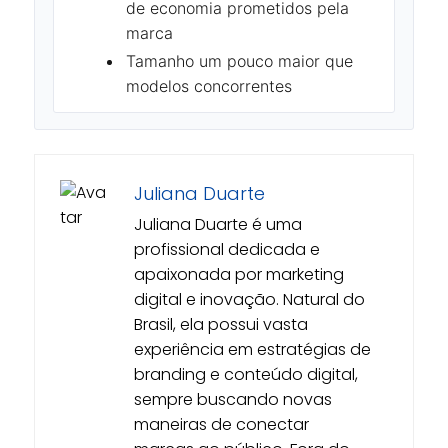
de economia prometidos pela
marca
Tamanho um pouco maior que
modelos concorrentes
Juliana Duarte
Juliana Duarte é uma
profissional dedicada e
apaixonada por marketing
digital e inovação. Natural do
Brasil, ela possui vasta
experiência em estratégias de
branding e conteúdo digital,
sempre buscando novas
maneiras de conectar