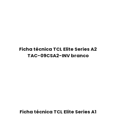
Ficha técnica TCL Elite Series A2
TAC-09CSA2-INV branco
Ficha técnica TCL Elite Series A1