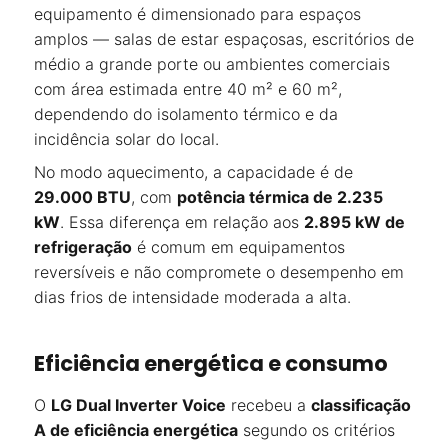
equipamento é dimensionado para espaços
amplos — salas de estar espaçosas, escritórios de
médio a grande porte ou ambientes comerciais
com área estimada entre 40 m² e 60 m²,
dependendo do isolamento térmico e da
incidência solar do local.
No modo aquecimento, a capacidade é de
29.000 BTU
, com
potência térmica de 2.235
kW
. Essa diferença em relação aos
2.895 kW de
refrigeração
é comum em equipamentos
reversíveis e não compromete o desempenho em
dias frios de intensidade moderada a alta.
Eficiência energética e consumo
O
LG Dual Inverter Voice
recebeu a
classificação
A de eficiência energética
segundo os critérios