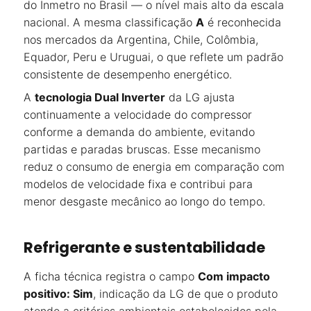
do Inmetro no Brasil — o nível mais alto da escala
nacional. A mesma classificação
A
é reconhecida
nos mercados da Argentina, Chile, Colômbia,
Equador, Peru e Uruguai, o que reflete um padrão
consistente de desempenho energético.
A
tecnologia Dual Inverter
da LG ajusta
continuamente a velocidade do compressor
conforme a demanda do ambiente, evitando
partidas e paradas bruscas. Esse mecanismo
reduz o consumo de energia em comparação com
modelos de velocidade fixa e contribui para
menor desgaste mecânico ao longo do tempo.
Refrigerante e sustentabilidade
A ficha técnica registra o campo
Com impacto
positivo: Sim
, indicação da LG de que o produto