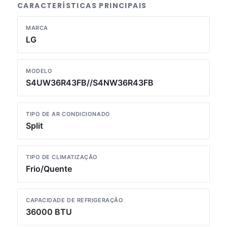
CARACTERÍSTICAS PRINCIPAIS
MARCA
LG
MODELO
S4UW36R43FB//S4NW36R43FB
TIPO DE AR CONDICIONADO
Split
TIPO DE CLIMATIZAÇÃO
Frio/Quente
CAPACIDADE DE REFRIGERAÇÃO
36000 BTU