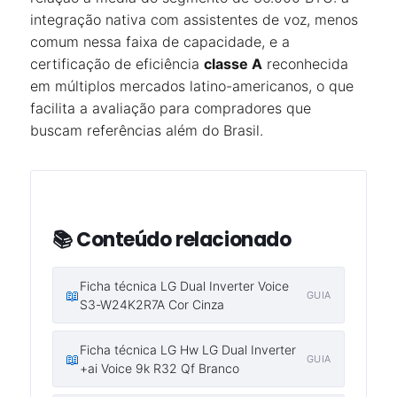
integração nativa com assistentes de voz, menos
comum nessa faixa de capacidade, e a
certificação de eficiência
classe A
reconhecida
em múltiplos mercados latino-americanos, o que
facilita a avaliação para compradores que
buscam referências além do Brasil.
📚 Conteúdo relacionado
Ficha técnica LG Dual Inverter Voice
📖
GUIA
S3-W24K2R7A Cor Cinza
Ficha técnica LG Hw LG Dual Inverter
📖
GUIA
+ai Voice 9k R32 Qf Branco