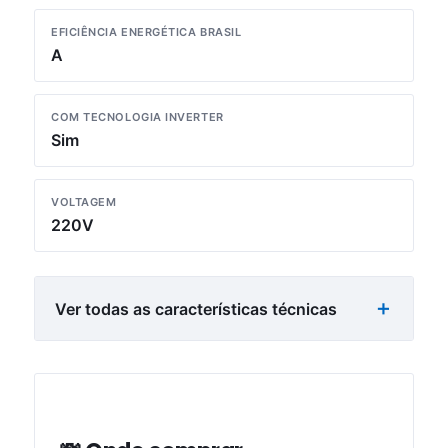
EFICIÊNCIA ENERGÉTICA BRASIL
A
COM TECNOLOGIA INVERTER
Sim
VOLTAGEM
220V
Ver todas as características técnicas