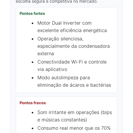
escolha segura e competitiva no mercado.
Pontos fortes
Motor Dual Inverter com
excelente eficiência energética
Operação silenciosa,
especialmente da condensadora
externa
Conectividade Wi-Fi e controle
via aplicativo
Modo autolimpeza para
eliminação de ácaros e bactérias
Pontos fracos
Som irritante em operações (bips
e músicas constantes)
Consumo real menor que os 70%