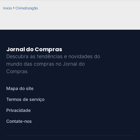
Inicio
Climatização
Jornal do Compras
Descubra as tendências e novidades do
mundo das compras no Jornal do
Compras
Mapa do site
Termos de serviço
Privacidade
Contate-nos