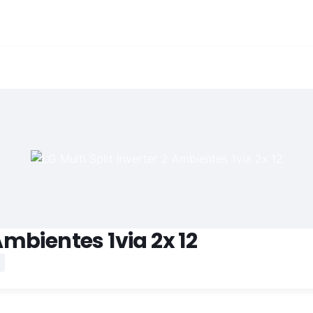
 Ambientes 1via 2x 12