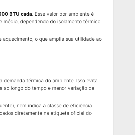
000 BTU cada
. Esse valor por ambiente é
e médio, dependendo do isolamento térmico
 aquecimento, o que amplia sua utilidade ao
a demanda térmica do ambiente. Isso evita
a ao longo do tempo e menor variação de
ente), nem indica a classe de eficiência
ados diretamente na etiqueta oficial do