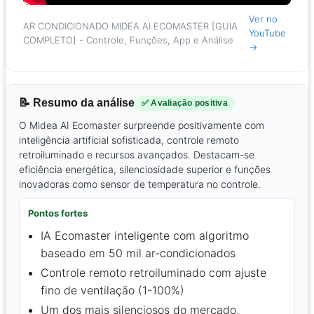
Ver no
AR CONDICIONADO MIDEA AI ECOMASTER [GUIA
YouTube
COMPLETO] - Controle, Funções, App e Análise
→
📝 Resumo da análise
✅ Avaliação positiva
O Midea AI Ecomaster surpreende positivamente com
inteligência artificial sofisticada, controle remoto
retroiluminado e recursos avançados. Destacam-se
eficiência energética, silenciosidade superior e funções
inovadoras como sensor de temperatura no controle.
Pontos fortes
IA Ecomaster inteligente com algoritmo
baseado em 50 mil ar-condicionados
Controle remoto retroiluminado com ajuste
fino de ventilação (1-100%)
Um dos mais silenciosos do mercado,