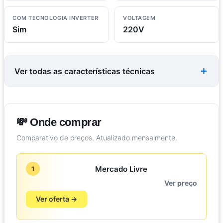
COM TECNOLOGIA INVERTER
VOLTAGEM
Sim
220V
Ver todas as características técnicas
💸 Onde comprar
Comparativo de preços. Atualizado mensalmente.
Mercado Livre
1
Ver preço
Ver oferta →