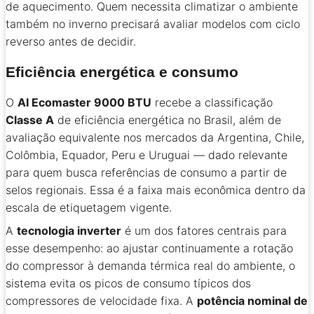
de aquecimento. Quem necessita climatizar o ambiente
também no inverno precisará avaliar modelos com ciclo
reverso antes de decidir.
Eficiência energética e consumo
O
AI Ecomaster 9000 BTU
recebe a classificação
Classe A
de eficiência energética no Brasil, além de
avaliação equivalente nos mercados da Argentina, Chile,
Colômbia, Equador, Peru e Uruguai — dado relevante
para quem busca referências de consumo a partir de
selos regionais. Essa é a faixa mais econômica dentro da
escala de etiquetagem vigente.
A
tecnologia inverter
é um dos fatores centrais para
esse desempenho: ao ajustar continuamente a rotação
do compressor à demanda térmica real do ambiente, o
sistema evita os picos de consumo típicos dos
compressores de velocidade fixa. A
potência nominal de