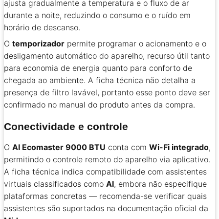
ajusta gradualmente a temperatura e o fluxo de ar
durante a noite, reduzindo o consumo e o ruído em
horário de descanso.
O
temporizador
permite programar o acionamento e o
desligamento automático do aparelho, recurso útil tanto
para economia de energia quanto para conforto de
chegada ao ambiente. A ficha técnica não detalha a
presença de filtro lavável, portanto esse ponto deve ser
confirmado no manual do produto antes da compra.
Conectividade e controle
O
AI Ecomaster 9000 BTU
conta com
Wi-Fi integrado
,
permitindo o controle remoto do aparelho via aplicativo.
A ficha técnica indica compatibilidade com assistentes
virtuais classificados como
AI
, embora não especifique
plataformas concretas — recomenda-se verificar quais
assistentes são suportados na documentação oficial da