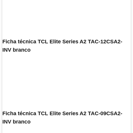
Ficha técnica TCL Elite Series A2 TAC-12CSA2-
INV branco
Ficha técnica TCL Elite Series A2 TAC-09CSA2-
INV branco