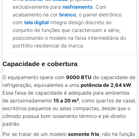
exclusivamente para
resfriamento
. Com
acabamento na cor
branco
, o painel eletrônico
com
tela digital
integra design discreto ao
conjunto de funções que caracterizam a série,
posicionando o modelo na faixa intermediária do
portfólio residencial da marca.
Capacidade e cobertura
O equipamento opera com
9000 BTU
de capacidade de
refrigeração, equivalentes a uma
potência de 2,64 kW
.
Essa faixa de capacidade é adequada para ambientes
de aproximadamente
15 a 20 m²
, como quartos de casal,
escritórios pequenos ou salas compactas, desde que o
cômodo possua bom isolamento térmico e pé-direito
padrão.
Por se tratar de um modelo
somente frio
, não há função