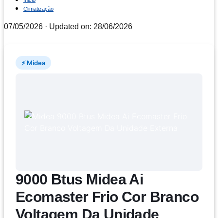
Inicio
Climatização
07/05/2026
· Updated on: 28/06/2026
⚡ Midea
9000 Btus Midea Ai
Ecomaster Frio Cor Branco
Voltagem Da Unidade