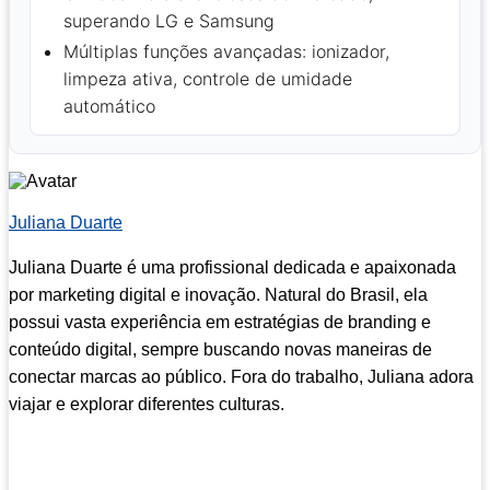
superando LG e Samsung
Múltiplas funções avançadas: ionizador,
limpeza ativa, controle de umidade
automático
Juliana Duarte
Juliana Duarte é uma profissional dedicada e apaixonada
por marketing digital e inovação. Natural do Brasil, ela
possui vasta experiência em estratégias de branding e
conteúdo digital, sempre buscando novas maneiras de
conectar marcas ao público. Fora do trabalho, Juliana adora
viajar e explorar diferentes culturas.