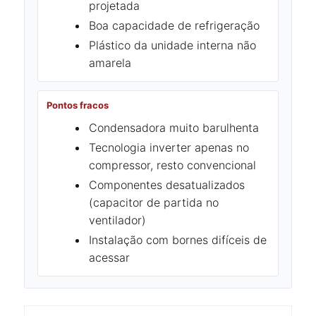
projetada
Boa capacidade de refrigeração
Plástico da unidade interna não
amarela
Pontos fracos
Condensadora muito barulhenta
Tecnologia inverter apenas no
compressor, resto convencional
Componentes desatualizados
(capacitor de partida no
ventilador)
Instalação com bornes difíceis de
acessar