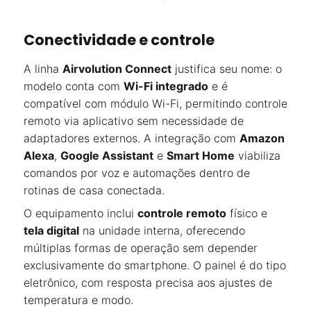
Conectividade e controle
A linha
Airvolution Connect
justifica seu nome: o
modelo conta com
Wi-Fi integrado
e é
compatível com módulo Wi-Fi, permitindo controle
remoto via aplicativo sem necessidade de
adaptadores externos. A integração com
Amazon
Alexa
,
Google Assistant
e
Smart Home
viabiliza
comandos por voz e automações dentro de
rotinas de casa conectada.
O equipamento inclui
controle remoto
físico e
tela digital
na unidade interna, oferecendo
múltiplas formas de operação sem depender
exclusivamente do smartphone. O painel é do tipo
eletrônico, com resposta precisa aos ajustes de
temperatura e modo.