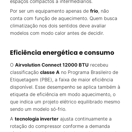
espaços compactos a intermediários.
Por ser um equipamento apenas de
frio
, não
conta com função de aquecimento. Quem busca
climatização nos dois sentidos deve avaliar
modelos com modo calor antes de decidir.
Eficiência energética e consumo
O
Airvolution Connect 12000 BTU
recebeu
classificação
classe A
no Programa Brasileiro de
Etiquetagem (PBE), a faixa de maior eficiência
disponível. Esse desempenho se aplica também à
etiqueta de eficiência em modo aquecimento, o
que indica um projeto elétrico equilibrado mesmo
sendo um modelo só-frio.
A
tecnologia inverter
ajusta continuamente a
rotação do compressor conforme a demanda