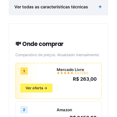
Ver todas as características técnicas
💸 Onde comprar
Comparativo de preços. Atualizado mensalmente.
Mercado Livre
1
★★★★★ 4.8 (1061)
R$ 263,00
Ver oferta →
Amazon
2