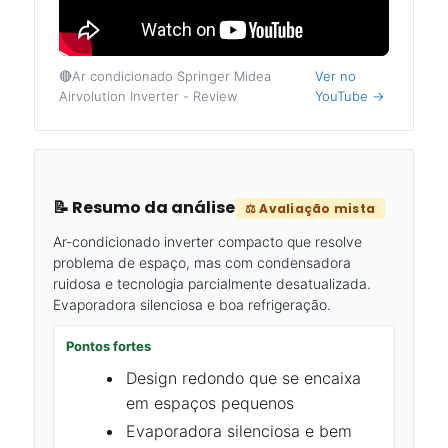
🔴Ar condicionado Springer Midea
Ver no
Airvolution Inverter - Review
YouTube →
📝 Resumo da análise
⚖️ Avaliação mista
Ar-condicionado inverter compacto que resolve
problema de espaço, mas com condensadora
ruidosa e tecnologia parcialmente desatualizada.
Evaporadora silenciosa e boa refrigeração.
Pontos fortes
Design redondo que se encaixa
em espaços pequenos
Evaporadora silenciosa e bem