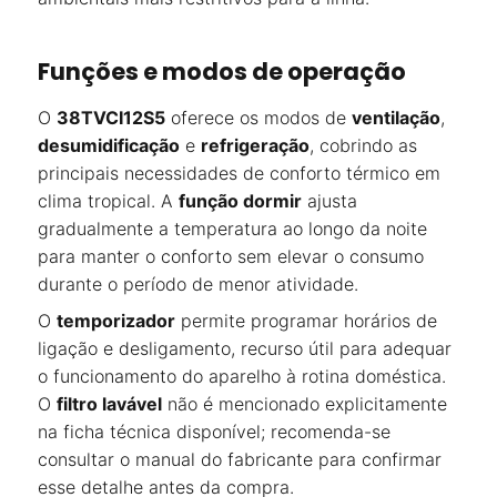
Funções e modos de operação
O
38TVCI12S5
oferece os modos de
ventilação
,
desumidificação
e
refrigeração
, cobrindo as
principais necessidades de conforto térmico em
clima tropical. A
função dormir
ajusta
gradualmente a temperatura ao longo da noite
para manter o conforto sem elevar o consumo
durante o período de menor atividade.
O
temporizador
permite programar horários de
ligação e desligamento, recurso útil para adequar
o funcionamento do aparelho à rotina doméstica.
O
filtro lavável
não é mencionado explicitamente
na ficha técnica disponível; recomenda-se
consultar o manual do fabricante para confirmar
esse detalhe antes da compra.