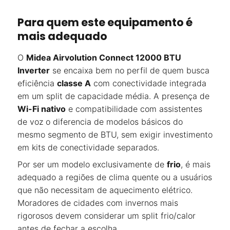
Para quem este equipamento é
mais adequado
O
Midea Airvolution Connect 12000 BTU
Inverter
se encaixa bem no perfil de quem busca
eficiência
classe A
com conectividade integrada
em um split de capacidade média. A presença de
Wi-Fi nativo
e compatibilidade com assistentes
de voz o diferencia de modelos básicos do
mesmo segmento de BTU, sem exigir investimento
em kits de conectividade separados.
Por ser um modelo exclusivamente de
frio
, é mais
adequado a regiões de clima quente ou a usuários
que não necessitam de aquecimento elétrico.
Moradores de cidades com invernos mais
rigorosos devem considerar um split frio/calor
antes de fechar a escolha.