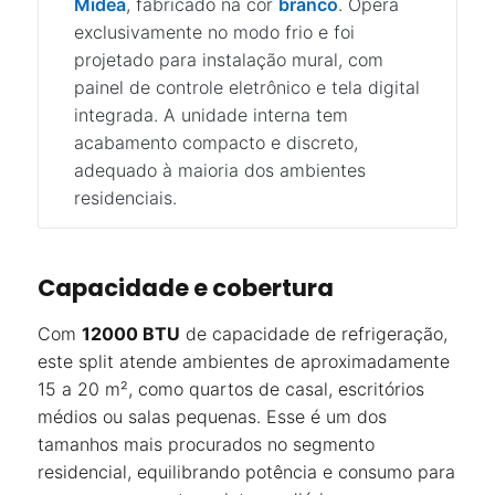
Midea
, fabricado na cor
branco
. Opera
exclusivamente no modo frio e foi
projetado para instalação mural, com
painel de controle eletrônico e tela digital
integrada. A unidade interna tem
acabamento compacto e discreto,
adequado à maioria dos ambientes
residenciais.
Capacidade e cobertura
Com
12000 BTU
de capacidade de refrigeração,
este split atende ambientes de aproximadamente
15 a 20 m², como quartos de casal, escritórios
médios ou salas pequenas. Esse é um dos
tamanhos mais procurados no segmento
residencial, equilibrando potência e consumo para