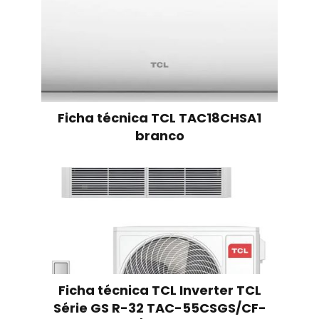
Ficha técnica TCL TAC18CHSA1
branco
Ficha técnica TCL Inverter TCL
Série GS R-32 TAC-55CSGS/CF-