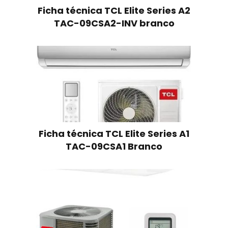
Ficha técnica TCL Elite Series A2
TAC-09CSA2-INV branco
Ficha técnica TCL Elite Series A1
TAC-09CSA1 Branco