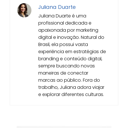
Juliana Duarte
Juliana Duarte é uma
profissional dedicada e
apaixonada por marketing
digital e inovação. Natural do
Brasil, ela possui vasta
experiência em estratégias de
branding e conteúdo digital,
sempre buscando novas
maneiras de conectar
marcas ao público. Fora do
trabalho, Juliana adora viajar
e explorar diferentes culturas.