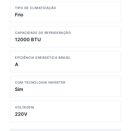
TIPO DE CLIMATIZAÇÃO
Frio
CAPACIDADE DE REFRIGERAÇÃO
12000 BTU
EFICIÊNCIA ENERGÉTICA BRASIL
A
COM TECNOLOGIA INVERTER
Sim
VOLTAGEM
220V