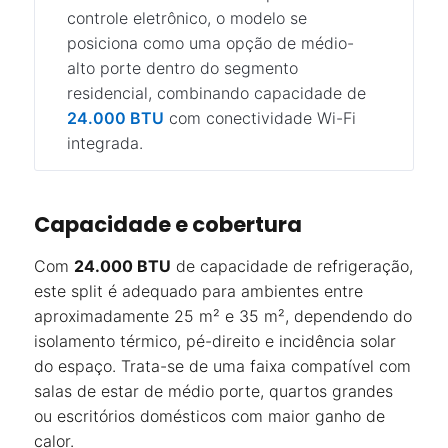
controle eletrônico, o modelo se
posiciona como uma opção de médio-
alto porte dentro do segmento
residencial, combinando capacidade de
24.000 BTU
com conectividade Wi-Fi
integrada.
Capacidade e cobertura
Com
24.000 BTU
de capacidade de refrigeração,
este split é adequado para ambientes entre
aproximadamente 25 m² e 35 m², dependendo do
isolamento térmico, pé-direito e incidência solar
do espaço. Trata-se de uma faixa compatível com
salas de estar de médio porte, quartos grandes
ou escritórios domésticos com maior ganho de
calor.