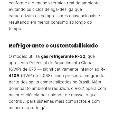
conforme a demanda térmica real do ambiente,
evitando os ciclos de liga-desliga que
caracterizam os compressores convencionais e
resultando em menor consumo ao longo do
tempo.
Refrigerante e sustentabilidade
O modelo utiliza
gás refrigerante R-32
, que
apresenta Potencial de Aquecimento Global
(GWP) de 675 — significativamente inferior ao
R-
410A
(GWP de 2.088) ainda presente em grande
parte dos splits comercializados no Brasil. Além
do impacto ambiental reduzido, o R-32 opera com
maior eficiência por unidade de massa, o que
contribui para sistemas mais compactos e com
menor carga de gás.