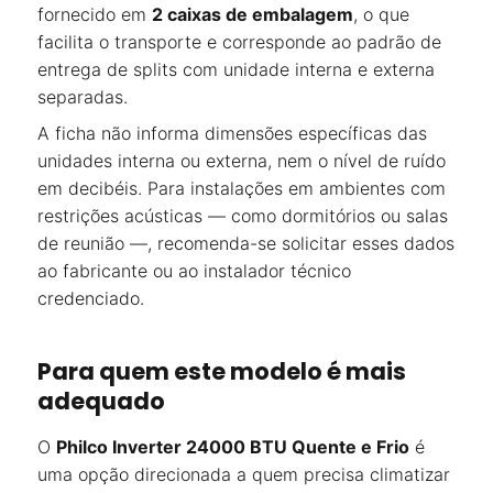
fornecido em
2 caixas de embalagem
, o que
facilita o transporte e corresponde ao padrão de
entrega de splits com unidade interna e externa
separadas.
A ficha não informa dimensões específicas das
unidades interna ou externa, nem o nível de ruído
em decibéis. Para instalações em ambientes com
restrições acústicas — como dormitórios ou salas
de reunião —, recomenda-se solicitar esses dados
ao fabricante ou ao instalador técnico
credenciado.
Para quem este modelo é mais
adequado
O
Philco Inverter 24000 BTU Quente e Frio
é
uma opção direcionada a quem precisa climatizar