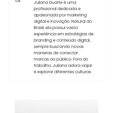
Juliana Duarte é uma
profissional dedicada e
apaixonada por marketing
digital e inovação. Natural do
Brasil, ela possui vasta
experiência em estratégias de
branding e conteúdo digital,
sempre buscando novas
maneiras de conectar
marcas ao público. Fora do
trabalho, Juliana adora viajar
e explorar diferentes culturas.