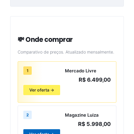
💸 Onde comprar
Comparativo de preços. Atualizado mensalmente.
Mercado Livre
1
R$ 6.499,00
Ver oferta →
Magazine Luiza
2
R$ 5.998,00