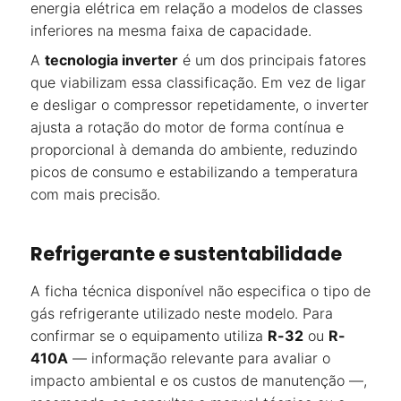
energia elétrica em relação a modelos de classes
inferiores na mesma faixa de capacidade.
A
tecnologia inverter
é um dos principais fatores
que viabilizam essa classificação. Em vez de ligar
e desligar o compressor repetidamente, o inverter
ajusta a rotação do motor de forma contínua e
proporcional à demanda do ambiente, reduzindo
picos de consumo e estabilizando a temperatura
com mais precisão.
Refrigerante e sustentabilidade
A ficha técnica disponível não especifica o tipo de
gás refrigerante utilizado neste modelo. Para
confirmar se o equipamento utiliza
R-32
ou
R-
410A
— informação relevante para avaliar o
impacto ambiental e os custos de manutenção —,