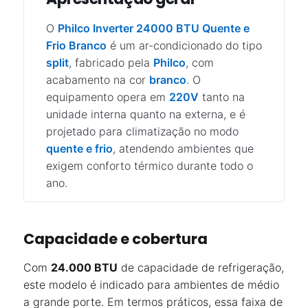
O
Philco Inverter 24000 BTU Quente e
Frio Branco
é um ar-condicionado do tipo
split
, fabricado pela
Philco
, com
acabamento na cor
branco
. O
equipamento opera em
220V
tanto na
unidade interna quanto na externa, e é
projetado para climatização no modo
quente e frio
, atendendo ambientes que
exigem conforto térmico durante todo o
ano.
Capacidade e cobertura
Com
24.000 BTU
de capacidade de refrigeração,
este modelo é indicado para ambientes de médio
a grande porte. Em termos práticos, essa faixa de