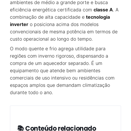
ambientes de médio a grande porte e busca
eficiência energética certificada com
classe A
. A
combinação de alta capacidade e
tecnologia
inverter
o posiciona acima dos modelos
convencionais de mesma potência em termos de
custo operacional ao longo do tempo.
O modo quente e frio agrega utilidade para
regiões com inverno rigoroso, dispensando a
compra de um aquecedor separado. É um
equipamento que atende bem ambientes
comerciais de uso intensivo ou residências com
espaços amplos que demandam climatização
durante todo o ano.
📚 Conteúdo relacionado