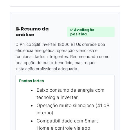
📝 Resumo da
✅ Avaliação
análise
positiva
O Philco Split Inverter 18000 BTUs oferece boa
eficiência energética, operação silenciosa e
funcionalidades inteligentes. Recomendado como
boa opção de custo-benefício, mas requer
instalação profissional adequada.
Pontos fortes
Baixo consumo de energia com
tecnologia inverter
Operação muito silenciosa (41 dB
interno)
Compatibilidade com Smart
Home e controle via app