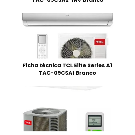
Ficha técnica TCL Elite Series A1
TAC-09CSA1 Branco