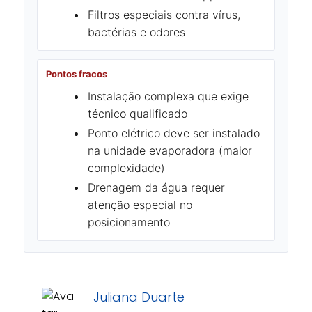
Filtros especiais contra vírus,
bactérias e odores
Pontos fracos
Instalação complexa que exige
técnico qualificado
Ponto elétrico deve ser instalado
na unidade evaporadora (maior
complexidade)
Drenagem da água requer
atenção especial no
posicionamento
Juliana Duarte