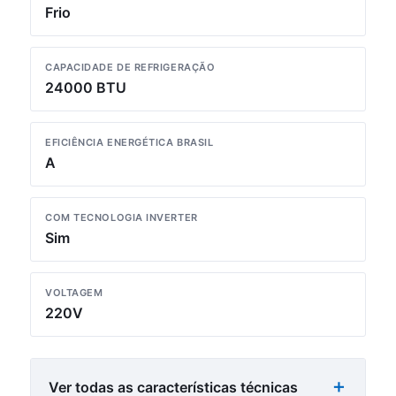
Frio
CAPACIDADE DE REFRIGERAÇÃO
24000 BTU
EFICIÊNCIA ENERGÉTICA BRASIL
A
COM TECNOLOGIA INVERTER
Sim
VOLTAGEM
220V
Ver todas as características técnicas