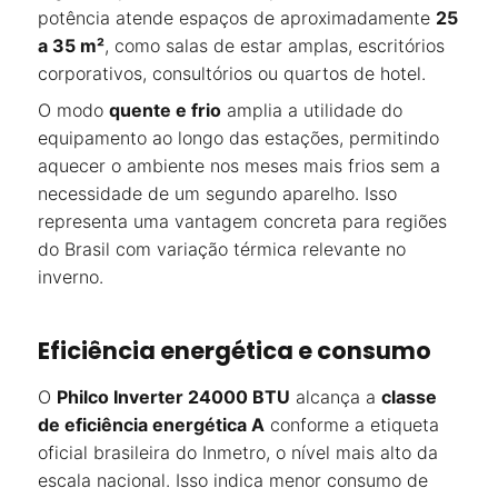
potência atende espaços de aproximadamente
25
a 35 m²
, como salas de estar amplas, escritórios
corporativos, consultórios ou quartos de hotel.
O modo
quente e frio
amplia a utilidade do
equipamento ao longo das estações, permitindo
aquecer o ambiente nos meses mais frios sem a
necessidade de um segundo aparelho. Isso
representa uma vantagem concreta para regiões
do Brasil com variação térmica relevante no
inverno.
Eficiência energética e consumo
O
Philco Inverter 24000 BTU
alcança a
classe
de eficiência energética A
conforme a etiqueta
oficial brasileira do Inmetro, o nível mais alto da
escala nacional. Isso indica menor consumo de