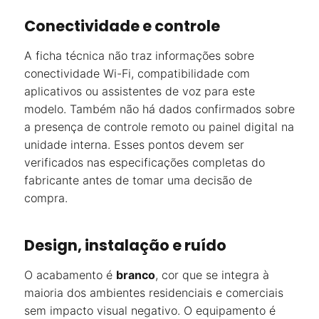
Conectividade e controle
A ficha técnica não traz informações sobre
conectividade Wi-Fi, compatibilidade com
aplicativos ou assistentes de voz para este
modelo. Também não há dados confirmados sobre
a presença de controle remoto ou painel digital na
unidade interna. Esses pontos devem ser
verificados nas especificações completas do
fabricante antes de tomar uma decisão de
compra.
Design, instalação e ruído
O acabamento é
branco
, cor que se integra à
maioria dos ambientes residenciais e comerciais
sem impacto visual negativo. O equipamento é