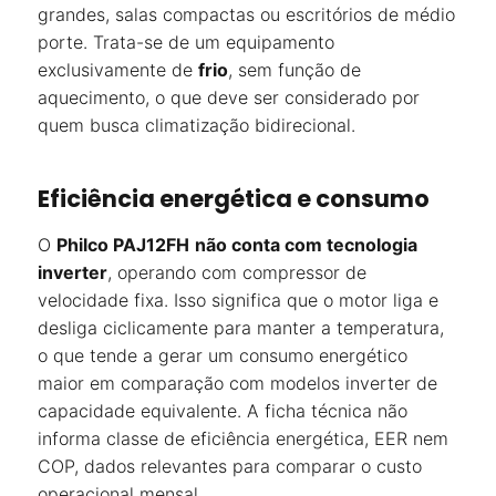
grandes, salas compactas ou escritórios de médio
porte. Trata-se de um equipamento
exclusivamente de
frio
, sem função de
aquecimento, o que deve ser considerado por
quem busca climatização bidirecional.
Eficiência energética e consumo
O
Philco PAJ12FH
não conta com tecnologia
inverter
, operando com compressor de
velocidade fixa. Isso significa que o motor liga e
desliga ciclicamente para manter a temperatura,
o que tende a gerar um consumo energético
maior em comparação com modelos inverter de
capacidade equivalente. A ficha técnica não
informa classe de eficiência energética, EER nem
COP, dados relevantes para comparar o custo
operacional mensal.