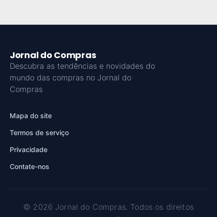
Jornal do Compras
Descubra as tendências e novidades do
mundo das compras no Jornal do
Compras
Mapa do site
Termos de serviço
Privacidade
Contate-nos
© 2026 Jornal do Compras. Todos os direitos