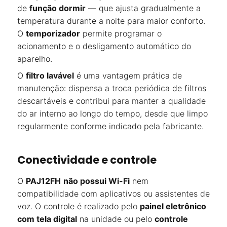
de
função dormir
— que ajusta gradualmente a
temperatura durante a noite para maior conforto.
O
temporizador
permite programar o
acionamento e o desligamento automático do
aparelho.
O
filtro lavável
é uma vantagem prática de
manutenção: dispensa a troca periódica de filtros
descartáveis e contribui para manter a qualidade
do ar interno ao longo do tempo, desde que limpo
regularmente conforme indicado pela fabricante.
Conectividade e controle
O
PAJ12FH
não possui Wi-Fi
nem
compatibilidade com aplicativos ou assistentes de
voz. O controle é realizado pelo
painel eletrônico
com tela digital
na unidade ou pelo
controle