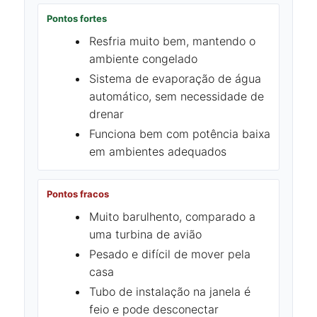
Pontos fortes
Resfria muito bem, mantendo o
ambiente congelado
Sistema de evaporação de água
automático, sem necessidade de
drenar
Funciona bem com potência baixa
em ambientes adequados
Pontos fracos
Muito barulhento, comparado a
uma turbina de avião
Pesado e difícil de mover pela
casa
Tubo de instalação na janela é
feio e pode desconectar