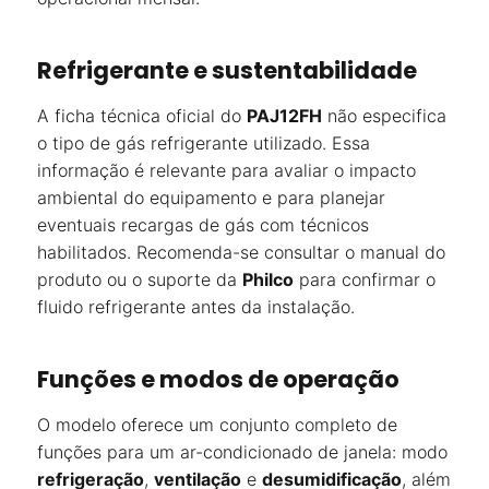
Refrigerante e sustentabilidade
A ficha técnica oficial do
PAJ12FH
não especifica
o tipo de gás refrigerante utilizado. Essa
informação é relevante para avaliar o impacto
ambiental do equipamento e para planejar
eventuais recargas de gás com técnicos
habilitados. Recomenda-se consultar o manual do
produto ou o suporte da
Philco
para confirmar o
fluido refrigerante antes da instalação.
Funções e modos de operação
O modelo oferece um conjunto completo de
funções para um ar-condicionado de janela: modo
refrigeração
,
ventilação
e
desumidificação
, além