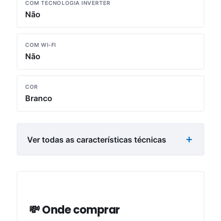
COM TECNOLOGIA INVERTER
Não
COM WI-FI
Não
COR
Branco
Ver todas as características técnicas
💸 Onde comprar