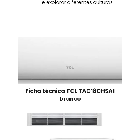
e explorar diferentes culturas.
Ficha técnica TCL TAC18CHSA1
branco