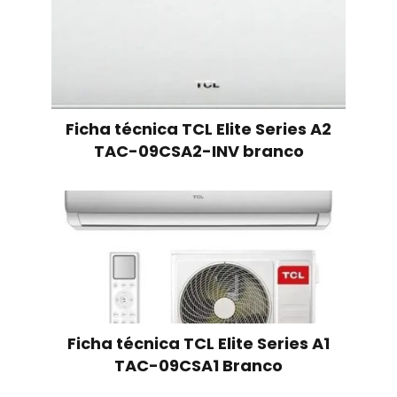
Ficha técnica TCL Elite Series A2
TAC-09CSA2-INV branco
Ficha técnica TCL Elite Series A1
TAC-09CSA1 Branco