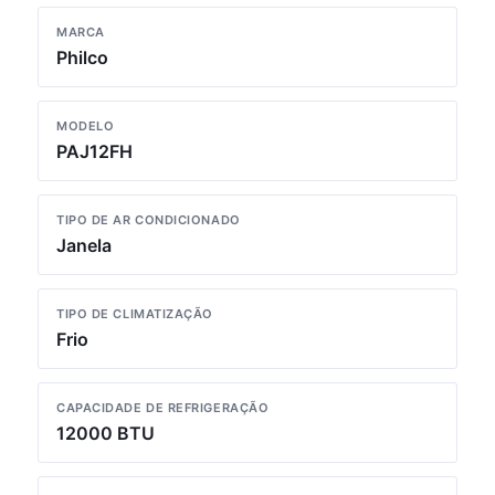
MARCA
Philco
MODELO
PAJ12FH
TIPO DE AR CONDICIONADO
Janela
TIPO DE CLIMATIZAÇÃO
Frio
CAPACIDADE DE REFRIGERAÇÃO
12000 BTU