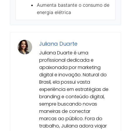
Aumenta bastante o consumo de
energia elétrica
Juliana Duarte
Juliana Duarte é uma
profissional dedicada e
apaixonada por marketing
digital e inovação. Natural do
Brasil, ela possui vasta
experiência em estratégias de
branding e conteúdo digital,
sempre buscando novas
maneiras de conectar
marcas ao público. Fora do
trabalho, Juliana adora viajar