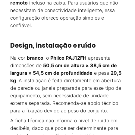
remoto
incluso na caixa. Para usuários que não
necessitam de conectividade inteligente, essa
configuração oferece operação simples e
confiável.
Design, instalação e ruído
Na cor
branco
, o
Philco PAJ12FH
apresenta
dimensões de
50,5 cm de altura × 38,5 cm de
largura × 54,5 cm de profundidade
e pesa
29,5
kg
. A instalação é feita diretamente em abertura
de parede ou janela preparada para esse tipo de
equipamento, sem necessidade de unidade
externa separada. Recomenda-se apoio técnico
para a fixação devido ao peso do conjunto.
A ficha técnica não informa o nível de ruído em
decibéis, dado que pode ser determinante para