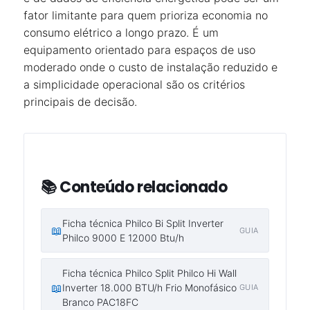
fator limitante para quem prioriza economia no
consumo elétrico a longo prazo. É um
equipamento orientado para espaços de uso
moderado onde o custo de instalação reduzido e
a simplicidade operacional são os critérios
principais de decisão.
📚 Conteúdo relacionado
Ficha técnica Philco Bi Split Inverter
📖
GUIA
Philco 9000 E 12000 Btu/h
Ficha técnica Philco Split Philco Hi Wall
📖
Inverter 18.000 BTU/h Frio Monofásico
GUIA
Branco PAC18FC