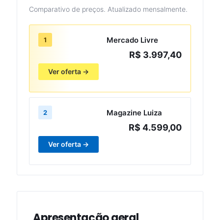
Comparativo de preços. Atualizado mensalmente.
Mercado Livre
1
R$ 3.997,40
Ver oferta →
Magazine Luiza
2
R$ 4.599,00
Ver oferta →
Apresentação geral