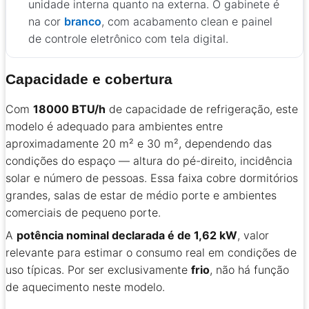
unidade interna quanto na externa. O gabinete é
na cor
branco
, com acabamento clean e painel
de controle eletrônico com tela digital.
Capacidade e cobertura
Com
18000 BTU/h
de capacidade de refrigeração, este
modelo é adequado para ambientes entre
aproximadamente 20 m² e 30 m², dependendo das
condições do espaço — altura do pé-direito, incidência
solar e número de pessoas. Essa faixa cobre dormitórios
grandes, salas de estar de médio porte e ambientes
comerciais de pequeno porte.
A
potência nominal declarada é de 1,62 kW
, valor
relevante para estimar o consumo real em condições de
uso típicas. Por ser exclusivamente
frio
, não há função
de aquecimento neste modelo.