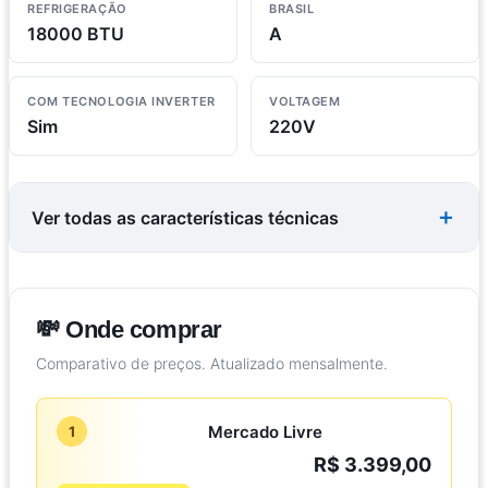
REFRIGERAÇÃO
BRASIL
18000 BTU
A
COM TECNOLOGIA INVERTER
VOLTAGEM
Sim
220V
Ver todas as características técnicas
💸 Onde comprar
Comparativo de preços. Atualizado mensalmente.
Mercado Livre
1
R$ 3.399,00