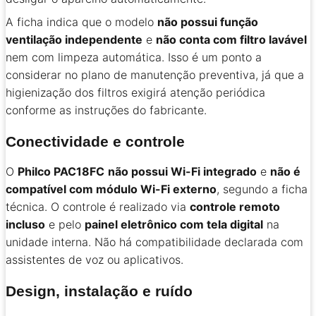
A ficha indica que o modelo
não possui função
ventilação independente
e
não conta com filtro lavável
nem com limpeza automática. Isso é um ponto a
considerar no plano de manutenção preventiva, já que a
higienização dos filtros exigirá atenção periódica
conforme as instruções do fabricante.
Conectividade e controle
O
Philco PAC18FC
não possui Wi-Fi integrado
e
não é
compatível com módulo Wi-Fi externo
, segundo a ficha
técnica. O controle é realizado via
controle remoto
incluso
e pelo
painel eletrônico com tela digital
na
unidade interna. Não há compatibilidade declarada com
assistentes de voz ou aplicativos.
Design, instalação e ruído