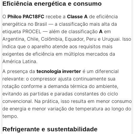
Eficiência energética e consumo
O
Philco PAC18FC
recebe a
Classe A
de eficiência
energética no Brasil — a classificação mais alta da
etiqueta PROCEL — além de classificação
A
em
Argentina, Chile, Colômbia, Equador, Peru e Uruguai. Isso
indica que o aparelho atende aos requisitos mais
exigentes de eficiência em múltiplos mercados da
América Latina.
A presença da
tecnologia inverter
é um diferencial
relevante: o compressor ajusta continuamente sua
rotação conforme a demanda térmica do ambiente,
evitando as partidas e paradas constantes do ciclo
convencional. Na prática, isso resulta em menor consumo
de energia e menor variação de temperatura ao longo do
tempo.
Refrigerante e sustentabilidade