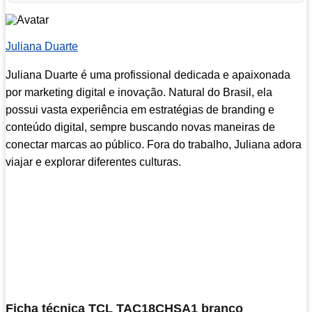
Juliana Duarte
Juliana Duarte é uma profissional dedicada e apaixonada
por marketing digital e inovação. Natural do Brasil, ela
possui vasta experiência em estratégias de branding e
conteúdo digital, sempre buscando novas maneiras de
conectar marcas ao público. Fora do trabalho, Juliana adora
viajar e explorar diferentes culturas.
Ficha técnica TCL TAC18CHSA1 branco