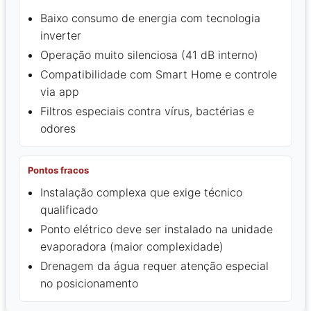
Baixo consumo de energia com tecnologia
inverter
Operação muito silenciosa (41 dB interno)
Compatibilidade com Smart Home e controle
via app
Filtros especiais contra vírus, bactérias e
odores
Pontos fracos
Instalação complexa que exige técnico
qualificado
Ponto elétrico deve ser instalado na unidade
evaporadora (maior complexidade)
Drenagem da água requer atenção especial
no posicionamento