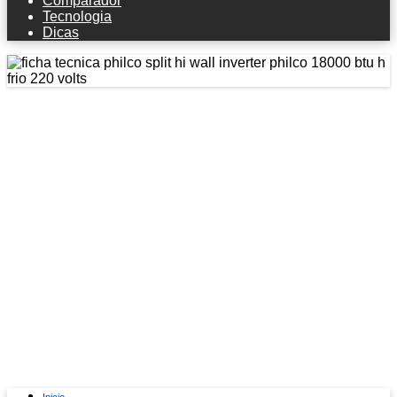
Comparador
Tecnologia
Dicas
Ficha técnica Philco Split Hi Wall
Inverter Philco 18000 BTU/h Frio 220
Volts