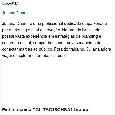
Juliana Duarte
Juliana Duarte é uma profissional dedicada e apaixonada
por marketing digital e inovação. Natural do Brasil, ela
possui vasta experiência em estratégias de branding e
conteúdo digital, sempre buscando novas maneiras de
conectar marcas ao público. Fora do trabalho, Juliana adora
viajar e explorar diferentes culturas.
Ficha técnica TCL TAC18CHSA1 branco