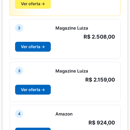
Ver oferta →
Magazine Luiza
2
R$ 2.508,00
Ver oferta →
Magazine Luiza
3
R$ 2.159,00
Ver oferta →
Amazon
4
R$ 924,00