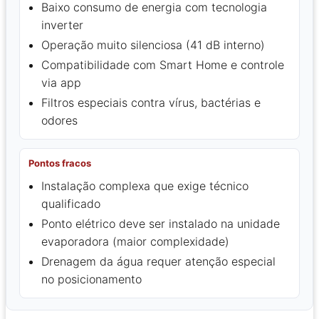
Baixo consumo de energia com tecnologia
inverter
Operação muito silenciosa (41 dB interno)
Compatibilidade com Smart Home e controle
via app
Filtros especiais contra vírus, bactérias e
odores
Pontos fracos
Instalação complexa que exige técnico
qualificado
Ponto elétrico deve ser instalado na unidade
evaporadora (maior complexidade)
Drenagem da água requer atenção especial
no posicionamento