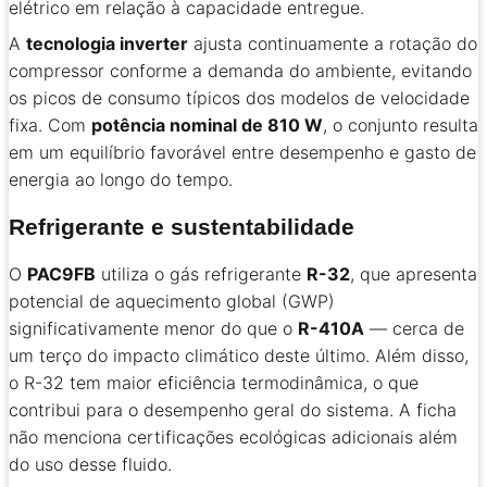
elétrico em relação à capacidade entregue.
A
tecnologia inverter
ajusta continuamente a rotação do
compressor conforme a demanda do ambiente, evitando
os picos de consumo típicos dos modelos de velocidade
fixa. Com
potência nominal de 810 W
, o conjunto resulta
em um equilíbrio favorável entre desempenho e gasto de
energia ao longo do tempo.
Refrigerante e sustentabilidade
O
PAC9FB
utiliza o gás refrigerante
R-32
, que apresenta
potencial de aquecimento global (GWP)
significativamente menor do que o
R-410A
— cerca de
um terço do impacto climático deste último. Além disso,
o R-32 tem maior eficiência termodinâmica, o que
contribui para o desempenho geral do sistema. A ficha
não menciona certificações ecológicas adicionais além
do uso desse fluido.