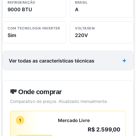
REFRIGERAÇÃO
BRASIL
9000 BTU
A
COM TECNOLOGIA INVERTER
VOLTAGEM
Sim
220V
Ver todas as características técnicas
💸 Onde comprar
Comparativo de preços. Atualizado mensalmente.
Mercado Livre
1
R$ 2.599,00