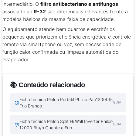
intermediário. O
filtro antibacteriano e antifungos
associado ao
R-32
são diferenciais relevantes frente a
modelos básicos da mesma faixa de capacidade.
O equipamento atende bem quartos e escritórios
pequenos que priorizem eficiência energética e controle
remoto via smartphone ou voz, sem necessidade de
função calor confirmada ou limpeza automática do
evaporador.
📚 Conteúdo relacionado
Ficha técnica Philco Portátil Philco Pac12000f5
📖
GUIA
Frio Branco
Ficha técnica Philco Split Hi Wall Inverter Philco
📖
GUIA
12000 Btu/h Quente e Frio