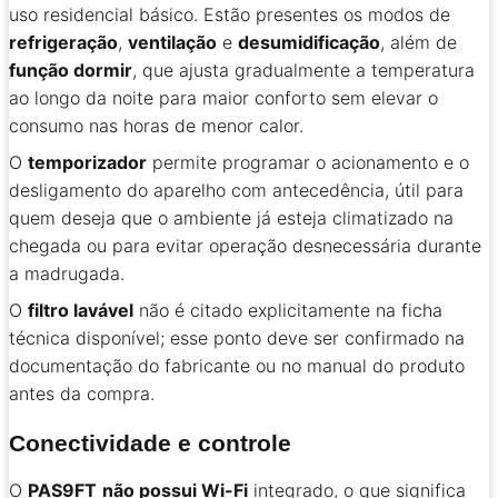
uso residencial básico. Estão presentes os modos de
refrigeração
,
ventilação
e
desumidificação
, além de
função dormir
, que ajusta gradualmente a temperatura
ao longo da noite para maior conforto sem elevar o
consumo nas horas de menor calor.
O
temporizador
permite programar o acionamento e o
desligamento do aparelho com antecedência, útil para
quem deseja que o ambiente já esteja climatizado na
chegada ou para evitar operação desnecessária durante
a madrugada.
O
filtro lavável
não é citado explicitamente na ficha
técnica disponível; esse ponto deve ser confirmado na
documentação do fabricante ou no manual do produto
antes da compra.
Conectividade e controle
O
PAS9FT
não possui Wi-Fi
integrado, o que significa