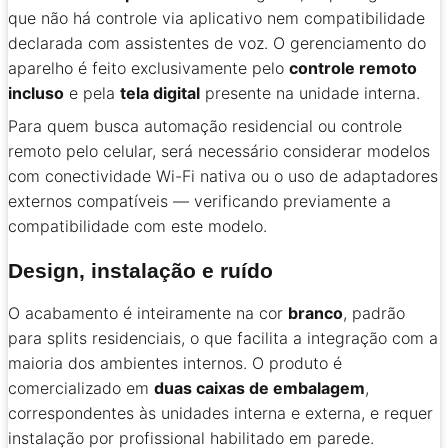
que não há controle via aplicativo nem compatibilidade
declarada com assistentes de voz. O gerenciamento do
aparelho é feito exclusivamente pelo
controle remoto
incluso
e pela
tela digital
presente na unidade interna.
Para quem busca automação residencial ou controle
remoto pelo celular, será necessário considerar modelos
com conectividade Wi-Fi nativa ou o uso de adaptadores
externos compatíveis — verificando previamente a
compatibilidade com este modelo.
Design, instalação e ruído
O acabamento é inteiramente na cor
branco
, padrão
para splits residenciais, o que facilita a integração com a
maioria dos ambientes internos. O produto é
comercializado em
duas caixas de embalagem
,
correspondentes às unidades interna e externa, e requer
instalação por profissional habilitado em parede.