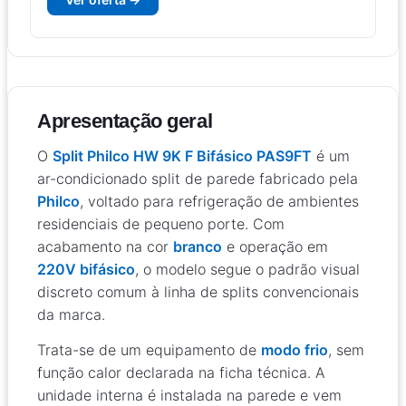
Apresentação geral
O
Split Philco HW 9K F Bifásico PAS9FT
é um
ar-condicionado split de parede fabricado pela
Philco
, voltado para refrigeração de ambientes
residenciais de pequeno porte. Com
acabamento na cor
branco
e operação em
220V bifásico
, o modelo segue o padrão visual
discreto comum à linha de splits convencionais
da marca.
Trata-se de um equipamento de
modo frio
, sem
função calor declarada na ficha técnica. A
unidade interna é instalada na parede e vem