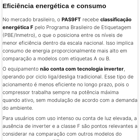
Eficiência energética e consumo
No mercado brasileiro, o
PAS9FT
recebe
classificação
energética F
pelo Programa Brasileiro de Etiquetagem
(PBE/Inmetro), o que o posiciona entre os níveis de
menor eficiência dentro da escala nacional. Isso implica
consumo de energia proporcionalmente mais alto em
comparação a modelos com etiquetas A ou B.
O equipamento
não conta com tecnologia inverter
,
operando por ciclo liga/desliga tradicional. Esse tipo de
acionamento é menos eficiente no longo prazo, pois o
compressor trabalha sempre na potência máxima
quando ativo, sem modulação de acordo com a demanda
do ambiente.
Para usuários com uso intenso ou conta de luz elevada, a
ausência de inverter e a classe F são pontos relevantes a
considerar na comparação com outros modelos do