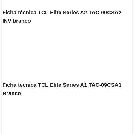
Ficha técnica TCL Elite Series A2 TAC-09CSA2-
INV branco
Ficha técnica TCL Elite Series A1 TAC-09CSA1
Branco