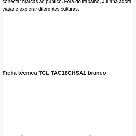
conectar marcas ao público. Fora do trabalho, Juliana adora
viajar e explorar diferentes culturas.
Ficha técnica TCL TAC18CHSA1 branco