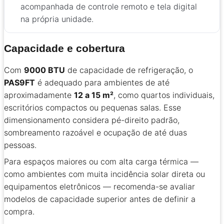
acompanhada de controle remoto e tela digital
na própria unidade.
Capacidade e cobertura
Com
9000 BTU
de capacidade de refrigeração, o
PAS9FT
é adequado para ambientes de até
aproximadamente
12 a 15 m²
, como quartos individuais,
escritórios compactos ou pequenas salas. Esse
dimensionamento considera pé-direito padrão,
sombreamento razoável e ocupação de até duas
pessoas.
Para espaços maiores ou com alta carga térmica —
como ambientes com muita incidência solar direta ou
equipamentos eletrônicos — recomenda-se avaliar
modelos de capacidade superior antes de definir a
compra.