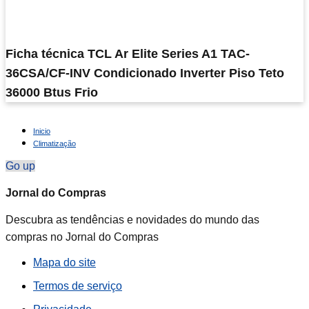
Ficha técnica TCL Ar Elite Series A1 TAC-
36CSA/CF-INV Condicionado Inverter Piso Teto
36000 Btus Frio
Inicio
Climatização
Go up
Jornal do Compras
Descubra as tendências e novidades do mundo das
compras no Jornal do Compras
Mapa do site
Termos de serviço