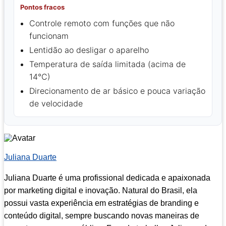
Pontos fracos
Controle remoto com funções que não
funcionam
Lentidão ao desligar o aparelho
Temperatura de saída limitada (acima de
14°C)
Direcionamento de ar básico e pouca variação
de velocidade
Juliana Duarte
Juliana Duarte é uma profissional dedicada e apaixonada
por marketing digital e inovação. Natural do Brasil, ela
possui vasta experiência em estratégias de branding e
conteúdo digital, sempre buscando novas maneiras de