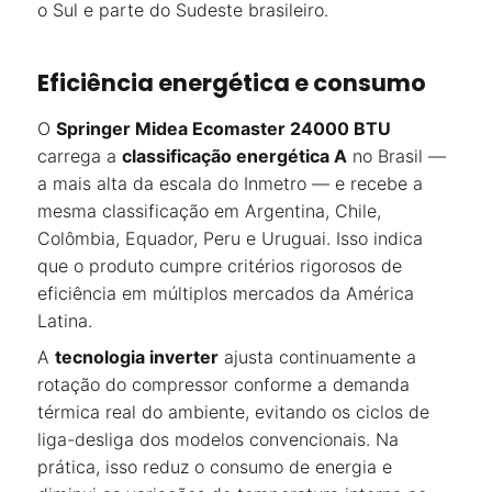
o Sul e parte do Sudeste brasileiro.
Eficiência energética e consumo
O
Springer Midea Ecomaster 24000 BTU
carrega a
classificação energética A
no Brasil —
a mais alta da escala do Inmetro — e recebe a
mesma classificação em Argentina, Chile,
Colômbia, Equador, Peru e Uruguai. Isso indica
que o produto cumpre critérios rigorosos de
eficiência em múltiplos mercados da América
Latina.
A
tecnologia inverter
ajusta continuamente a
rotação do compressor conforme a demanda
térmica real do ambiente, evitando os ciclos de
liga-desliga dos modelos convencionais. Na
prática, isso reduz o consumo de energia e