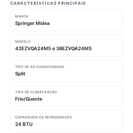
CARACTERÍSTICAS PRINCIPAIS
MARCA
Springer Midea
MODELO
42EZVQA24M5 e 38EZVQA24M5
TIPO DE AR CONDICIONADO
Split
TIPO DE CLIMATIZAÇÃO
Frio/Quente
CAPACIDADE DE REFRIGERAÇÃO
24 BTU