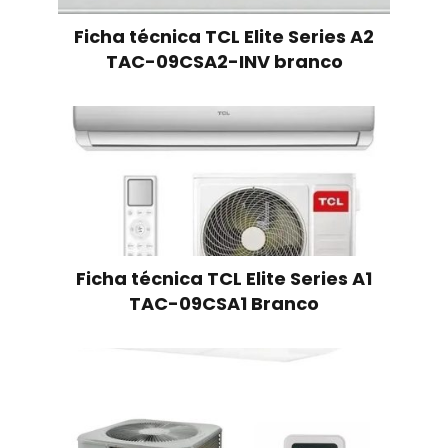
Ficha técnica TCL Elite Series A2
TAC-09CSA2-INV branco
Ficha técnica TCL Elite Series A1
TAC-09CSA1 Branco