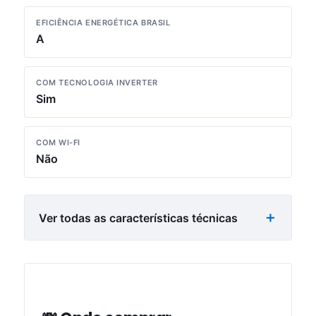
EFICIÊNCIA ENERGÉTICA BRASIL
A
COM TECNOLOGIA INVERTER
Sim
COM WI-FI
Não
Ver todas as características técnicas