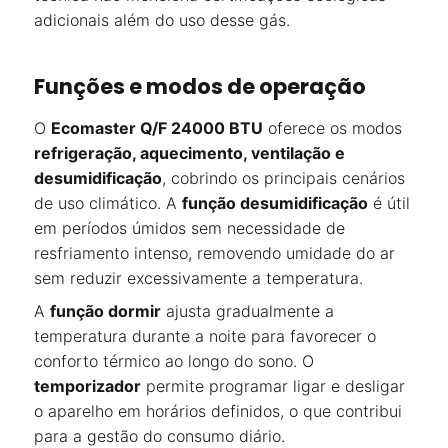
adicionais além do uso desse gás.
Funções e modos de operação
O
Ecomaster Q/F 24000 BTU
oferece os modos
refrigeração, aquecimento, ventilação e
desumidificação
, cobrindo os principais cenários
de uso climático. A
função desumidificação
é útil
em períodos úmidos sem necessidade de
resfriamento intenso, removendo umidade do ar
sem reduzir excessivamente a temperatura.
A
função dormir
ajusta gradualmente a
temperatura durante a noite para favorecer o
conforto térmico ao longo do sono. O
temporizador
permite programar ligar e desligar
o aparelho em horários definidos, o que contribui
para a gestão do consumo diário.