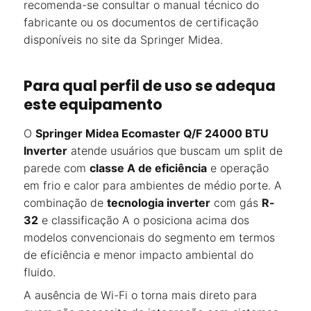
recomenda-se consultar o manual técnico do
fabricante ou os documentos de certificação
disponíveis no site da Springer Midea.
Para qual perfil de uso se adequa
este equipamento
O
Springer Midea Ecomaster Q/F 24000 BTU
Inverter
atende usuários que buscam um split de
parede com
classe A de eficiência
e operação
em frio e calor para ambientes de médio porte. A
combinação de
tecnologia inverter
com gás
R-
32
e classificação A o posiciona acima dos
modelos convencionais do segmento em termos
de eficiência e menor impacto ambiental do
fluido.
A ausência de Wi-Fi o torna mais direto para