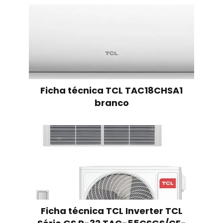
Ficha técnica TCL TAC18CHSA1
branco
Ficha técnica TCL Inverter TCL