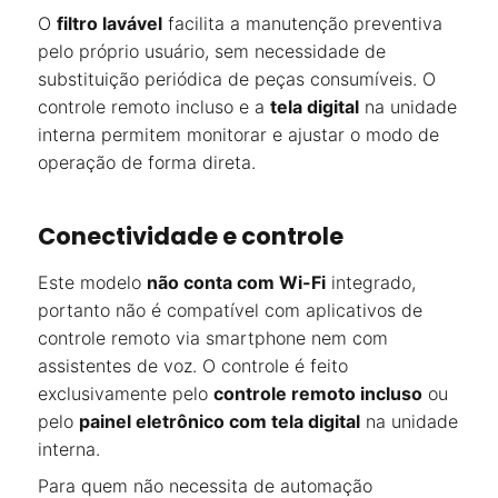
O
filtro lavável
facilita a manutenção preventiva
pelo próprio usuário, sem necessidade de
substituição periódica de peças consumíveis. O
controle remoto incluso e a
tela digital
na unidade
interna permitem monitorar e ajustar o modo de
operação de forma direta.
Conectividade e controle
Este modelo
não conta com Wi-Fi
integrado,
portanto não é compatível com aplicativos de
controle remoto via smartphone nem com
assistentes de voz. O controle é feito
exclusivamente pelo
controle remoto incluso
ou
pelo
painel eletrônico com tela digital
na unidade
interna.
Para quem não necessita de automação