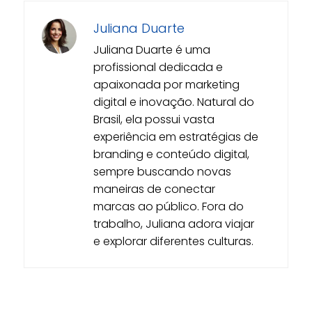
Juliana Duarte
Juliana Duarte é uma
profissional dedicada e
apaixonada por marketing
digital e inovação. Natural do
Brasil, ela possui vasta
experiência em estratégias de
branding e conteúdo digital,
sempre buscando novas
maneiras de conectar
marcas ao público. Fora do
trabalho, Juliana adora viajar
e explorar diferentes culturas.