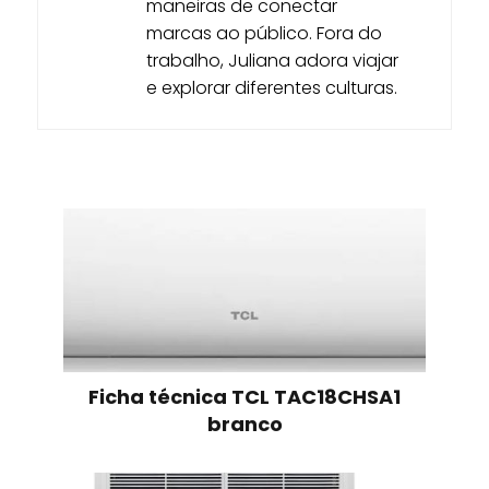
maneiras de conectar
marcas ao público. Fora do
trabalho, Juliana adora viajar
e explorar diferentes culturas.
Ficha técnica TCL TAC18CHSA1
branco