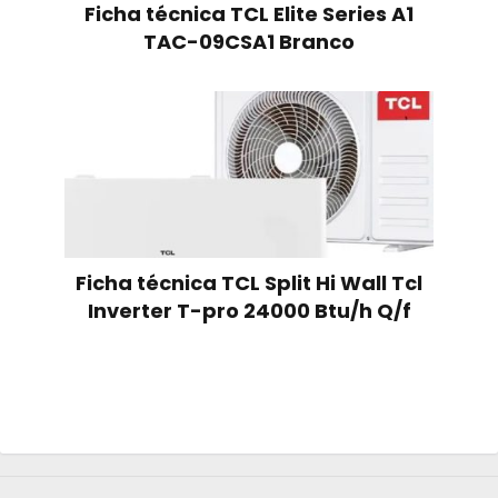
Ficha técnica TCL Elite Series A1
TAC-09CSA1 Branco
Ficha técnica TCL Split Hi Wall Tcl
Inverter T-pro 24000 Btu/h Q/f