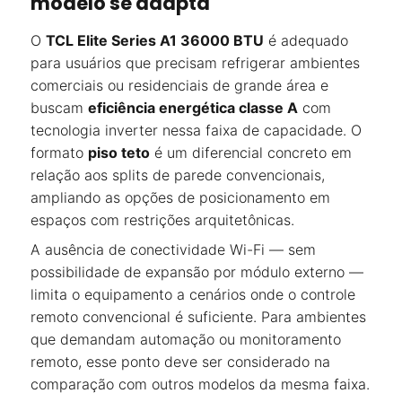
modelo se adapta
O
TCL Elite Series A1 36000 BTU
é adequado
para usuários que precisam refrigerar ambientes
comerciais ou residenciais de grande área e
buscam
eficiência energética classe A
com
tecnologia inverter nessa faixa de capacidade. O
formato
piso teto
é um diferencial concreto em
relação aos splits de parede convencionais,
ampliando as opções de posicionamento em
espaços com restrições arquitetônicas.
A ausência de conectividade Wi-Fi — sem
possibilidade de expansão por módulo externo —
limita o equipamento a cenários onde o controle
remoto convencional é suficiente. Para ambientes
que demandam automação ou monitoramento
remoto, esse ponto deve ser considerado na
comparação com outros modelos da mesma faixa.