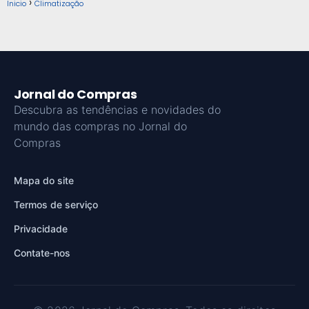
Inicio
Climatização
Jornal do Compras
Descubra as tendências e novidades do
mundo das compras no Jornal do
Compras
Mapa do site
Termos de serviço
Privacidade
Contate-nos