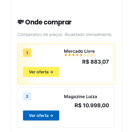
💸 Onde comprar
Comparativo de preços. Atualizado mensalmente.
Mercado Livre
1
★★★★★ 5.0 (3)
R$ 883,07
Ver oferta →
Magazine Luiza
2
R$ 10.998,00
Ver oferta →