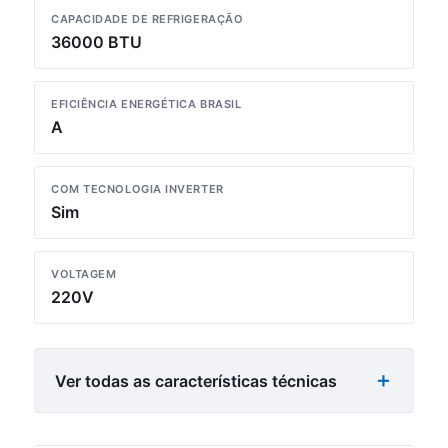
CAPACIDADE DE REFRIGERAÇÃO
36000 BTU
EFICIÊNCIA ENERGÉTICA BRASIL
A
COM TECNOLOGIA INVERTER
Sim
VOLTAGEM
220V
Ver todas as características técnicas