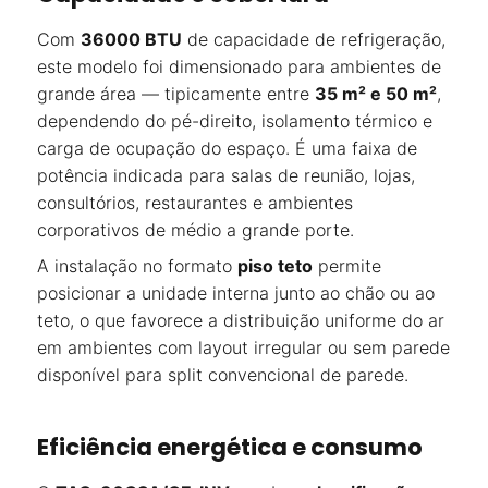
Com
36000 BTU
de capacidade de refrigeração,
este modelo foi dimensionado para ambientes de
grande área — tipicamente entre
35 m² e 50 m²
,
dependendo do pé-direito, isolamento térmico e
carga de ocupação do espaço. É uma faixa de
potência indicada para salas de reunião, lojas,
consultórios, restaurantes e ambientes
corporativos de médio a grande porte.
A instalação no formato
piso teto
permite
posicionar a unidade interna junto ao chão ou ao
teto, o que favorece a distribuição uniforme do ar
em ambientes com layout irregular ou sem parede
disponível para split convencional de parede.
Eficiência energética e consumo