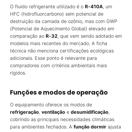
O fluido refrigerante utilizado é o
R-410A
, um
HFC (hidrofluorcarbono) sem potencial de
destruição da camada de ozônio, mas com GWP
(Potencial de Aquecimento Global) elevado em
comparação ao
R-32
, que vem sendo adotado em
modelos mais recentes do mercado. A ficha
técnica não menciona certificações ecológicas
adicionais. Esse ponto é relevante para
compradores com critérios ambientais mais
rígidos.
Funções e modos de operação
O equipamento oferece os modos de
refrigeração
,
ventilação
e
desumidificação
,
cobrindo as principais necessidades climáticas
para ambientes fechados. A
função dormir
ajusta