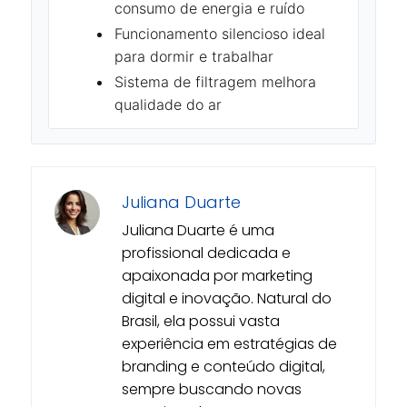
consumo de energia e ruído
Funcionamento silencioso ideal
para dormir e trabalhar
Sistema de filtragem melhora
qualidade do ar
Juliana Duarte
Juliana Duarte é uma
profissional dedicada e
apaixonada por marketing
digital e inovação. Natural do
Brasil, ela possui vasta
experiência em estratégias de
branding e conteúdo digital,
sempre buscando novas