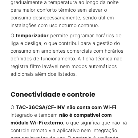
gradualmente a temperatura ao longo da noite
para maior conforto térmico sem elevar o
consumo desnecessariamente, sendo útil em
instalações com uso noturno contínuo.
O
temporizador
permite programar horários de
liga e desliga, o que contribui para a gestão do
consumo em ambientes comerciais com horários
definidos de funcionamento. A ficha técnica não
registra filtro lavável nem modos automáticos
adicionais além dos listados.
Conectividade e controle
O
TAC-36CSA/CF-INV
não conta com Wi-Fi
integrado e também
não é compatível com
módulo Wi-Fi externo
, o que significa que não há
controle remoto via aplicativo nem integração