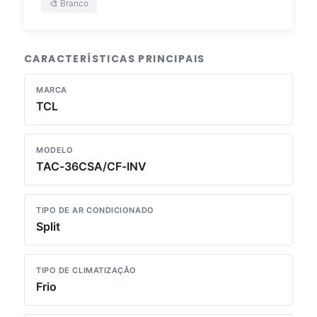
🎨 Branco
CARACTERÍSTICAS PRINCIPAIS
MARCA
TCL
MODELO
TAC-36CSA/CF-INV
TIPO DE AR CONDICIONADO
Split
TIPO DE CLIMATIZAÇÃO
Frio