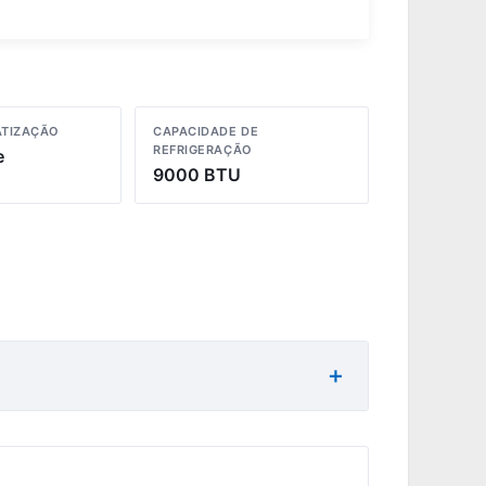
ATIZAÇÃO
CAPACIDADE DE
REFRIGERAÇÃO
e
9000 BTU