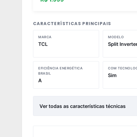
CARACTERÍSTICAS PRINCIPAIS
MARCA
MODELO
TCL
Split Inverte
EFICIÊNCIA ENERGÉTICA
COM TECNOLOG
BRASIL
Sim
A
Ver todas as características técnicas