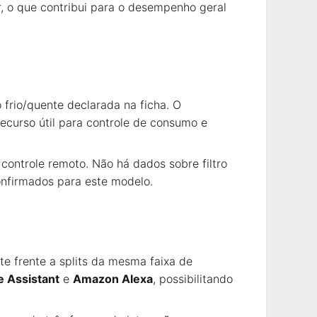
, o que contribui para o desempenho geral
o frio/quente declarada na ficha. O
ecurso útil para controle de consumo e
 controle remoto. Não há dados sobre filtro
confirmados para este modelo.
te frente a splits da mesma faixa de
e Assistant
e
Amazon Alexa
, possibilitando