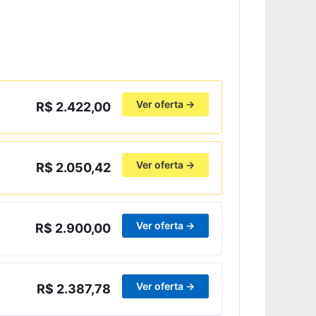
Ver oferta →
R$ 2.422,00
Ver oferta →
R$ 2.050,42
Ver oferta →
R$ 2.900,00
Ver oferta →
R$ 2.387,78