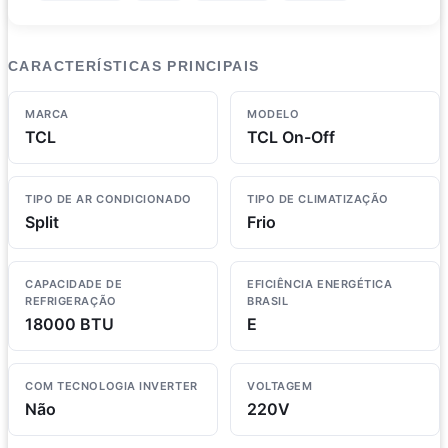
CARACTERÍSTICAS PRINCIPAIS
MARCA
MODELO
TCL
TCL On-Off
TIPO DE AR CONDICIONADO
TIPO DE CLIMATIZAÇÃO
Split
Frio
CAPACIDADE DE
EFICIÊNCIA ENERGÉTICA
REFRIGERAÇÃO
BRASIL
18000 BTU
E
COM TECNOLOGIA INVERTER
VOLTAGEM
Não
220V