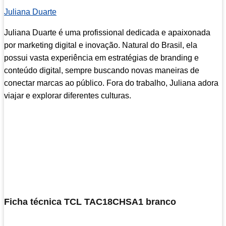
Juliana Duarte
Juliana Duarte é uma profissional dedicada e apaixonada
por marketing digital e inovação. Natural do Brasil, ela
possui vasta experiência em estratégias de branding e
conteúdo digital, sempre buscando novas maneiras de
conectar marcas ao público. Fora do trabalho, Juliana adora
viajar e explorar diferentes culturas.
Ficha técnica TCL TAC18CHSA1 branco