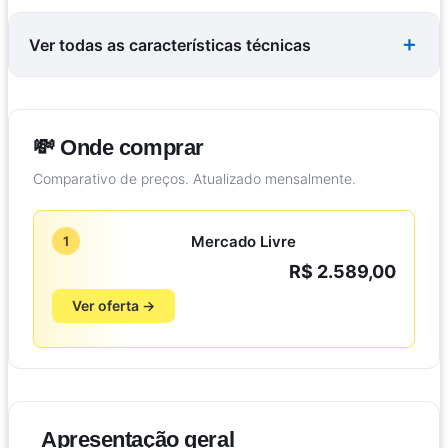
Ver todas as características técnicas
💸 Onde comprar
Comparativo de preços. Atualizado mensalmente.
Mercado Livre
1
R$ 2.589,00
Ver oferta →
Apresentação geral