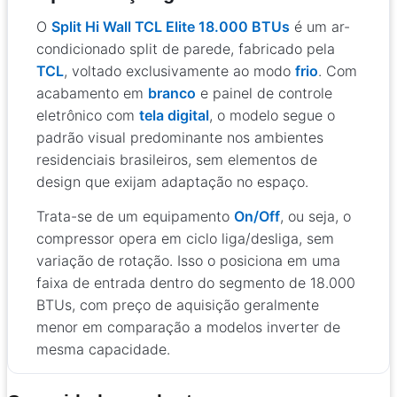
O
Split Hi Wall TCL Elite 18.000 BTUs
é um ar-
condicionado split de parede, fabricado pela
TCL
, voltado exclusivamente ao modo
frio
. Com
acabamento em
branco
e painel de controle
eletrônico com
tela digital
, o modelo segue o
padrão visual predominante nos ambientes
residenciais brasileiros, sem elementos de
design que exijam adaptação no espaço.
Trata-se de um equipamento
On/Off
, ou seja, o
compressor opera em ciclo liga/desliga, sem
variação de rotação. Isso o posiciona em uma
faixa de entrada dentro do segmento de 18.000
BTUs, com preço de aquisição geralmente
menor em comparação a modelos inverter de
mesma capacidade.