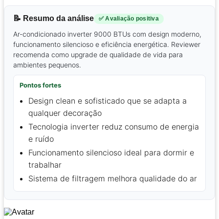
📝 Resumo da análise
✅ Avaliação positiva
Ar-condicionado inverter 9000 BTUs com design moderno,
funcionamento silencioso e eficiência energética. Reviewer
recomenda como upgrade de qualidade de vida para
ambientes pequenos.
Pontos fortes
Design clean e sofisticado que se adapta a
qualquer decoração
Tecnologia inverter reduz consumo de energia
e ruído
Funcionamento silencioso ideal para dormir e
trabalhar
Sistema de filtragem melhora qualidade do ar