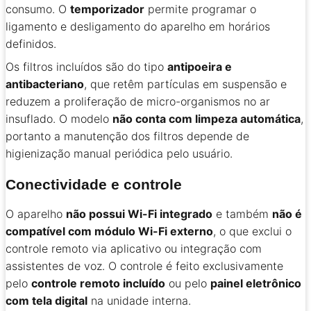
consumo. O
temporizador
permite programar o
ligamento e desligamento do aparelho em horários
definidos.
Os filtros incluídos são do tipo
antipoeira e
antibacteriano
, que retêm partículas em suspensão e
reduzem a proliferação de micro-organismos no ar
insuflado. O modelo
não conta com limpeza automática
,
portanto a manutenção dos filtros depende de
higienização manual periódica pelo usuário.
Conectividade e controle
O aparelho
não possui Wi-Fi integrado
e também
não é
compatível com módulo Wi-Fi externo
, o que exclui o
controle remoto via aplicativo ou integração com
assistentes de voz. O controle é feito exclusivamente
pelo
controle remoto incluído
ou pelo
painel eletrônico
com tela digital
na unidade interna.