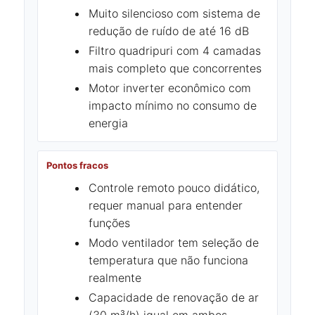
Muito silencioso com sistema de
redução de ruído de até 16 dB
Filtro quadripuri com 4 camadas
mais completo que concorrentes
Motor inverter econômico com
impacto mínimo no consumo de
energia
Pontos fracos
Controle remoto pouco didático,
requer manual para entender
funções
Modo ventilador tem seleção de
temperatura que não funciona
realmente
Capacidade de renovação de ar
(30 m³/h) igual em ambos