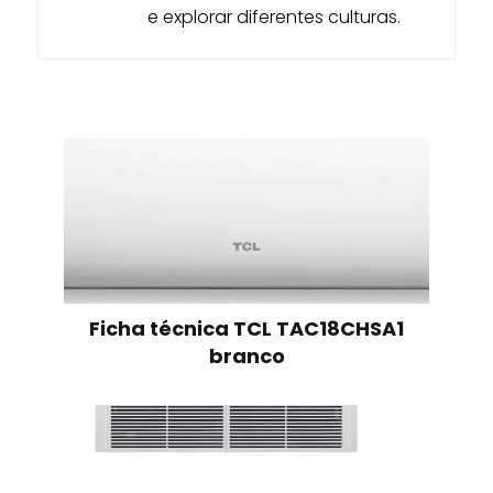
e explorar diferentes culturas.
Ficha técnica TCL TAC18CHSA1
branco