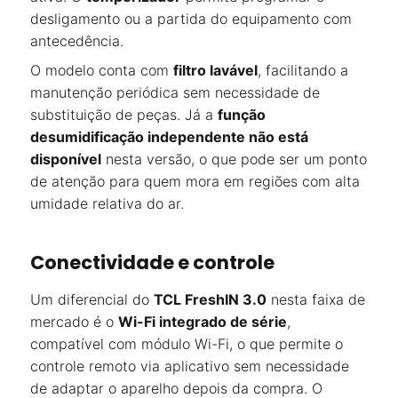
desligamento ou a partida do equipamento com
antecedência.
O modelo conta com
filtro lavável
, facilitando a
manutenção periódica sem necessidade de
substituição de peças. Já a
função
desumidificação independente não está
disponível
nesta versão, o que pode ser um ponto
de atenção para quem mora em regiões com alta
umidade relativa do ar.
Conectividade e controle
Um diferencial do
TCL FreshIN 3.0
nesta faixa de
mercado é o
Wi-Fi integrado de série
,
compatível com módulo Wi-Fi, o que permite o
controle remoto via aplicativo sem necessidade
de adaptar o aparelho depois da compra. O