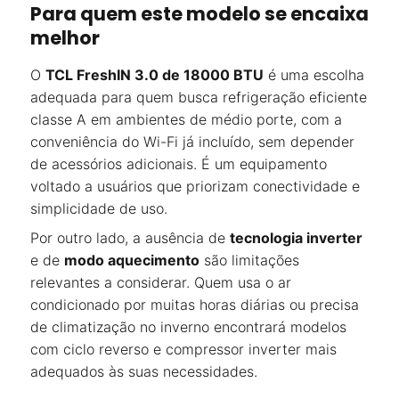
Para quem este modelo se encaixa
melhor
O
TCL FreshIN 3.0 de 18000 BTU
é uma escolha
adequada para quem busca refrigeração eficiente
classe A em ambientes de médio porte, com a
conveniência do Wi-Fi já incluído, sem depender
de acessórios adicionais. É um equipamento
voltado a usuários que priorizam conectividade e
simplicidade de uso.
Por outro lado, a ausência de
tecnologia inverter
e de
modo aquecimento
são limitações
relevantes a considerar. Quem usa o ar
condicionado por muitas horas diárias ou precisa
de climatização no inverno encontrará modelos
com ciclo reverso e compressor inverter mais
adequados às suas necessidades.