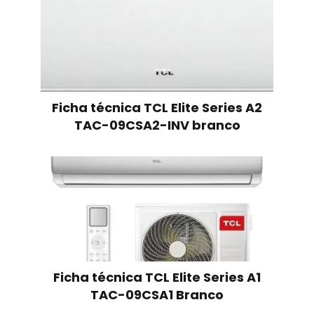
Ficha técnica TCL Elite Series A2
TAC-09CSA2-INV branco
Ficha técnica TCL Elite Series A1
TAC-09CSA1 Branco