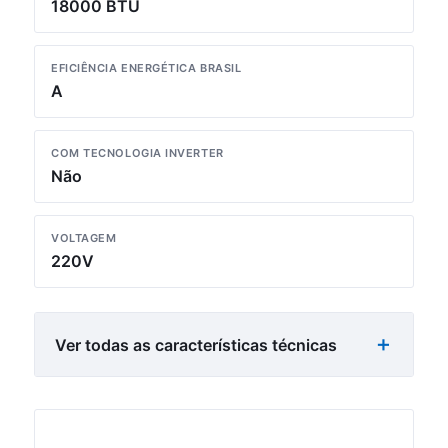
18000 BTU
EFICIÊNCIA ENERGÉTICA BRASIL
A
COM TECNOLOGIA INVERTER
Não
VOLTAGEM
220V
Ver todas as características técnicas