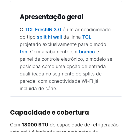
Apresentação geral
O
TCL FreshIN 3.0
é um ar condicionado
do tipo
split hi wall
da linha
TCL
,
projetado exclusivamente para o modo
frio
. Com acabamento em
branco
e
painel de controle eletrônico, o modelo se
posiciona como uma opção de entrada
qualificada no segmento de splits de
parede, com conectividade Wi-Fi já
incluída de série.
Capacidade e cobertura
Com
18000 BTU
de capacidade de refrigeração,