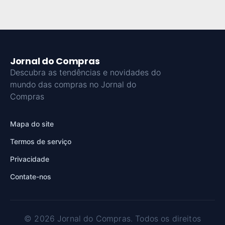
Jornal do Compras
Descubra as tendências e novidades do
mundo das compras no Jornal do
Compras
Mapa do site
Termos de serviço
Privacidade
Contate-nos
© 2026 Jornal do Compras. Todos os direitos