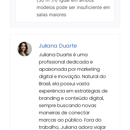
modelos pode ser insuficiente em
salas maiores
Juliana Duarte
Juliana Duarte é uma
profissional dedicada e
apaixonada por marketing
digital e inovação. Natural do
Brasil, ela possui vasta
experiência em estratégias de
branding e conteúdo digital,
sempre buscando novas
maneiras de conectar
marcas ao público. Fora do
trabalho, Juliana adora viajar