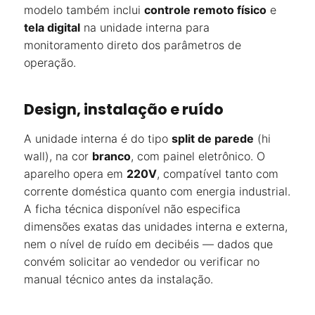
modelo também inclui
controle remoto físico
e
tela digital
na unidade interna para
monitoramento direto dos parâmetros de
operação.
Design, instalação e ruído
A unidade interna é do tipo
split de parede
(hi
wall), na cor
branco
, com painel eletrônico. O
aparelho opera em
220V
, compatível tanto com
corrente doméstica quanto com energia industrial.
A ficha técnica disponível não especifica
dimensões exatas das unidades interna e externa,
nem o nível de ruído em decibéis — dados que
convém solicitar ao vendedor ou verificar no
manual técnico antes da instalação.