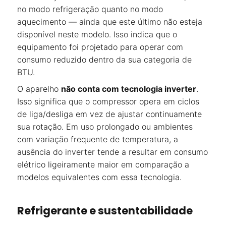
no modo refrigeração quanto no modo
aquecimento — ainda que este último não esteja
disponível neste modelo. Isso indica que o
equipamento foi projetado para operar com
consumo reduzido dentro da sua categoria de
BTU.
O aparelho
não conta com tecnologia inverter
.
Isso significa que o compressor opera em ciclos
de liga/desliga em vez de ajustar continuamente
sua rotação. Em uso prolongado ou ambientes
com variação frequente de temperatura, a
ausência do inverter tende a resultar em consumo
elétrico ligeiramente maior em comparação a
modelos equivalentes com essa tecnologia.
Refrigerante e sustentabilidade