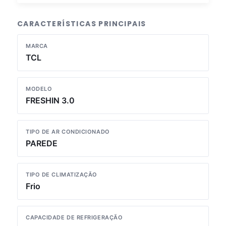
CARACTERÍSTICAS PRINCIPAIS
MARCA
TCL
MODELO
FRESHIN 3.0
TIPO DE AR CONDICIONADO
PAREDE
TIPO DE CLIMATIZAÇÃO
Frio
CAPACIDADE DE REFRIGERAÇÃO