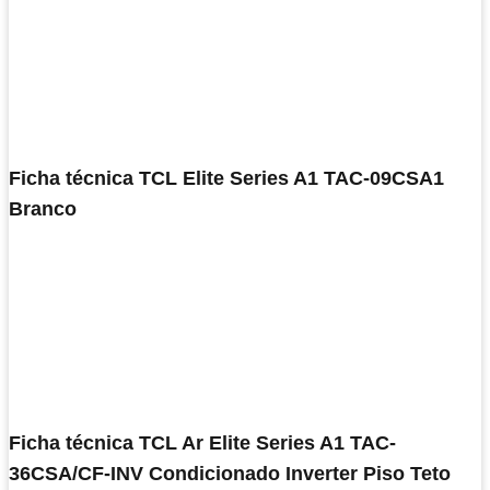
Ficha técnica TCL Elite Series A1 TAC-09CSA1
Branco
Ficha técnica TCL Ar Elite Series A1 TAC-
36CSA/CF-INV Condicionado Inverter Piso Teto