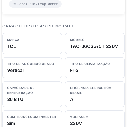
🎨 Cond Cinza / Evap Branco
CARACTERÍSTICAS PRINCIPAIS
MARCA
MODELO
TCL
TAC-36CSG/CT 220V
TIPO DE AR CONDICIONADO
TIPO DE CLIMATIZAÇÃO
Vertical
Frio
CAPACIDADE DE
EFICIÊNCIA ENERGÉTICA
REFRIGERAÇÃO
BRASIL
36 BTU
A
COM TECNOLOGIA INVERTER
VOLTAGEM
Sim
220V