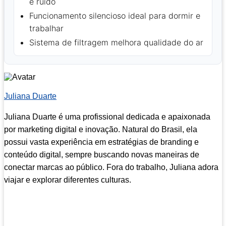
e ruído
Funcionamento silencioso ideal para dormir e
trabalhar
Sistema de filtragem melhora qualidade do ar
Juliana Duarte
Juliana Duarte é uma profissional dedicada e apaixonada
por marketing digital e inovação. Natural do Brasil, ela
possui vasta experiência em estratégias de branding e
conteúdo digital, sempre buscando novas maneiras de
conectar marcas ao público. Fora do trabalho, Juliana adora
viajar e explorar diferentes culturas.