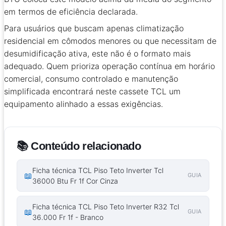
em termos de eficiência declarada.
Para usuários que buscam apenas climatização
residencial em cômodos menores ou que necessitam de
desumidificação ativa, este não é o formato mais
adequado. Quem prioriza operação contínua em horário
comercial, consumo controlado e manutenção
simplificada encontrará neste cassete TCL um
equipamento alinhado a essas exigências.
📚 Conteúdo relacionado
Ficha técnica TCL Piso Teto Inverter Tcl
📖
GUIA
36000 Btu Fr 1f Cor Cinza
Ficha técnica TCL Piso Teto Inverter R32 Tcl
📖
GUIA
36.000 Fr 1f - Branco