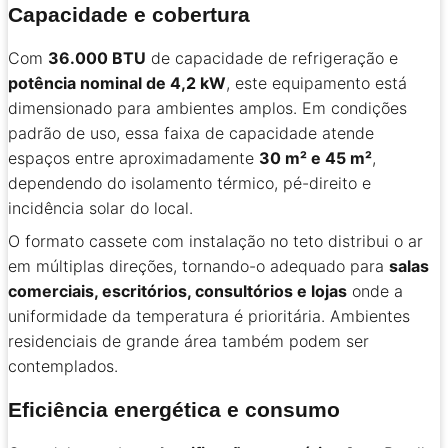
Capacidade e cobertura
Com
36.000 BTU
de capacidade de refrigeração e
potência nominal de 4,2 kW
, este equipamento está
dimensionado para ambientes amplos. Em condições
padrão de uso, essa faixa de capacidade atende
espaços entre aproximadamente
30 m² e 45 m²
,
dependendo do isolamento térmico, pé-direito e
incidência solar do local.
O formato cassete com instalação no teto distribui o ar
em múltiplas direções, tornando-o adequado para
salas
comerciais, escritórios, consultórios e lojas
onde a
uniformidade da temperatura é prioritária. Ambientes
residenciais de grande área também podem ser
contemplados.
Eficiência energética e consumo