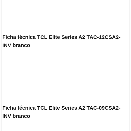
Ficha técnica TCL Elite Series A2 TAC-12CSA2-
INV branco
Ficha técnica TCL Elite Series A2 TAC-09CSA2-
INV branco