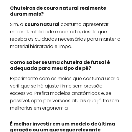
Chuteiras de couro natural realmente
duram mais?
Sim, o
couro natural
costuma apresentar
maior durabilidade e conforto, desde que
receba os cuidados necessários para manter o
material hidratado e limpo.
Como saber se uma chuteira de futsal é
adequada para meu tipo de pé?
Experimente com as meias que costuma usar e
verifique se há ajuste firme sem pressão
excessiva. Prefira modelos anatômicos e, se
possível, opte por versões atuais que já trazem
melhorias em ergonomia.
É melhor investir em um modelo de última
geração ou um que segue relevante