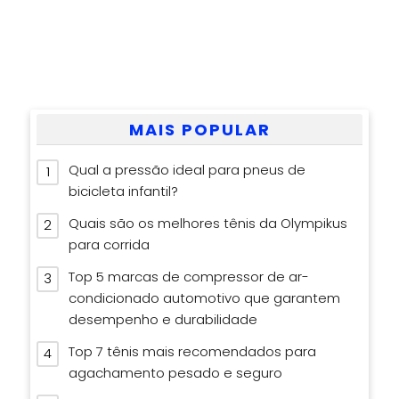
MAIS POPULAR
Qual a pressão ideal para pneus de
bicicleta infantil?
Quais são os melhores tênis da Olympikus
para corrida
Top 5 marcas de compressor de ar-
condicionado automotivo que garantem
desempenho e durabilidade
Top 7 tênis mais recomendados para
agachamento pesado e seguro