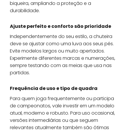
biqueira, ampliando a proteção e a
durabilidade.
Ajuste perfeito e conforto são prioridade
Independentemente do seu estilo, a chuteira
deve se ajustar como uma luva aos seus pés.
Evite modelos largos ou muito apertados.
Experimente diferentes marcas e numerações,
sempre testando com as meias que usa nas
partidas.
Frequência de uso e tipo de quadra
Para quem joga frequentemente ou participa
de campeonatos, vale investir em um modelo
atual, moderno e robusto. Para uso ocasional,
versões intermediárias ou que seguem
relevantes atualmente também são ótimas