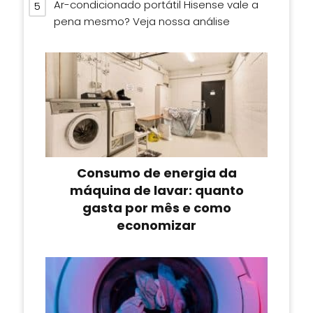
Ar-condicionado portátil Hisense vale a
pena mesmo? Veja nossa análise
Consumo de energia da
máquina de lavar: quanto
gasta por mês e como
economizar