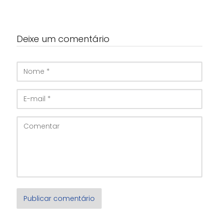
Deixe um comentário