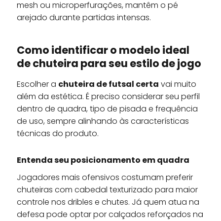
mesh ou microperfurações, mantêm o pé
arejado durante partidas intensas.
Como identificar o modelo ideal
de chuteira para seu estilo de jogo
Escolher a
chuteira de futsal certa
vai muito
além da estética. É preciso considerar seu perfil
dentro de quadra, tipo de pisada e frequência
de uso, sempre alinhando às características
técnicas do produto.
Entenda seu posicionamento em quadra
Jogadores mais ofensivos costumam preferir
chuteiras com cabedal texturizado para maior
controle nos dribles e chutes. Já quem atua na
defesa pode optar por calçados reforçados na