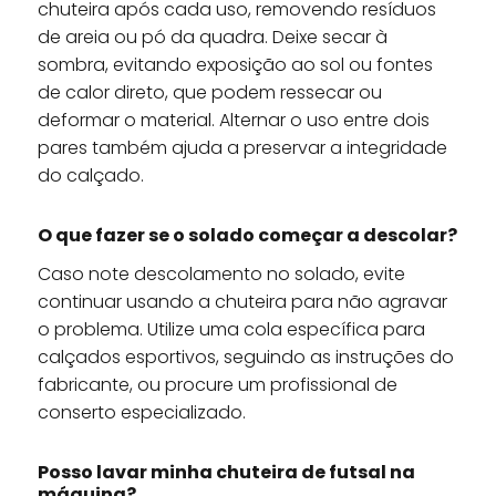
chuteira após cada uso, removendo resíduos
de areia ou pó da quadra. Deixe secar à
sombra, evitando exposição ao sol ou fontes
de calor direto, que podem ressecar ou
deformar o material. Alternar o uso entre dois
pares também ajuda a preservar a integridade
do calçado.
O que fazer se o solado começar a descolar?
Caso note descolamento no solado, evite
continuar usando a chuteira para não agravar
o problema. Utilize uma cola específica para
calçados esportivos, seguindo as instruções do
fabricante, ou procure um profissional de
conserto especializado.
Posso lavar minha chuteira de futsal na
máquina?