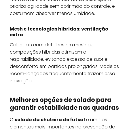
prioriza agilidade sem abrir mão do controle, e
costumam absorver menos umidade.
Mesh e tecnologias híbridas: ventilação
extra
Cabedais com detalhes em mesh ou
composições híbridas otimizam a
respirabilidade, evitando excesso de suor e
desconforto em partidas prolongadas. Modelos
recém-lançados frequentemente trazem essa
inovação.
Melhores opções de solado para
garantir estabilidade nas quadras
O
solado da chuteira de futsal
é um dos
elementos mais importantes na prevenção de