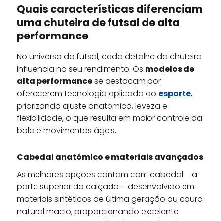
Quais características diferenciam
uma chuteira de futsal de alta
performance
No universo do futsal, cada detalhe da chuteira
influencia no seu rendimento. Os
modelos de
alta performance
se destacam por
oferecerem tecnologia aplicada ao
esporte
,
priorizando ajuste anatômico, leveza e
flexibilidade, o que resulta em maior controle da
bola e movimentos ágeis.
Cabedal anatômico e materiais avançados
As melhores opções contam com cabedal – a
parte superior do calçado – desenvolvido em
materiais sintéticos de última geração ou couro
natural macio, proporcionando excelente