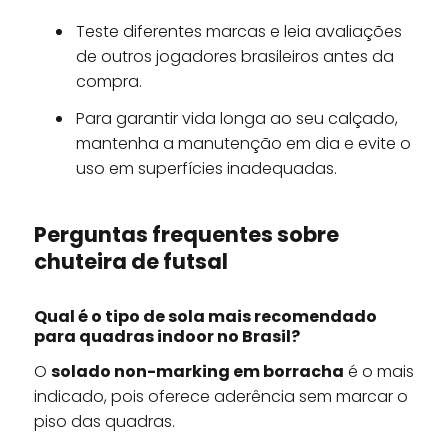
Teste diferentes marcas e leia avaliações
de outros jogadores brasileiros antes da
compra.
Para garantir vida longa ao seu calçado,
mantenha a manutenção em dia e evite o
uso em superfícies inadequadas.
Perguntas frequentes sobre
chuteira de futsal
Qual é o tipo de sola mais recomendado
para quadras indoor no Brasil?
O
solado non-marking em borracha
é o mais
indicado, pois oferece aderência sem marcar o
piso das quadras.