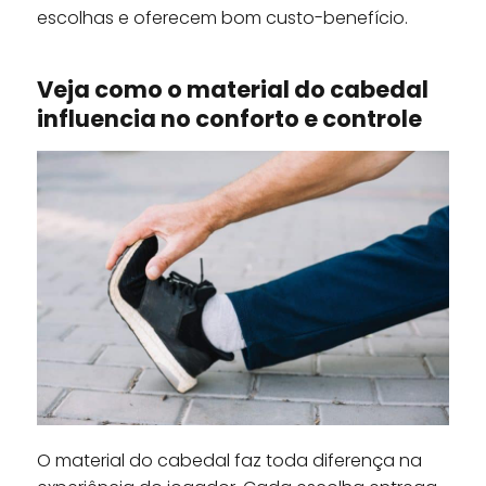
escolhas e oferecem bom custo-benefício.
Veja como o material do cabedal
influencia no conforto e controle
O material do cabedal faz toda diferença na