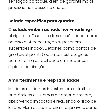
sensação ao toque, além de garantir maior
precisão nos passes e chutes.
Solado específico para quadra
O
solado emborrachado non-marking
é
obrigatório. Esse tipo de sola não deixa marcas
no piso e oferece tração superior em
superfícies indoor. Detalhes como pontos de
giro (pivot points) ou sulcos estratégicos
aumentam a estabilidade em mudanças
rápidas de direção.
Amortecimento e respirabilidade
Modelos modernos investem em palmilhas
anatômicas e sistemas de amortecimento,
absorvendo impactos e reduzindo o risco de
lesões. Além disso, materiais respiráveis, como