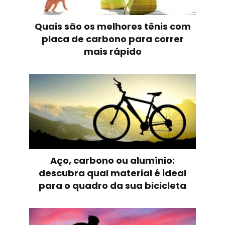
Quais são os melhores tênis com
placa de carbono para correr
mais rápido
Aço, carbono ou alumínio:
descubra qual material é ideal
para o quadro da sua bicicleta