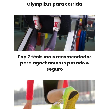
Olympikus para corrida
Top 7 tênis mais recomendados
para agachamento pesado e
seguro