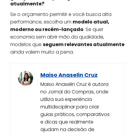
atualmente?
Se o orçamento permitir e você busca alta
performance, escolha um
modelo atual,
moderno ou recém-lançado
. Se quer
economia sem abrir mão da qualidade,
modelos que
seguem relevantes atualmente
ainda valem muito a pena.
Maiso Anaselin Cruz
Maiso Anaselin Cruz é autora
no Jornal do Compras, onde
utiliza sua experiência
multidisciplinar para criar
guias práticos, comparativos
e dicas que realmente
ajudam na decisão de