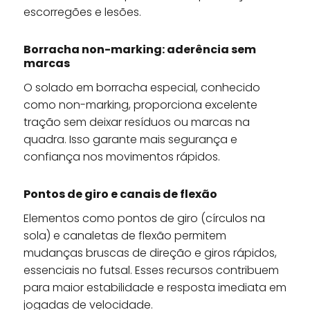
escorregões e lesões.
Borracha non-marking: aderência sem
marcas
O solado em borracha especial, conhecido
como non-marking, proporciona excelente
tração sem deixar resíduos ou marcas na
quadra. Isso garante mais segurança e
confiança nos movimentos rápidos.
Pontos de giro e canais de flexão
Elementos como pontos de giro (círculos na
sola) e canaletas de flexão permitem
mudanças bruscas de direção e giros rápidos,
essenciais no futsal. Esses recursos contribuem
para maior estabilidade e resposta imediata em
jogadas de velocidade.