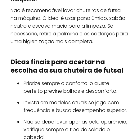
Não é recomendável lavar chuteiras de futsal
na máquina. O ideal é usar pano úmido, sabão
neutro e escova macia para a limpeza. Se
necessário, retire a palmilha e os cadarços para
uma higienização mais completa.
Dicas finais para acertar na
escolha da sua chuteira de futsal
Priorize sempre o conforto: o ajuste
perfeito previne bolhas e desconforto.
Invista em modelos atuais se joga com
frequência e busca desempenho superior.
Não se deixe levar apenas pela aparência;
verifique sempre o tipo de solado e
cabedal.