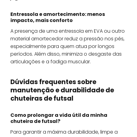
Entressola e amortecimento: menos
impacto, mais conforto
A presença de uma entressola em EVA ou outro
material amortecedor reduz a pressão nos pés,
especialmente para quem atua por longos
períodos. Além disso, minimiza o desgaste das
articulações e a fadiga muscular.
Dúvidas frequentes sobre
manutenção e durabilidade de
chuteiras de futsal
Como prolongar a vida útil da minha
chuteira de futsal?
Para garantir a máxima durabilidade, limpe a