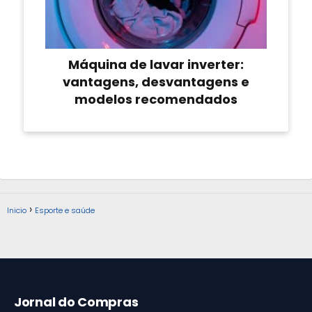
Máquina de lavar inverter:
vantagens, desvantagens e
modelos recomendados
Inicio
Esporte e saúde
Jornal do Compras