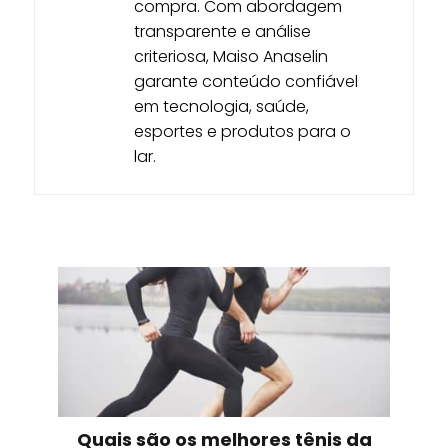
compra. Com abordagem
transparente e análise
criteriosa, Maiso Anaselin
garante conteúdo confiável
em tecnologia, saúde,
esportes e produtos para o
lar.
Quais são os melhores tênis da