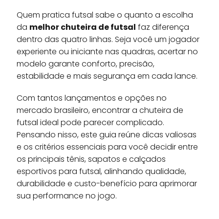
Quem pratica futsal sabe o quanto a escolha
da
melhor chuteira de futsal
faz diferença
dentro das quatro linhas. Seja você um jogador
experiente ou iniciante nas quadras, acertar no
modelo garante conforto, precisão,
estabilidade e mais segurança em cada lance.
Com tantos lançamentos e opções no
mercado brasileiro, encontrar a chuteira de
futsal ideal pode parecer complicado.
Pensando nisso, este guia reúne dicas valiosas
e os critérios essenciais para você decidir entre
os principais tênis, sapatos e calçados
esportivos para futsal, alinhando qualidade,
durabilidade e custo-benefício para aprimorar
sua performance no jogo.