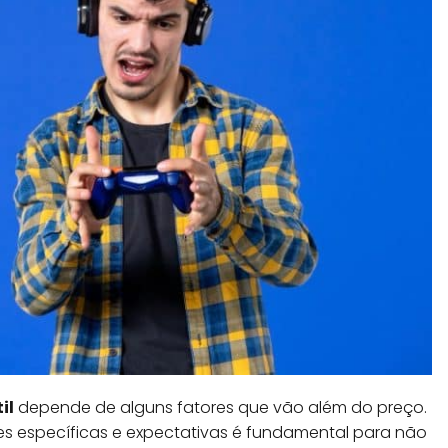
il
depende de alguns fatores que vão além do preço.
des específicas e expectativas é fundamental para não