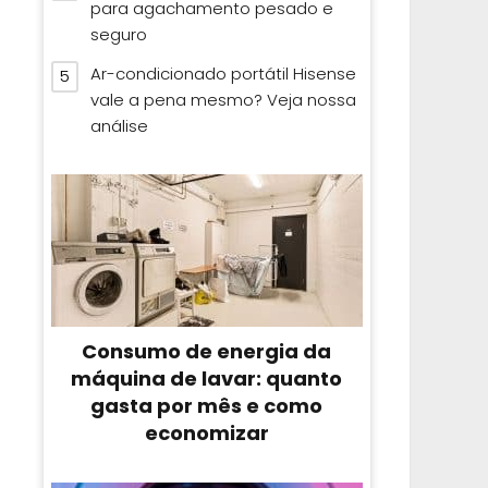
para agachamento pesado e
seguro
Ar-condicionado portátil Hisense
vale a pena mesmo? Veja nossa
análise
Consumo de energia da
máquina de lavar: quanto
gasta por mês e como
economizar