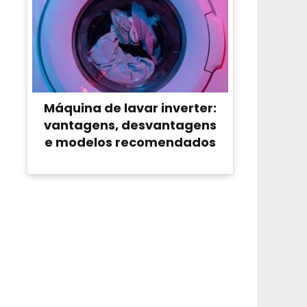
Máquina de lavar inverter:
vantagens, desvantagens
e modelos recomendados